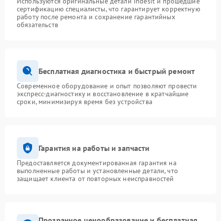
Используются оригинальные детали Indesit и прошедшие
сертификацию специалисты, что гарантирует корректную
работу после ремонта и сохранение гарантийных
обязательств
Бесплатная диагностика и быстрый ремонт
Современное оборудование и опыт позволяют провести
экспресс-диагностику и восстановление в кратчайшие
сроки, минимизируя время без устройства
Гарантия на работы и запчасти
Предоставляется документированная гарантия на
выполненные работы и установленные детали, что
защищает клиента от повторных неисправностей
Прозрачное ценообразование и бесплатная