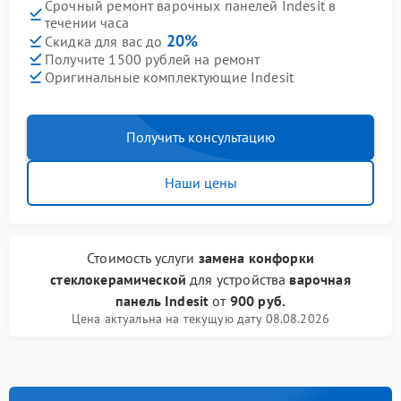
Срочный ремонт варочных панелей Indesit в
течении часа
20%
Скидка для вас до
Получите 1500 рублей на ремонт
Оригинальные комплектующие Indesit
Получить консультацию
Наши цены
Стоимость услуги
замена конфорки
стеклокерамической
для устройства
варочная
панель Indesit
от
900 руб.
Цена актуальна на текущую дату 08.08.2026