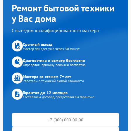
Ремонт бытовой техники
у Вас дома
С выездом квалифицированного мастера
Срочный выезд
Мастер приедет уже через 30 минут
Диагностика и осмотр бесплатно
Определим причину поломки бесплатно
Мастера со стажем 7+ лет
Работаем с техникой любой сложности
Гарантия до 12 месяцев
Составляем договор, предоставляем гарантию