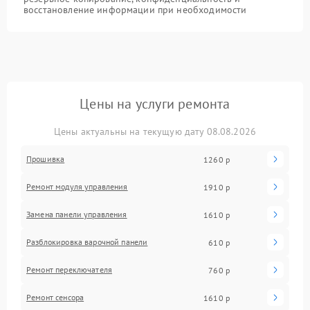
восстановление информации при необходимости
Цены на услуги ремонта
Цены актуальны на текущую дату 08.08.2026
Прошивка
1260 р
Ремонт модуля управления
1910 р
Замена панели управления
1610 р
Разблокировка варочной панели
610 р
Ремонт переключателя
760 р
Ремонт сенсора
1610 р