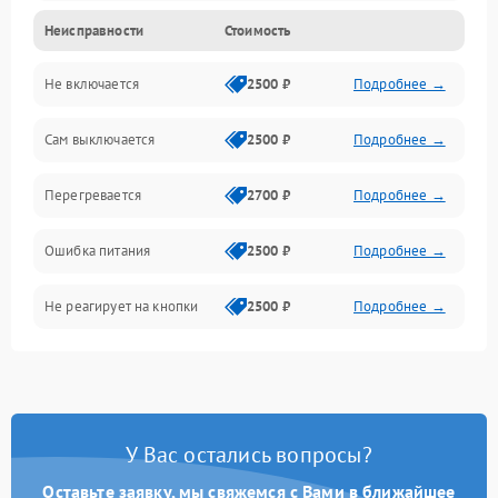
Неисправности
Стоимость
Не включается
2500 ₽
Подробнее →
Сам выключается
2500 ₽
Подробнее →
Перегревается
2700 ₽
Подробнее →
Ошибка питания
2500 ₽
Подробнее →
Не реагирует на кнопки
2500 ₽
Подробнее →
У Вас остались вопросы?
Оставьте заявку, мы свяжемся с Вами в ближайшее