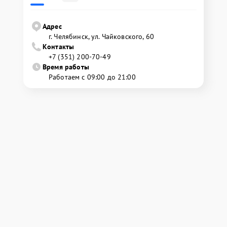
Адрес
г. Челябинск, ул. Чайковского, 60
Контакты
+7 (351) 200-70-49
Время работы
Работаем с 09:00 до 21:00