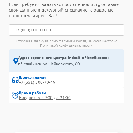
Если требуется задать вопрос специалисту, оставьте
свои данные и дежурный специалист с радостью
проконсультирует Вас!
Отправляя заявку на ремонт техники Indesit, Вы соглашаетесь с
Политикой конфиденциальности
Адрес сервисного центра Indesit в Челябинске:
г. Челябинск, ул. Чайковского, 60
Горячая линия
+7 (351) 200-70-49
Время работы
Ежедневно с 9:00 до 21:00