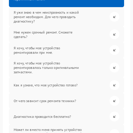
Я уже знаю в чем неисправность и какой
ремонт необходим. Для чего проводить
диагностику?
Мне нужен срочный ремонт. Сможете
сделать?
Я хочу, чтобы мое устройство
ремонтировали при мне.
Я хочу, чтобы мое устройство
ремонтировалось только оригинальными
запчастями.
Как я узнаю, что мое устройство готово?
От чего зависит срок ремонта техники?
Диагностика проводится бесплатно?
Может ли вместо меня принять устройство