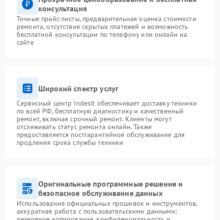
консультация
Точные прайс-листы, предварительная оценка стоимости
ремонта, отсутствие скрытых платежей и возможность
бесплатной консультации по телефону или онлайн на
сайте
Широкий спектр услуг
Сервисный центр Indesit обеспечивает доставку техники
по всей РФ, бесплатную диагностику и качественный
ремонт, включая срочный ремонт. Клиенты могут
отслеживать статус ремонта онлайн. Также
предоставляется постгарантийное обслуживание для
продления срока службы техники
Оригинальные программные решение и
безопасное обслуживание данных
Использование официальных прошивок и инструментов,
аккуратная работа с пользовательскими данными:
резервное копирование, конфиденциальность и