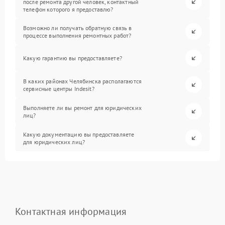
после ремонта другой человек, контактный
телефон которого я предоставлю?
Возможно ли получать обратную связь в
процессе выполнения ремонтных работ?
Какую гарантию вы предоставляете?
В каких районах Челябинска располагаются
сервисные центры Indesit?
Выполняете ли вы ремонт для юридических
лиц?
Какую документацию вы предоставляете
для юридических лиц?
Контактная информация