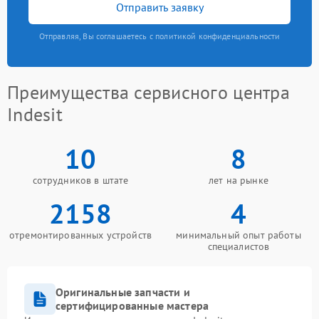
Отправить заявку
Отправляя, Вы соглашаетесь с политикой конфиденциальности
Преимущества сервисного центра
Indesit
10
8
сотрудников в штате
лет на рынке
2158
4
отремонтированных устройств
минимальный опыт работы
специалистов
Оригинальные запчасти и
сертифицированные мастера