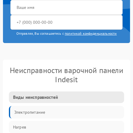
Отправляя, Вы соглашаетесь с
политикой конфиденциальности
Неисправности варочной панели
Indesit
Виды неисправностей
Электропитание
Нагрев