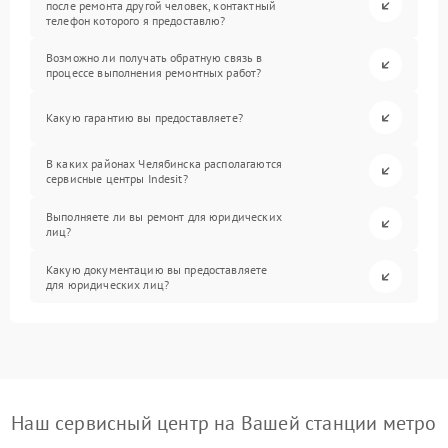
после ремонта другой человек, контактный
телефон которого я предоставлю?
Возможно ли получать обратную связь в
процессе выполнения ремонтных работ?
Какую гарантию вы предоставляете?
В каких районах Челябинска располагаются
сервисные центры Indesit?
Выполняете ли вы ремонт для юридических
лиц?
Какую документацию вы предоставляете
для юридических лиц?
Наш сервисный центр на Вашей станции метро