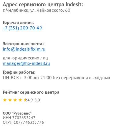
Адрес сервисного центра Indesit:
г. Челябинск, ул. Чайковского, 60
Горячая линия:
+7 (351) 200-70-49
Электронная почта:
info@indesit-fixim.ru
для юридических лиц
manager@fix-indesit.ru
График работы:
ПН-ВСК с 9:00 до 21:00 без перерывов и выходных
Рейтинг сервисного центра
4.9-5.0
ООО "Русервис"
ИНН 7702633247
ОГРН 1077746335776