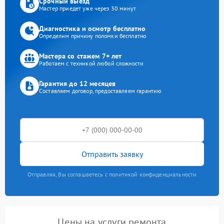
Срочный выезд
Мастер приедет уже через 30 минут
Диагностика и осмотр бесплатно
Определим причину поломки бесплатно
Мастера со стажем 7+ лет
Работаем с техникой любой сложности
Гарантия до 12 месяцев
Составляем договор, предоставляем гарантию
Отправить заявку
Отправляя, Вы соглашаетесь с политикой конфиденциальности
Цены на услуги ремонта