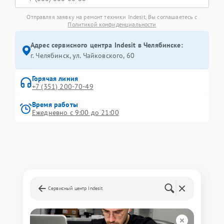
Отправляя заявку на ремонт техники Indesit, Вы соглашаетесь с
Политикой конфиденциальности
Адрес сервисного центра Indesit в Челябинске:
г. Челябинск, ул. Чайковского, 60
Горячая линия
+7 (351) 200-70-49
Время работы
Ежедневно с 9:00 до 21:00
Сервисный центр Indesit