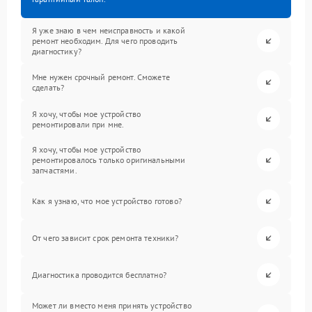
Я уже знаю в чем неисправность и какой
ремонт необходим. Для чего проводить
диагностику?
Мне нужен срочный ремонт. Сможете
сделать?
Я хочу, чтобы мое устройство
ремонтировали при мне.
Я хочу, чтобы мое устройство
ремонтировалось только оригинальными
запчастями.
Как я узнаю, что мое устройство готово?
От чего зависит срок ремонта техники?
Диагностика проводится бесплатно?
Может ли вместо меня принять устройство