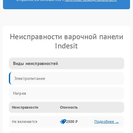
Неисправности варочной панели
Indesit
Виды неисправностей
Электропитание
Нагрев
Неисправности
Стоимость
Не включается
2500 ₽
Подробнее →