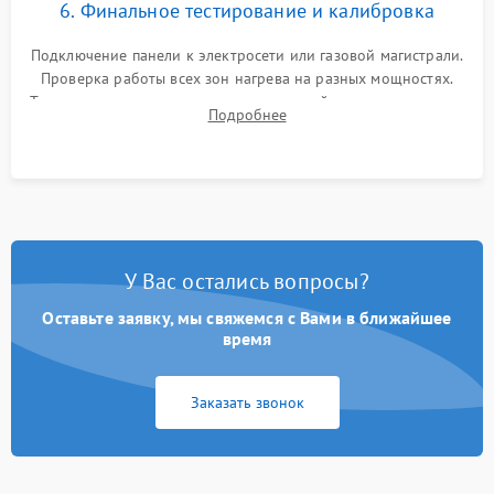
6. Финальное тестирование и калибровка
Подключение панели к электросети или газовой магистрали.
Проверка работы всех зон нагрева на разных мощностях.
Тестирование сенсорного управления, таймера, индикаторов
Подробнее
остаточного тепла и систем защиты от перегрева.
У Вас остались вопросы?
Оставьте заявку, мы свяжемся с Вами в ближайшее
время
Заказать звонок