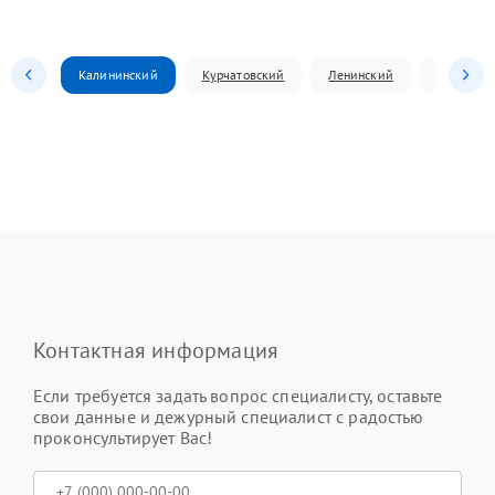
Калининский
Курчатовский
Ленинский
Металлур
Контактная информация
Если требуется задать вопрос специалисту, оставьте
свои данные и дежурный специалист с радостью
проконсультирует Вас!