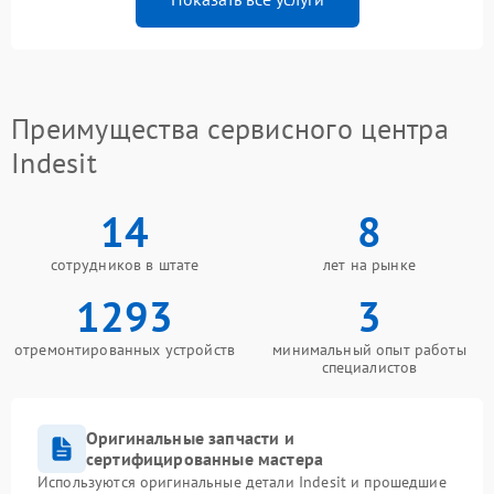
Преимущества сервисного центра
Indesit
14
8
сотрудников в штате
лет на рынке
1293
3
отремонтированных устройств
минимальный опыт работы
специалистов
Оригинальные запчасти и
сертифицированные мастера
Используются оригинальные детали Indesit и прошедшие