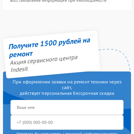
восстановление информации при необходимости
Получите 1500 рублей на
ремонт
Акция сервисного центра
Indesit
При оформлении заявки на ремонт техники через
сайт,
действует персональная бессрочная скидка
Отправляя, Вы соглашаетесь с
политикой конфиденциальности