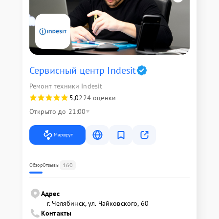
Сервисный центр Indesit
Ремонт техники Indesit
5,0
224 оценки
Открыто до 21:00
Маршрут
160
Обзор
Отзывы
Адрес
г. Челябинск, ул. Чайковского, 60
Контакты