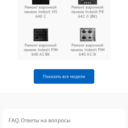
Ремонт варочной
Ремонт варочной
панели Indesit VIS
панели Indesit PR
640 C
642 /I (BK)
Ремонт варочной
Ремонт варочной
панели Indesit PIM
панели Indesit PIM
640 AS BK
640 AS IX
Показать все модели
FAQ. Ответы на вопросы