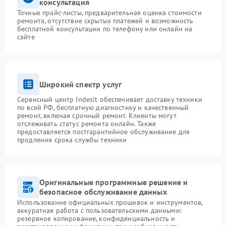
консультация
Точные прайс-листы, предварительная оценка стоимости
ремонта, отсутствие скрытых платежей и возможность
бесплатной консультации по телефону или онлайн на
сайте
Широкий спектр услуг
Сервисный центр Indesit обеспечивает доставку техники
по всей РФ, бесплатную диагностику и качественный
ремонт, включая срочный ремонт. Клиенты могут
отслеживать статус ремонта онлайн. Также
предоставляется постгарантийное обслуживание для
продления срока службы техники
Оригинальные программные решение и
безопасное обслуживание данных
Использование официальных прошивок и инструментов,
аккуратная работа с пользовательскими данными:
резервное копирование, конфиденциальность и