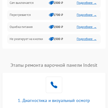
Сам выключается
2500 ₽
Подробнее →
Перегревается
2700 ₽
Подробнее →
Ошибка питания
2500 ₽
Подробнее →
Не реагирует на кнопки
2500 ₽
Подробнее →
Этапы ремонта варочной панели Indesit
1. Диагностика и визуальный осмотр