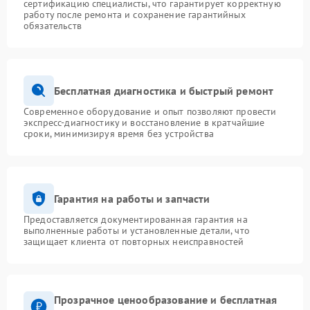
сертификацию специалисты, что гарантирует корректную
работу после ремонта и сохранение гарантийных
обязательств
Бесплатная диагностика и быстрый ремонт
Современное оборудование и опыт позволяют провести
экспресс-диагностику и восстановление в кратчайшие
сроки, минимизируя время без устройства
Гарантия на работы и запчасти
Предоставляется документированная гарантия на
выполненные работы и установленные детали, что
защищает клиента от повторных неисправностей
Прозрачное ценообразование и бесплатная