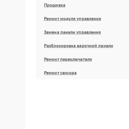
Прошивка
Ремонт модуля управления
Замена панели управления
Разблокировка варочной панели
Ремонт переключателя
Ремонт сенсора