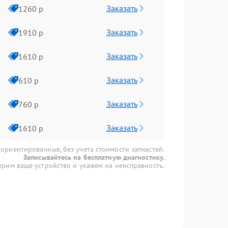
Заказать
1260 р
Заказать
1910 р
Заказать
1610 р
Заказать
610 р
Заказать
760 р
Заказать
1610 р
 ориентировочные, без учета стоимости запчастей.
Записывайтесь на бесплатную диагностику.
рим ваше устройство и укажем на неисправность.