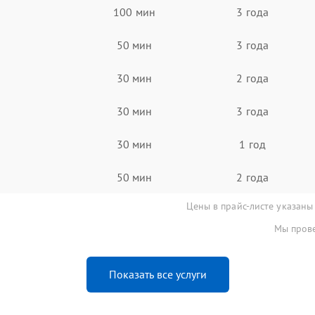
100 мин
3 года
50 мин
3 года
30 мин
2 года
30 мин
3 года
30 мин
1 год
50 мин
2 года
Цены в прайс-листе указаны
Мы прове
Показать все услуги