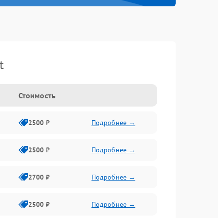
t
Стоимость
2500 ₽
Подробнее →
2500 ₽
Подробнее →
2700 ₽
Подробнее →
2500 ₽
Подробнее →