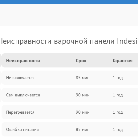
Неисправности варочной панели Indesi
Неисправности
Срок
Гарантия
Не включается
85 мин
1 год
Сам выключается
90 мин
1 год
Перегревается
90 мин
1 год
Ошибка питания
85 мин
1 год