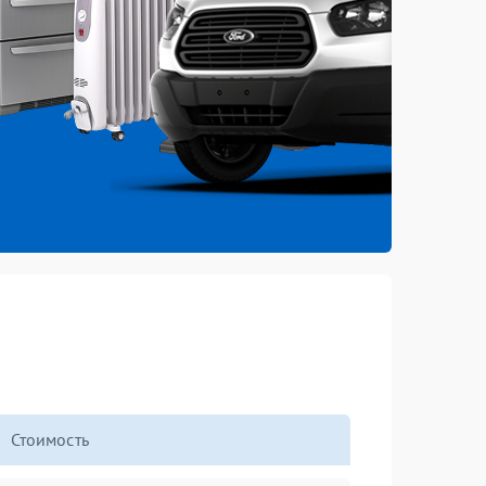
Стоимость