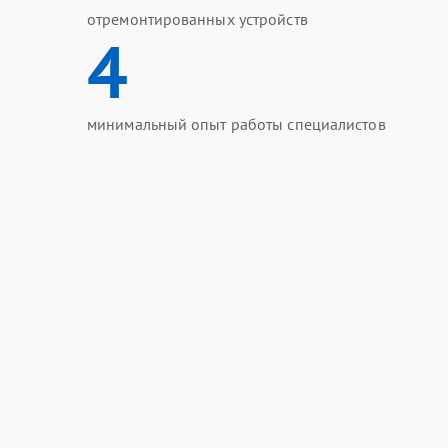
отремонтированных устройств
4
минимальный опыт работы специалистов