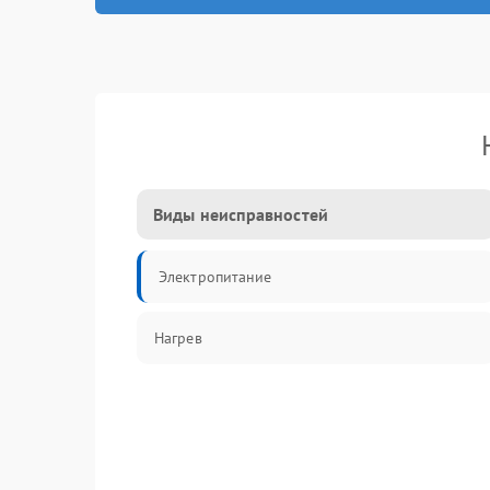
Виды неисправностей
Электропитание
Нагрев