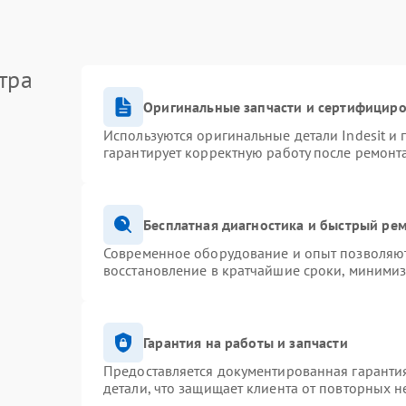
тра
Оригинальные запчасти и сертифицир
Используются оригинальные детали Indesit и
гарантирует корректную работу после ремонт
Бесплатная диагностика и быстрый ре
Современное оборудование и опыт позволяют 
восстановление в кратчайшие сроки, минимиз
Гарантия на работы и запчасти
Предоставляется документированная гаранти
детали, что защищает клиента от повторных 