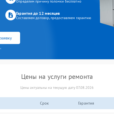
Определим причину поломки бесплатно
Гарантия до 12 месяцев
Составляем договор, предоставляем гарантию
заявку
и
Цены на услуги ремонта
Цены актуальны на текущую дату 07.08.2026
Срок
Гарантия