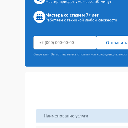
Мастер приедет уже через 30 минут
Мастера со стажем 7+ лет
Работаем с техникой любой сложности
Отправить 
Отправляя, Вы соглашаетесь с политикой конфиденциальност
Наименование услуги