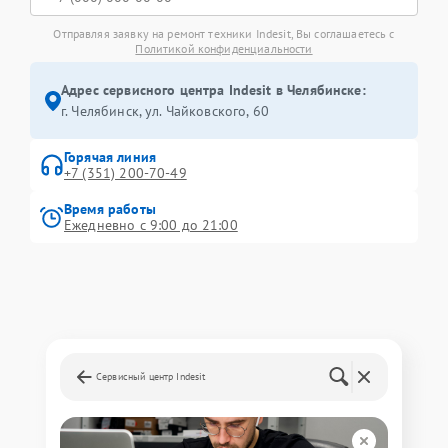
Отправляя заявку на ремонт техники Indesit, Вы соглашаетесь с
Политикой конфиденциальности
Адрес сервисного центра Indesit в Челябинске:
г. Челябинск, ул. Чайковского, 60
Горячая линия
+7 (351) 200-70-49
Время работы
Ежедневно с 9:00 до 21:00
Сервисный центр Indesit