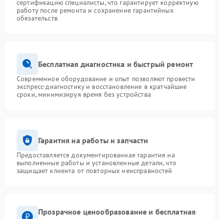
сертификацию специалисты, что гарантирует корректную
работу после ремонта и сохранение гарантийных
обязательств
Бесплатная диагностика и быстрый ремонт
Современное оборудование и опыт позволяют провести
экспресс-диагностику и восстановление в кратчайшие
сроки, минимизируя время без устройства
Гарантия на работы и запчасти
Предоставляется документированная гарантия на
выполненные работы и установленные детали, что
защищает клиента от повторных неисправностей
Прозрачное ценообразование и бесплатная