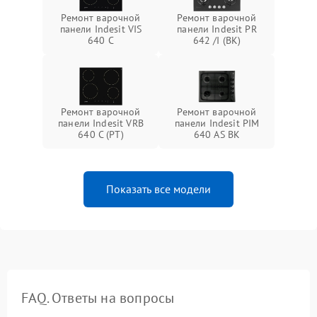
Ремонт варочной
Ремонт варочной
панели Indesit VIS
панели Indesit PR
640 C
642 /I (BK)
Ремонт варочной
Ремонт варочной
панели Indesit VRB
панели Indesit PIM
640 C (PT)
640 AS BK
Показать все модели
FAQ. Ответы на вопросы