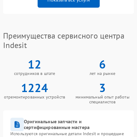
Преимущества сервисного центра
Indesit
12
6
сотрудников в штате
лет на рынке
1224
3
отремонтированных устройств
минимальный опыт работы
специалистов
Оригинальные запчасти и
сертифицированные мастера
Используются оригинальные детали Indesit и прошедшие