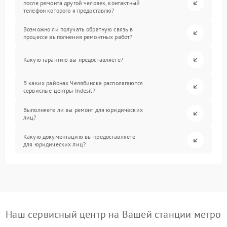
после ремонта другой человек, контактный
телефон которого я предоставлю?
Возможно ли получать обратную связь в
процессе выполнения ремонтных работ?
Какую гарантию вы предоставляете?
В каких районах Челябинска располагаются
сервисные центры Indesit?
Выполняете ли вы ремонт для юридических
лиц?
Какую документацию вы предоставляете
для юридических лиц?
Наш сервисный центр на Вашей станции метро