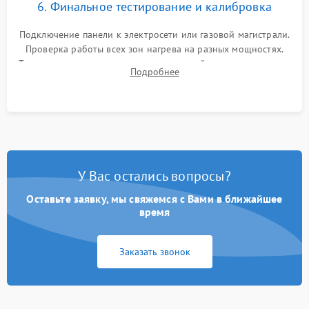
6. Финальное тестирование и калибровка
Подключение панели к электросети или газовой магистрали.
Проверка работы всех зон нагрева на разных мощностях.
Тестирование сенсорного управления, таймера, индикаторов
Подробнее
остаточного тепла и систем защиты от перегрева.
У Вас остались вопросы?
Оставьте заявку, мы свяжемся с Вами в ближайшее
время
Заказать звонок