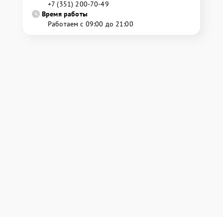
+7 (351) 200-70-49
Время работы
Работаем с 09:00 до 21:00