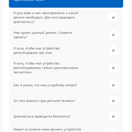
Я уже знаю в чем неисправность и какой
ремонт необходим. Для чего проводить
диагностику?
Мне нужен срочный ремонт. Сможете
сделать?
Я хочу, чтобы мое устройство
ремонтировали при мне.
Я хочу, чтобы мое устройство
ремонтировалось только оригинальными
запчастями.
Как я узнаю, что мое устройство готово?
От чего зависит срок ремонта техники?
Диагностика проводится бесплатно?
Может ли вместо меня принять устройство