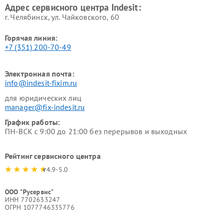
Адрес сервисного центра Indesit:
г. Челябинск, ул. Чайковского, 60
Горячая линия:
+7 (351) 200-70-49
Электронная почта:
info@indesit-fixim.ru
для юридических лиц
manager@fix-indesit.ru
График работы:
ПН-ВСК с 9:00 до 21:00 без перерывов и выходных
Рейтинг сервисного центра
4.9-5.0
ООО "Русервис"
ИНН 7702633247
ОГРН 1077746335776