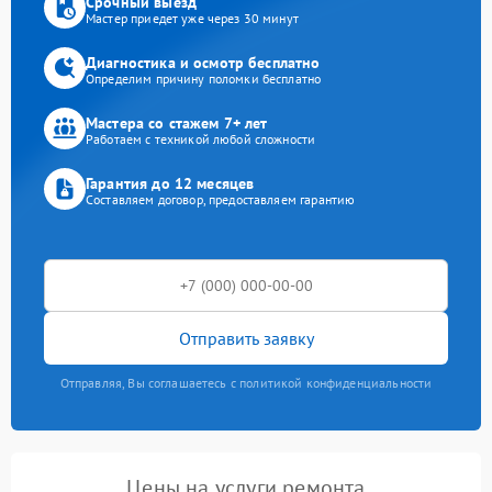
Срочный выезд
Мастер приедет уже через 30 минут
Диагностика и осмотр бесплатно
Определим причину поломки бесплатно
Мастера со стажем 7+ лет
Работаем с техникой любой сложности
Гарантия до 12 месяцев
Составляем договор, предоставляем гарантию
Отправить заявку
Отправляя, Вы соглашаетесь с политикой конфиденциальности
Цены на услуги ремонта