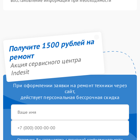
восстановление информации при необходимости
Получите 1500 рублей на
ремонт
Акция сервисного центра
Indesit
При оформлении заявки на ремонт техники через
сайт,
действует персональная бессрочная скидка
Отправляя, Вы соглашаетесь с
политикой конфиденциальности