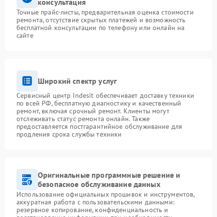
консультация
Точные прайс-листы, предварительная оценка стоимости
ремонта, отсутствие скрытых платежей и возможность
бесплатной консультации по телефону или онлайн на
сайте
Широкий спектр услуг
Сервисный центр Indesit обеспечивает доставку техники
по всей РФ, бесплатную диагностику и качественный
ремонт, включая срочный ремонт. Клиенты могут
отслеживать статус ремонта онлайн. Также
предоставляется постгарантийное обслуживание для
продления срока службы техники
Оригинальные программные решение и
безопасное обслуживание данных
Использование официальных прошивок и инструментов,
аккуратная работа с пользовательскими данными:
резервное копирование, конфиденциальность и