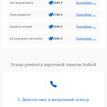
Сам выключается
2500 ₽
Подробнее →
Перегревается
2700 ₽
Подробнее →
Ошибка питания
2500 ₽
Подробнее →
Не реагирует на кнопки
2500 ₽
Подробнее →
Этапы ремонта варочной панели Indesit
1. Диагностика и визуальный осмотр