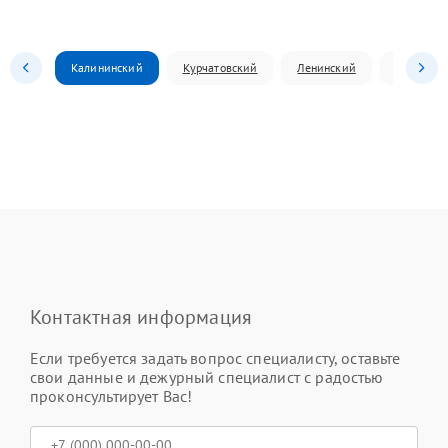
Калининский
Курчатовский
Ленинский
Металлур
Контактная информация
Если требуется задать вопрос специалисту, оставьте
свои данные и дежурный специалист с радостью
проконсультирует Вас!