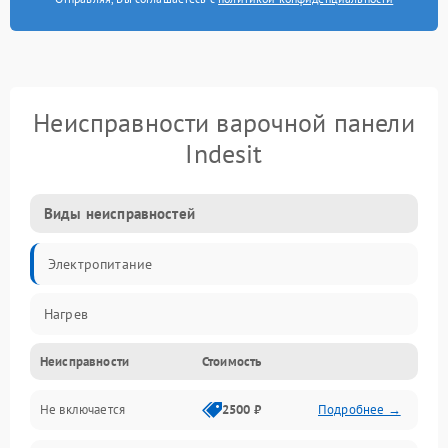
Неисправности варочной панели
Indesit
Виды неисправностей
Электропитание
Нагрев
Неисправности
Стоимость
Не включается
2500 ₽
Подробнее →