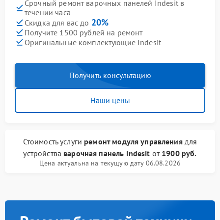
Срочный ремонт варочных панелей Indesit в
течении часа
20%
Скидка для вас до
Получите 1500 рублей на ремонт
Оригинальные комплектующие Indesit
Получить консультацию
Наши цены
Стоимость услуги
ремонт модуля управления
для
устройства
варочная панель Indesit
от
1900 руб.
Цена актуальна на текущую дату 06.08.2026