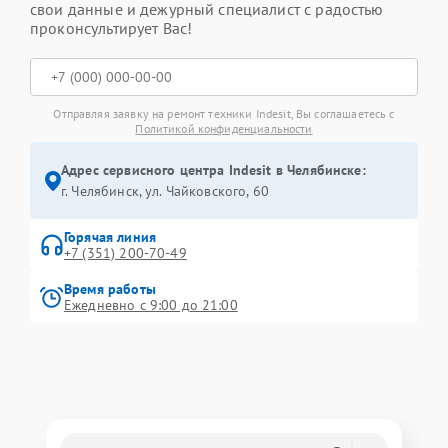
свои данные и дежурный специалист с радостью
проконсультирует Вас!
Отправляя заявку на ремонт техники Indesit, Вы соглашаетесь с
Политикой конфиденциальности
Адрес сервисного центра Indesit в Челябинске:
г. Челябинск, ул. Чайковского, 60
Горячая линия
+7 (351) 200-70-49
Время работы
Ежедневно с 9:00 до 21:00