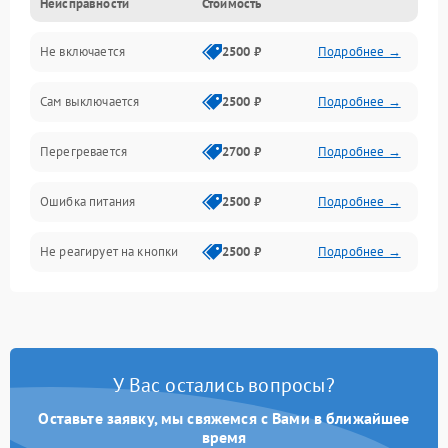
Неисправности
Стоимость
Не включается
2500 ₽
Подробнее →
Сам выключается
2500 ₽
Подробнее →
Перегревается
2700 ₽
Подробнее →
Ошибка питания
2500 ₽
Подробнее →
Не реагирует на кнопки
2500 ₽
Подробнее →
У Вас остались вопросы?
Оставьте заявку, мы свяжемся с Вами в ближайшее
время