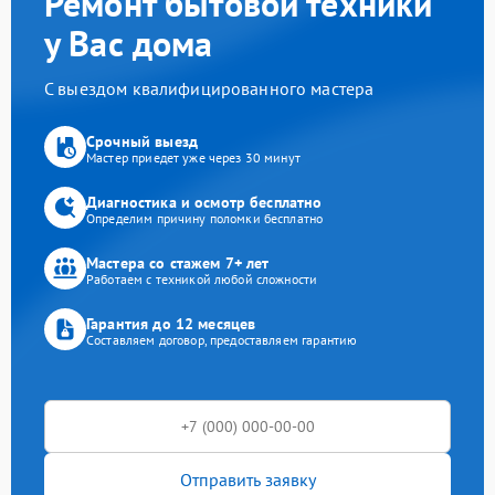
Ремонт бытовой техники
у Вас дома
С выездом квалифицированного мастера
Срочный выезд
Мастер приедет уже через 30 минут
Диагностика и осмотр бесплатно
Определим причину поломки бесплатно
Мастера со стажем 7+ лет
Работаем с техникой любой сложности
Гарантия до 12 месяцев
Составляем договор, предоставляем гарантию
Отправить заявку