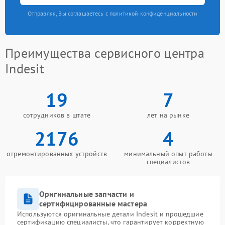
Отправляя, Вы соглашаетесь с политикой конфиденциальности
Преимущества сервисного центра
Indesit
19
7
сотрудников в штате
лет на рынке
2176
4
отремонтированных устройств
минимальный опыт работы
специалистов
Оригинальные запчасти и
сертифицированные мастера
Используются оригинальные детали Indesit и прошедшие
сертификацию специалисты, что гарантирует корректную