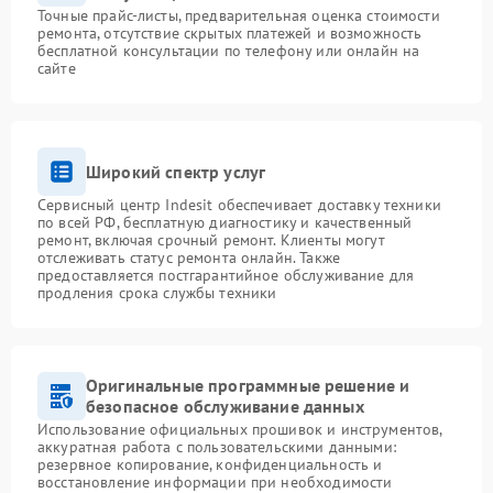
Точные прайс-листы, предварительная оценка стоимости
ремонта, отсутствие скрытых платежей и возможность
бесплатной консультации по телефону или онлайн на
сайте
Широкий спектр услуг
Сервисный центр Indesit обеспечивает доставку техники
по всей РФ, бесплатную диагностику и качественный
ремонт, включая срочный ремонт. Клиенты могут
отслеживать статус ремонта онлайн. Также
предоставляется постгарантийное обслуживание для
продления срока службы техники
Оригинальные программные решение и
безопасное обслуживание данных
Использование официальных прошивок и инструментов,
аккуратная работа с пользовательскими данными:
резервное копирование, конфиденциальность и
восстановление информации при необходимости