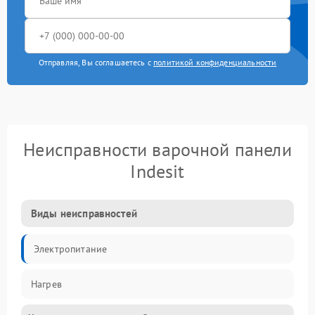
Отправляя, Вы соглашаетесь с
политикой конфиденциальности
Неисправности варочной панели
Indesit
Виды неисправностей
Электропитание
Нагрев