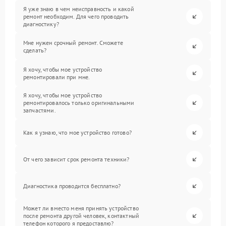
Я уже знаю в чем неисправность и какой
ремонт необходим. Для чего проводить
диагностику?
Мне нужен срочный ремонт. Сможете
сделать?
Я хочу, чтобы мое устройство
ремонтировали при мне.
Я хочу, чтобы мое устройство
ремонтировалось только оригинальными
запчастями.
Как я узнаю, что мое устройство готово?
От чего зависит срок ремонта техники?
Диагностика проводится бесплатно?
Может ли вместо меня принять устройство
после ремонта другой человек, контактный
телефон которого я предоставлю?