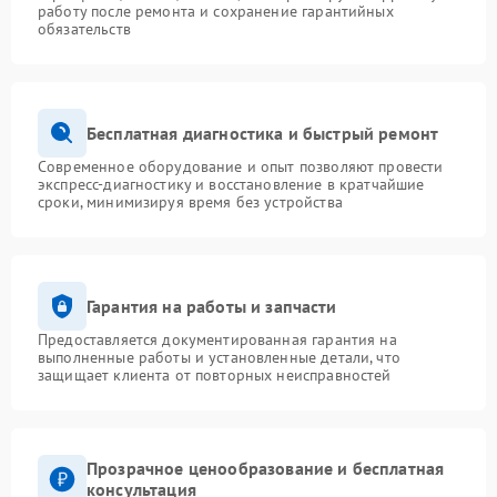
работу после ремонта и сохранение гарантийных
обязательств
Бесплатная диагностика и быстрый ремонт
Современное оборудование и опыт позволяют провести
экспресс-диагностику и восстановление в кратчайшие
сроки, минимизируя время без устройства
Гарантия на работы и запчасти
Предоставляется документированная гарантия на
выполненные работы и установленные детали, что
защищает клиента от повторных неисправностей
Прозрачное ценообразование и бесплатная
консультация