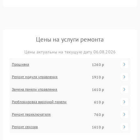
Цены на услуги ремонта
Цены актуальны на текущую дату 06.08.2026
Прошивка
1260 р
Ремонт модуля управления
1910 р
Замена панели управления
1610 р
Разблокировка варочной панели
610 р
Ремонт переключателя
760 р
Ремонт сенсора
1610 р