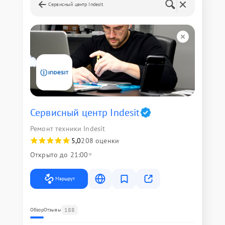
Сервисный центр Indesit
Сервисный центр Indesit
Ремонт техники Indesit
5,0
208 оценки
Открыто до 21:00
Маршрут
188
Обзор
Отзывы