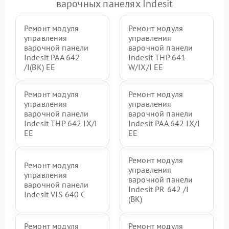
варочных панелях Indesit
Ремонт модуля
Ремонт модуля
управления
управления
варочной панели
варочной панели
Indesit PAA 642
Indesit THP 641
/I(BK) EE
W/IX/I EE
Ремонт модуля
Ремонт модуля
управления
управления
варочной панели
варочной панели
Indesit THP 642 IX/I
Indesit PAA 642 IX/I
EE
EE
Ремонт модуля
Ремонт модуля
управления
управления
варочной панели
варочной панели
Indesit PR 642 /I
Indesit VIS 640 C
(BK)
Ремонт модуля
Ремонт модуля