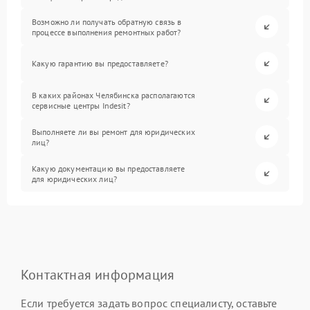
Возможно ли получать обратную связь в
процессе выполнения ремонтных работ?
Какую гарантию вы предоставляете?
В каких районах Челябинска располагаются
сервисные центры Indesit?
Выполняете ли вы ремонт для юридических
лиц?
Какую документацию вы предоставляете
для юридических лиц?
Контактная информация
Если требуется задать вопрос специалисту, оставьте