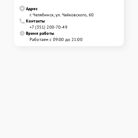
Адрес
г. Челябинск, ул. Чайковского, 60
Контакты
+7 (351) 200-70-49
Время работы
Работаем с 09:00 до 21:00