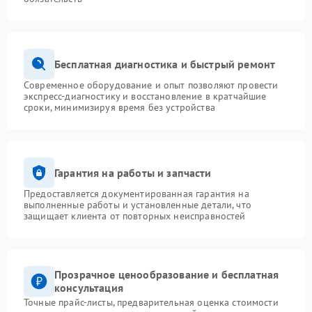
Бесплатная диагностика и быстрый ремонт
Современное оборудование и опыт позволяют провести
экспресс-диагностику и восстановление в кратчайшие
сроки, минимизируя время без устройства
Гарантия на работы и запчасти
Предоставляется документированная гарантия на
выполненные работы и установленные детали, что
защищает клиента от повторных неисправностей
Прозрачное ценообразование и бесплатная
консультация
Точные прайс-листы, предварительная оценка стоимости