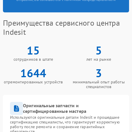
Преимущества сервисного центра
Indesit
15
5
сотрудников в штате
лет на рынке
1644
3
отремонтированных устройств
минимальный опыт работы
специалистов
Оригинальные запчасти и
сертифицированные мастера
Используются оригинальные детали Indesit и прошедшие
сертификацию специалисты, что гарантирует корректную
работу после ремонта и сохранение гарантийных
обязательств