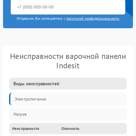
Отправляя, Вы соглашаетесь с
политикой конфиденциальности
Неисправности варочной панели
Indesit
Виды неисправностей
Электропитание
Нагрев
Неисправности
Стоимость