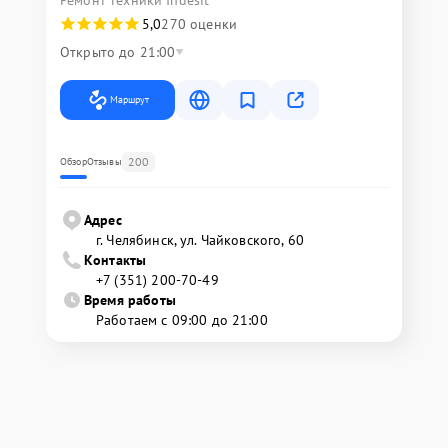
Ремонт техники Indesit
5,0
270 оценки
Открыто до 21:00
Маршрут
200
Обзор
Отзывы
Адрес
г. Челябинск, ул. Чайковского, 60
Контакты
+7 (351) 200-70-49
Время работы
Работаем с 09:00 до 21:00