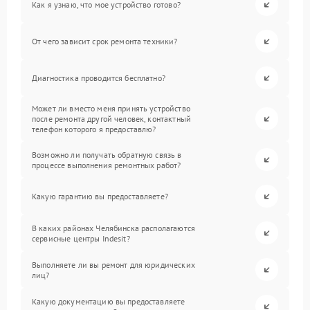
Как я узнаю, что мое устройство готово?
От чего зависит срок ремонта техники?
Диагностика проводится бесплатно?
Может ли вместо меня принять устройство
после ремонта другой человек, контактный
телефон которого я предоставлю?
Возможно ли получать обратную связь в
процессе выполнения ремонтных работ?
Какую гарантию вы предоставляете?
В каких районах Челябинска располагаются
сервисные центры Indesit?
Выполняете ли вы ремонт для юридических
лиц?
Какую документацию вы предоставляете