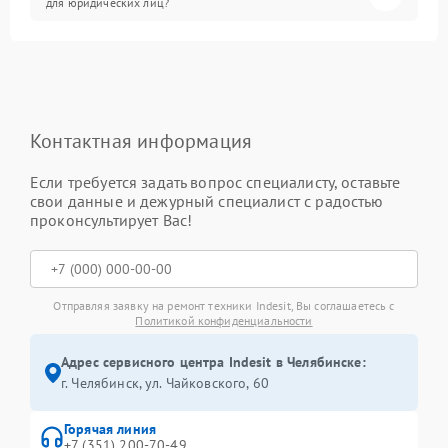
для юридических лиц?
Контактная информация
Если требуется задать вопрос специалисту, оставьте
свои данные и дежурный специалист с радостью
проконсультирует Вас!
Отправляя заявку на ремонт техники Indesit, Вы соглашаетесь с
Политикой конфиденциальности
Адрес сервисного центра Indesit в Челябинске:
г. Челябинск, ул. Чайковского, 60
Горячая линия
+7 (351) 200-70-49