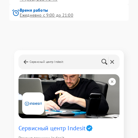
Время работы
Ежедневно с 9:00 до 21:00
Сервисный центр Indesit
Сервисный центр Indesit