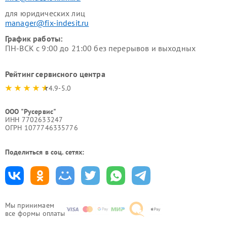
для юридических лиц
manager@fix-indesit.ru
График работы:
ПН-ВСК с 9:00 до 21:00 без перерывов и выходных
Рейтинг сервисного центра
4.9-5.0
ООО "Русервис"
ИНН 7702633247
ОГРН 1077746335776
Поделиться в соц. сетях:
Мы принимаем
все формы оплаты