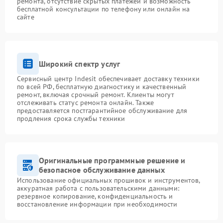
ремонта, отсутствие скрытых платежей и возможность
бесплатной консультации по телефону или онлайн на
сайте
Широкий спектр услуг
Сервисный центр Indesit обеспечивает доставку техники
по всей РФ, бесплатную диагностику и качественный
ремонт, включая срочный ремонт. Клиенты могут
отслеживать статус ремонта онлайн. Также
предоставляется постгарантийное обслуживание для
продления срока службы техники
Оригинальные программные решение и
безопасное обслуживание данных
Использование официальных прошивок и инструментов,
аккуратная работа с пользовательскими данными:
резервное копирование, конфиденциальность и
восстановление информации при необходимости