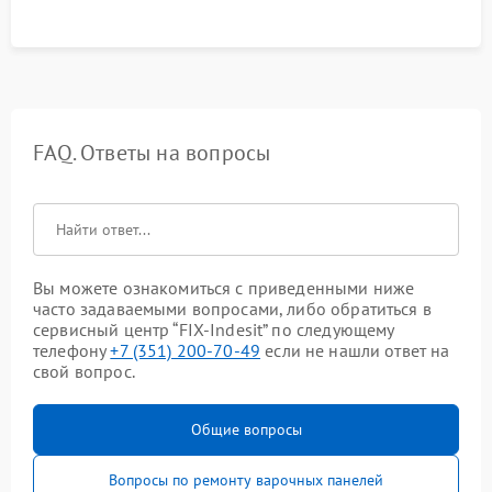
FAQ. Ответы на вопросы
Вы можете ознакомиться с приведенными ниже
часто задаваемыми вопросами, либо обратиться в
сервисный центр “FIX-Indesit” по следующему
телефону
+7 (351) 200-70-49
если не нашли ответ на
свой вопрос.
Общие вопросы
Вопросы по ремонту варочных панелей