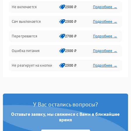
Не включается
2500 ₽
Подробнее →
Сам выключается
2500 ₽
Подробнее →
Перегревается
2700 ₽
Подробнее →
Ошибка питания
2500 ₽
Подробнее →
Не реагирует на кнопки
2500 ₽
Подробнее →
У Вас остались вопросы?
Оставьте заявку, мы свяжемся с Вами в ближайшее
время