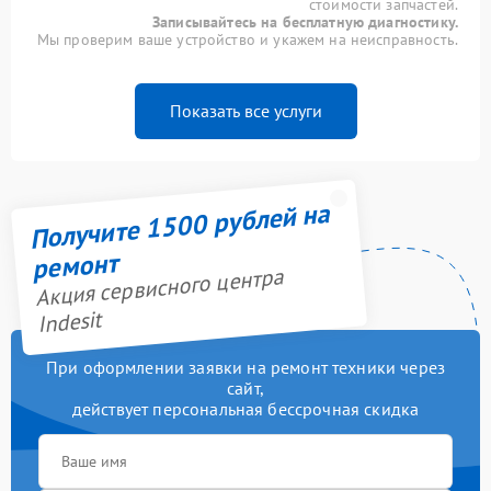
стоимости запчастей.
Записывайтесь на бесплатную диагностику.
Мы проверим ваше устройство и укажем на неисправность.
Показать все услуги
Получите 1500 рублей на
ремонт
Акция сервисного центра
Indesit
При оформлении заявки на ремонт техники через
сайт,
действует персональная бессрочная скидка