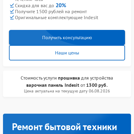
20%
Скидка для вас до
Получите 1500 рублей на ремонт
Оригинальные комплектующие Indesit
Получить консультацию
Наши цены
Стоимость услуги
прошивка
для устройства
варочная панель Indesit
от
1300 руб.
Цена актуальна на текущую дату 06.08.2026
Ремонт бытовой техники