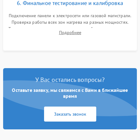
6. Финальное тестирование и калибровка
Подключение панели к электросети или газовой магистрали.
Проверка работы всех зон нагрева на разных мощностях.
Тестирование сенсорного управления, таймера, индикаторов
Подробнее
остаточного тепла и систем защиты от перегрева.
У Вас остались вопросы?
Оставьте заявку, мы свяжемся с Вами в ближайшее
время
Заказать звонок