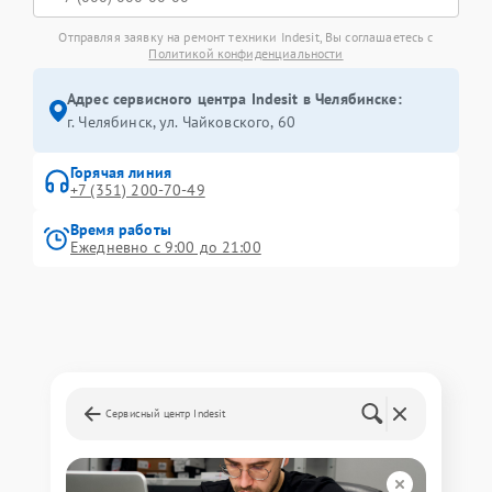
Отправляя заявку на ремонт техники Indesit, Вы соглашаетесь с
Политикой конфиденциальности
Адрес сервисного центра Indesit в Челябинске:
г. Челябинск, ул. Чайковского, 60
Горячая линия
+7 (351) 200-70-49
Время работы
Ежедневно с 9:00 до 21:00
Сервисный центр Indesit