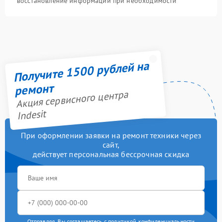
восстановление информации при необходимости
Получите 1500 рублей на
ремонт
Акция сервисного центра
Indesit
При оформлении заявки на ремонт техники через
сайт,
действует персональная бессрочная скидка
Отправляя, Вы соглашаетесь с
политикой конфиденциальности