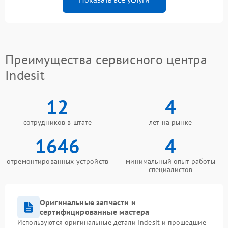
Преимущества сервисного центра
Indesit
12
4
сотрудников в штате
лет на рынке
1646
4
отремонтированных устройств
минимальный опыт работы
специалистов
Оригинальные запчасти и
сертифицированные мастера
Используются оригинальные детали Indesit и прошедшие