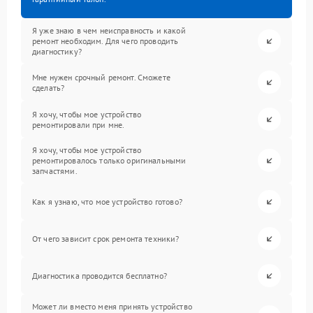
Я уже знаю в чем неисправность и какой
ремонт необходим. Для чего проводить
диагностику?
Мне нужен срочный ремонт. Сможете
сделать?
Я хочу, чтобы мое устройство
ремонтировали при мне.
Я хочу, чтобы мое устройство
ремонтировалось только оригинальными
запчастями.
Как я узнаю, что мое устройство готово?
От чего зависит срок ремонта техники?
Диагностика проводится бесплатно?
Может ли вместо меня принять устройство