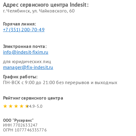
Адрес сервисного центра Indesit:
г. Челябинск, ул. Чайковского, 60
Горячая линия:
+7 (351) 200-70-49
Электронная почта:
info@indesit-fixim.ru
для юридических лиц
manager@fix-indesit.ru
График работы:
ПН-ВСК с 9:00 до 21:00 без перерывов и выходных
Рейтинг сервисного центра
4.9-5.0
ООО "Русервис"
ИНН 7702633247
ОГРН 1077746335776