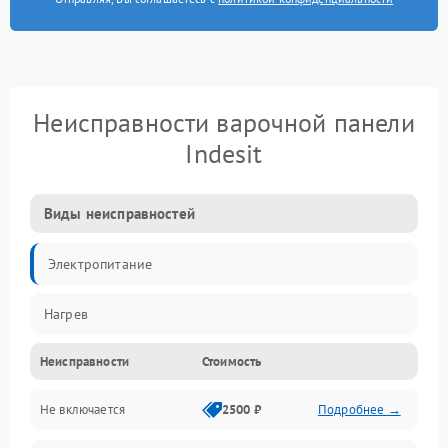
Неисправности варочной панели
Indesit
Виды неисправностей
Электропитание
Нагрев
Неисправности
Стоимость
Не включается
2500 ₽
Подробнее →