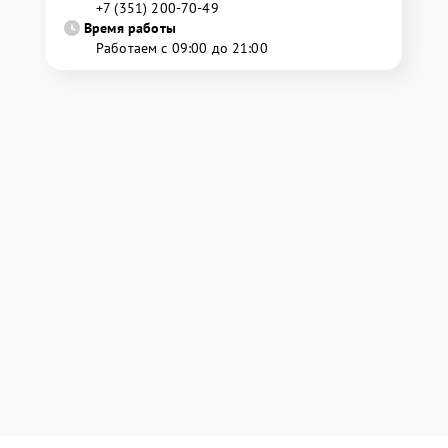
+7 (351) 200-70-49
Время работы
Работаем с 09:00 до 21:00