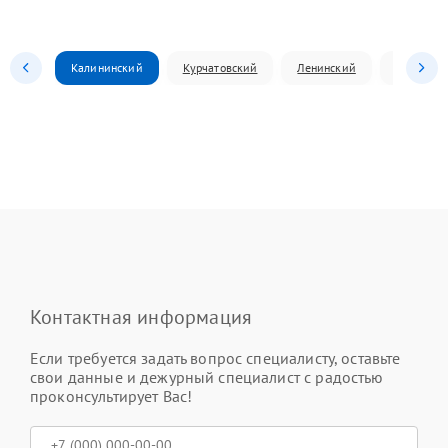
Калининский
Курчатовский
Ленинский
Металлур
Контактная информация
Если требуется задать вопрос специалисту, оставьте
свои данные и дежурный специалист с радостью
проконсультирует Вас!