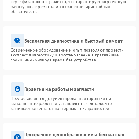
сертификацию специалисты, что гарантирует корректную
работу после ремонта и сохранение гарантийных
обязательств
Бесплатная диагностика и быстрый ремонт
Современное оборудование и опыт позволяют провести
экспресс-диагностику и восстановление в кратчайшие
сроки, минимизируя время без устройства
Гарантия на работы и запчасти
Предоставляется документированная гарантия на
выполненные работы и установленные детали, что
защищает клиента от повторных неисправностей
Прозрачное ценообразование и бесплатная