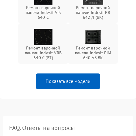
Ремонт варочной
Ремонт варочной
панели Indesit VIS
панели Indesit PR
640 C
642 /I (BK)
Ремонт варочной
Ремонт варочной
панели Indesit VRB
панели Indesit PIM
640 C (PT)
640 AS BK
Показать все модели
FAQ. Ответы на вопросы