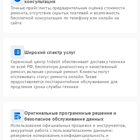
консультация
Точные прайс-листы, предварительная оценка стоимости
ремонта, отсутствие скрытых платежей и возможность
бесплатной консультации по телефону или онлайн на
сайте
Широкий спектр услуг
Сервисный центр Indesit обеспечивает доставку техники
по всей РФ, бесплатную диагностику и качественный
ремонт, включая срочный ремонт. Клиенты могут
отслеживать статус ремонта онлайн. Также
предоставляется постгарантийное обслуживание для
продления срока службы техники
Оригинальные программные решение и
безопасное обслуживание данных
Использование официальных прошивок и инструментов,
аккуратная работа с пользовательскими данными:
резервное копирование, конфиденциальность и