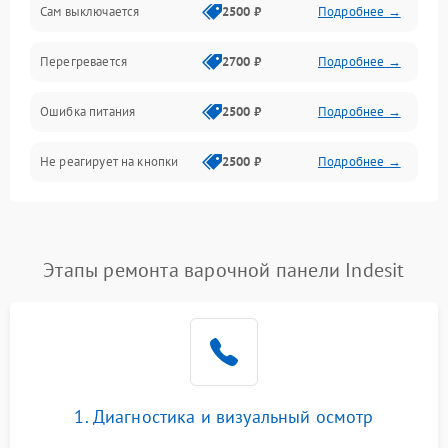
Сам выключается
2500 ₽
Подробнее →
Перегревается
2700 ₽
Подробнее →
Ошибка питания
2500 ₽
Подробнее →
Не реагирует на кнопки
2500 ₽
Подробнее →
Этапы ремонта варочной панели Indesit
1. Диагностика и визуальный осмотр