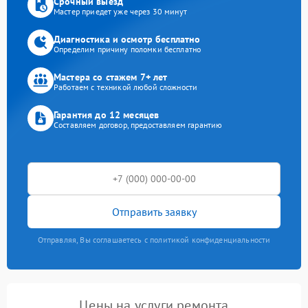
Срочный выезд
Мастер приедет уже через 30 минут
Диагностика и осмотр бесплатно
Определим причину поломки бесплатно
Мастера со стажем 7+ лет
Работаем с техникой любой сложности
Гарантия до 12 месяцев
Составляем договор, предоставляем гарантию
Отправить заявку
Отправляя, Вы соглашаетесь с политикой конфиденциальности
Цены на услуги ремонта