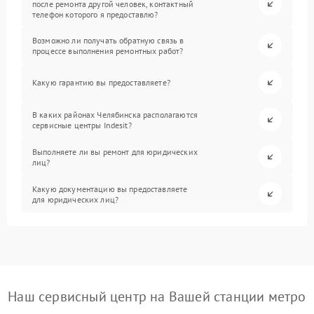
после ремонта другой человек, контактный
телефон которого я предоставлю?
Возможно ли получать обратную связь в
процессе выполнения ремонтных работ?
Какую гарантию вы предоставляете?
В каких районах Челябинска располагаются
сервисные центры Indesit?
Выполняете ли вы ремонт для юридических
лиц?
Какую документацию вы предоставляете
для юридических лиц?
Наш сервисный центр на Вашей станции метро