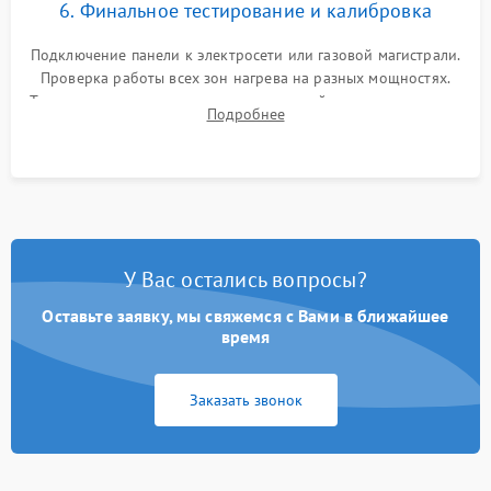
6. Финальное тестирование и калибровка
Подключение панели к электросети или газовой магистрали.
Проверка работы всех зон нагрева на разных мощностях.
Тестирование сенсорного управления, таймера, индикаторов
Подробнее
остаточного тепла и систем защиты от перегрева.
У Вас остались вопросы?
Оставьте заявку, мы свяжемся с Вами в ближайшее
время
Заказать звонок