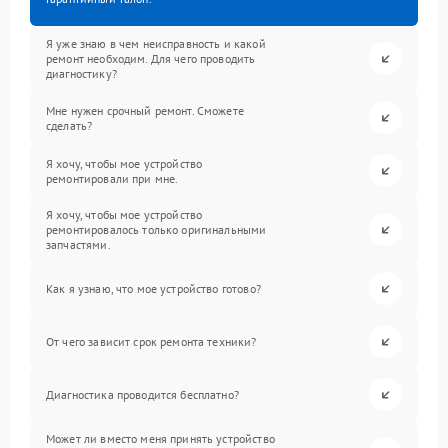
Я уже знаю в чем неисправность и какой
ремонт необходим. Для чего проводить
диагностику?
Мне нужен срочный ремонт. Сможете
сделать?
Я хочу, чтобы мое устройство
ремонтировали при мне.
Я хочу, чтобы мое устройство
ремонтировалось только оригинальными
запчастями.
Как я узнаю, что мое устройство готово?
От чего зависит срок ремонта техники?
Диагностика проводится бесплатно?
Может ли вместо меня принять устройство