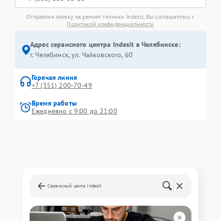
Отправляя заявку на ремонт техники Indesit, Вы соглашаетесь с
Политикой конфиденциальности
Адрес сервисного центра Indesit в Челябинске:
г. Челябинск, ул. Чайковского, 60
Горячая линия
+7 (351) 200-70-49
Время работы
Ежедневно с 9:00 до 21:00
Сервисный центр Indesit