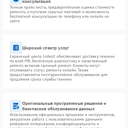
консультация
Точные прайс-листы, предварительная оценка стоимости
ремонта, отсутствие скрытых платежей и возможность
бесплатной консультации по телефону или онлайн на
сайте
Широкий спектр услуг
Сервисный центр Indesit обеспечивает доставку техники
по всей РФ, бесплатную диагностику и качественный
ремонт, включая срочный ремонт. Клиенты могут
отслеживать статус ремонта онлайн. Также
предоставляется постгарантийное обслуживание для
продления срока службы техники
Оригинальные программные решение и
безопасное обслуживание данных
Использование официальных прошивок и инструментов,
аккуратная работа с пользовательскими данными:
резервное копирование, конфиденциальность и