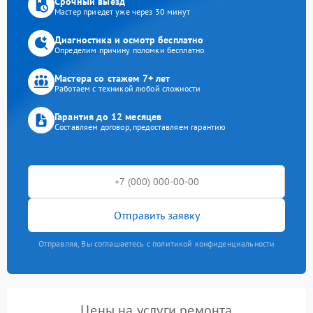
Срочный выезд
Мастер приедет уже через 30 минут
Диагностика и осмотр бесплатно
Определим причину поломки бесплатно
Мастера со стажем 7+ лет
Работаем с техникой любой сложности
Гарантия до 12 месяцев
Составляем договор, предоставляем гарантию
Отправить заявку
Отправляя, Вы соглашаетесь с политикой конфиденциальности
Цены на услуги ремонта