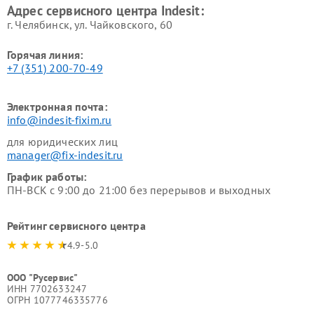
Адрес сервисного центра Indesit:
г. Челябинск, ул. Чайковского, 60
Горячая линия:
+7 (351) 200-70-49
Электронная почта:
info@indesit-fixim.ru
для юридических лиц
manager@fix-indesit.ru
График работы:
ПН-ВСК с 9:00 до 21:00 без перерывов и выходных
Рейтинг сервисного центра
4.9-5.0
ООО "Русервис"
ИНН 7702633247
ОГРН 1077746335776