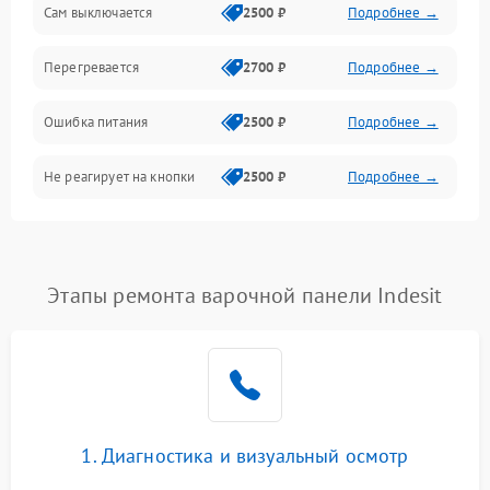
Сам выключается
2500 ₽
Подробнее →
Перегревается
2700 ₽
Подробнее →
Ошибка питания
2500 ₽
Подробнее →
Не реагирует на кнопки
2500 ₽
Подробнее →
Этапы ремонта варочной панели Indesit
1. Диагностика и визуальный осмотр