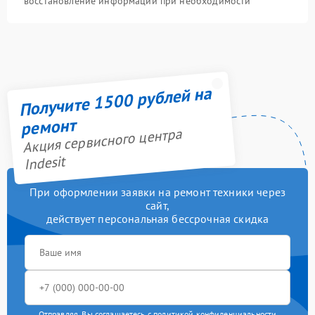
восстановление информации при необходимости
Получите 1500 рублей на
ремонт
Акция сервисного центра
Indesit
При оформлении заявки на ремонт техники через
сайт,
действует персональная бессрочная скидка
Отправляя, Вы соглашаетесь с
политикой конфиденциальности