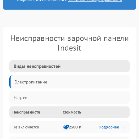
Неисправности варочной панели
Indesit
Виды неисправностей
Электропитание
Нагрев
Неисправности
Стоимость
Не включается
2500 ₽
Подробнее →