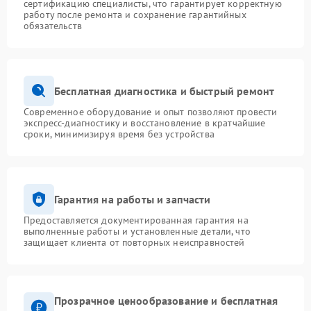
сертификацию специалисты, что гарантирует корректную
работу после ремонта и сохранение гарантийных
обязательств
Бесплатная диагностика и быстрый ремонт
Современное оборудование и опыт позволяют провести
экспресс-диагностику и восстановление в кратчайшие
сроки, минимизируя время без устройства
Гарантия на работы и запчасти
Предоставляется документированная гарантия на
выполненные работы и установленные детали, что
защищает клиента от повторных неисправностей
Прозрачное ценообразование и бесплатная