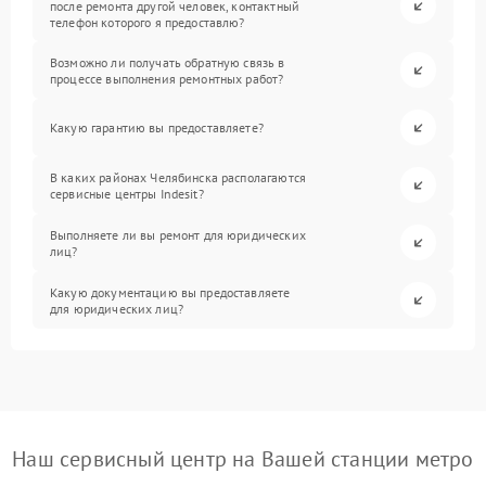
после ремонта другой человек, контактный
телефон которого я предоставлю?
Возможно ли получать обратную связь в
процессе выполнения ремонтных работ?
Какую гарантию вы предоставляете?
В каких районах Челябинска располагаются
сервисные центры Indesit?
Выполняете ли вы ремонт для юридических
лиц?
Какую документацию вы предоставляете
для юридических лиц?
Наш сервисный центр на Вашей станции метро