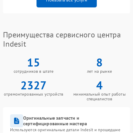
Преимущества сервисного центра
Indesit
15
8
сотрудников в штате
лет на рынке
2327
4
отремонтированных устройств
минимальный опыт работы
специалистов
Оригинальные запчасти и
сертифицированные мастера
Используются оригинальные детали Indesit и прошедшие