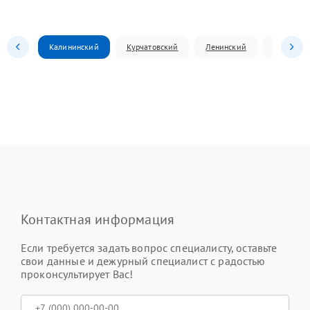
Калининский
Курчатовский
Ленинский
Металлур
Контактная информация
Если требуется задать вопрос специалисту, оставьте
свои данные и дежурный специалист с радостью
проконсультирует Вас!