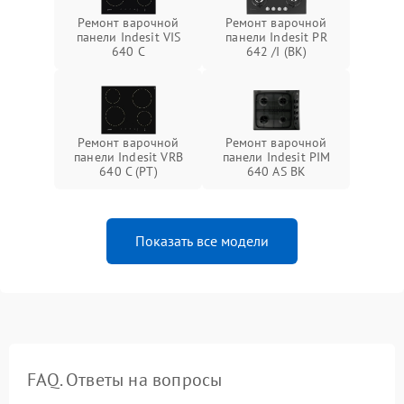
Ремонт варочной
Ремонт варочной
панели Indesit VIS
панели Indesit PR
640 C
642 /I (BK)
Ремонт варочной
Ремонт варочной
панели Indesit VRB
панели Indesit PIM
640 C (PT)
640 AS BK
Показать все модели
FAQ. Ответы на вопросы