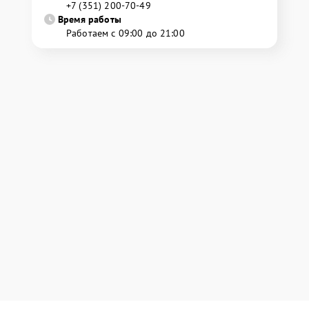
+7 (351) 200-70-49
Время работы
Работаем с 09:00 до 21:00