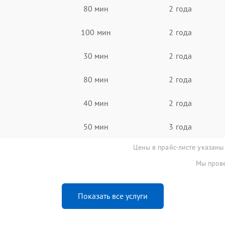
80 мин
2 года
100 мин
2 года
30 мин
2 года
80 мин
2 года
40 мин
2 года
50 мин
3 года
Цены в прайс-листе указаны
Мы прове
Показать все услуги