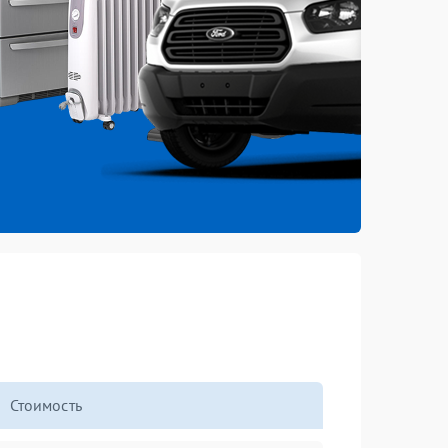
Стоимость