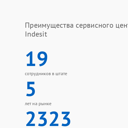
Преимущества сервисного цен
Indesit
19
сотрудников в штате
5
лет на рынке
2323