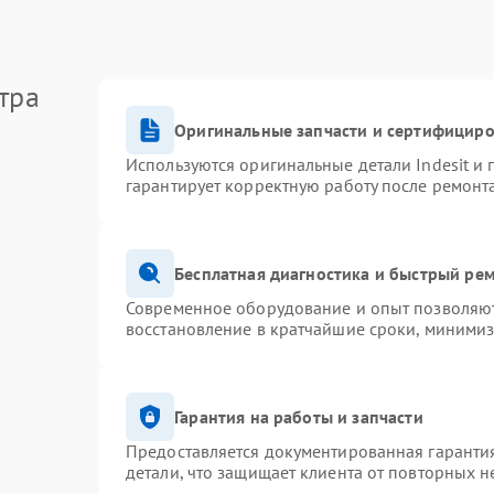
тра
Оригинальные запчасти и сертифицир
Используются оригинальные детали Indesit и
гарантирует корректную работу после ремонт
Бесплатная диагностика и быстрый ре
Современное оборудование и опыт позволяют 
восстановление в кратчайшие сроки, минимиз
Гарантия на работы и запчасти
Предоставляется документированная гаранти
детали, что защищает клиента от повторных 