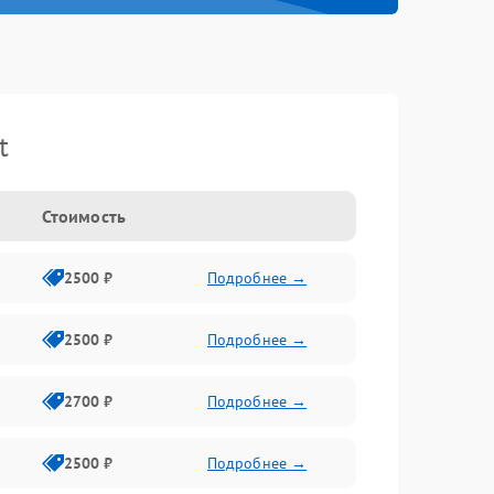
t
Стоимость
2500 ₽
Подробнее →
2500 ₽
Подробнее →
2700 ₽
Подробнее →
2500 ₽
Подробнее →