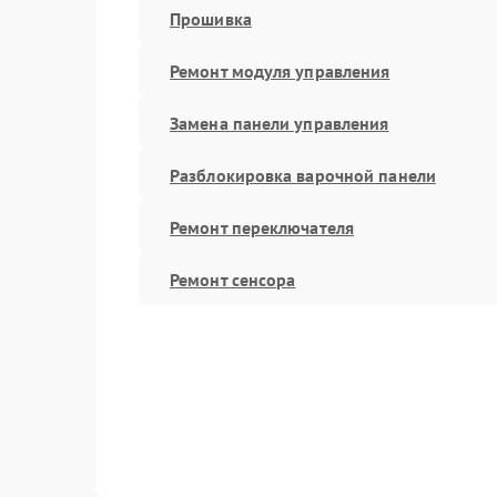
Прошивка
Ремонт модуля управления
Замена панели управления
Разблокировка варочной панели
Ремонт переключателя
Ремонт сенсора