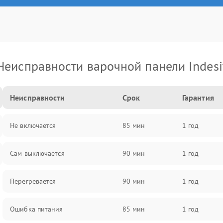
Неисправности варочной панели Indesi
Неисправности
Срок
Гарантия
Не включается
85 мин
1 год
Сам выключается
90 мин
1 год
Перегревается
90 мин
1 год
Ошибка питания
85 мин
1 год