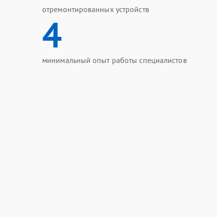
отремонтированных устройств
4
минимальный опыт работы специалистов