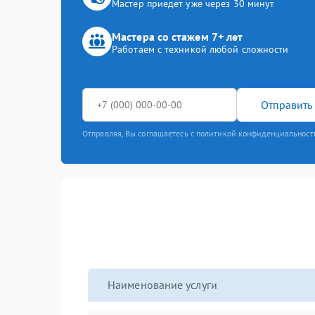
Мастер приедет уже через 30 минут
Мастера со стажем 7+ лет
Работаем с техникой любой сложности
Отправить 
Отправляя, Вы соглашаетесь с политикой конфиденциальност
Наименование услуги