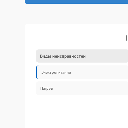
Виды неисправностей
Электропитание
Нагрев