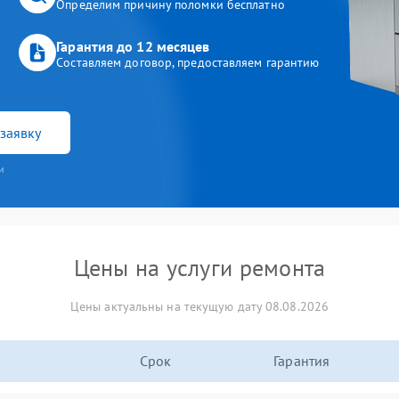
Определим причину поломки бесплатно
Гарантия до 12 месяцев
Составляем договор, предоставляем гарантию
заявку
и
Цены на услуги ремонта
Цены актуальны на текущую дату 08.08.2026
Срок
Гарантия