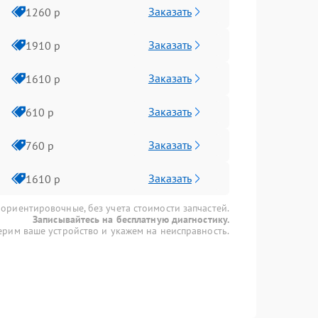
Заказать
1260 р
Заказать
1910 р
Заказать
1610 р
Заказать
610 р
Заказать
760 р
Заказать
1610 р
 ориентировочные, без учета стоимости запчастей.
Записывайтесь на бесплатную диагностику.
рим ваше устройство и укажем на неисправность.