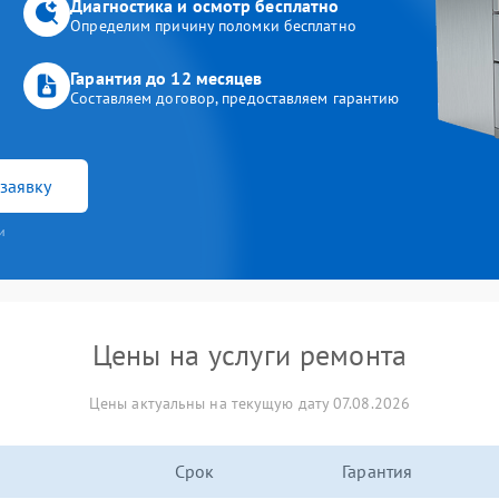
Диагностика и осмотр бесплатно
Определим причину поломки бесплатно
Гарантия до 12 месяцев
Составляем договор, предоставляем гарантию
заявку
и
Цены на услуги ремонта
Цены актуальны на текущую дату 07.08.2026
Срок
Гарантия