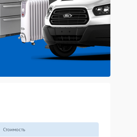
Стоимость