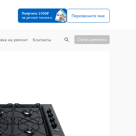
Получить 1500₽
Перезвоните мне
на ремонт техники
Статус ремонта
вка на ремонт
Контакты