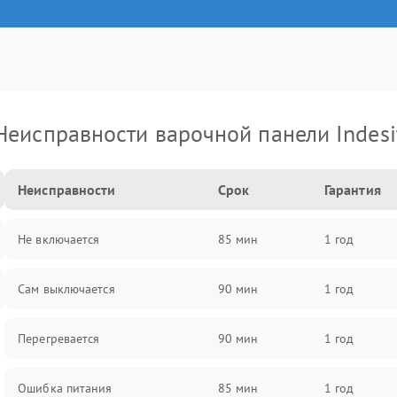
Неисправности варочной панели Indesi
Неисправности
Срок
Гарантия
Не включается
85 мин
1 год
Сам выключается
90 мин
1 год
Перегревается
90 мин
1 год
Ошибка питания
85 мин
1 год