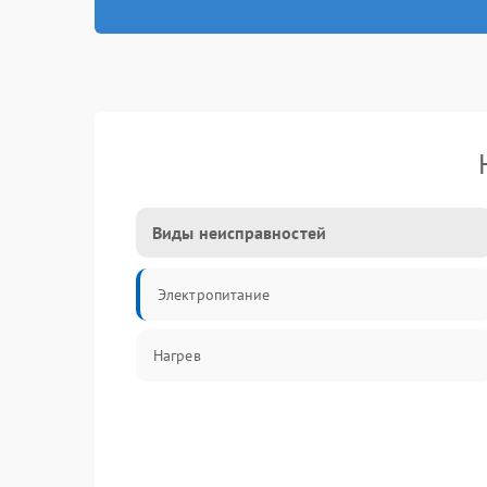
Виды неисправностей
Электропитание
Нагрев