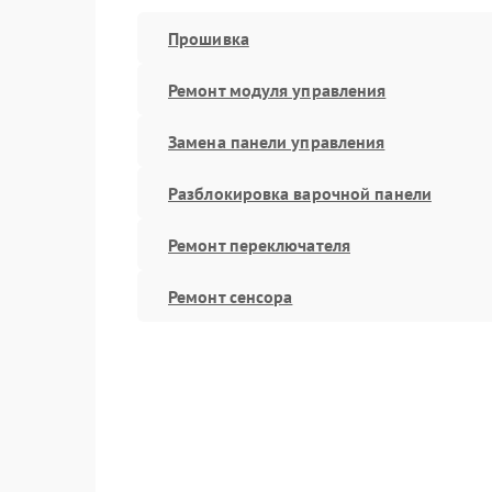
Прошивка
Ремонт модуля управления
Замена панели управления
Разблокировка варочной панели
Ремонт переключателя
Ремонт сенсора