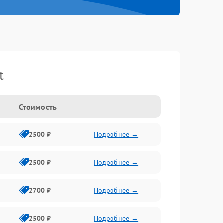
t
Стоимость
2500 ₽
Подробнее →
2500 ₽
Подробнее →
2700 ₽
Подробнее →
2500 ₽
Подробнее →