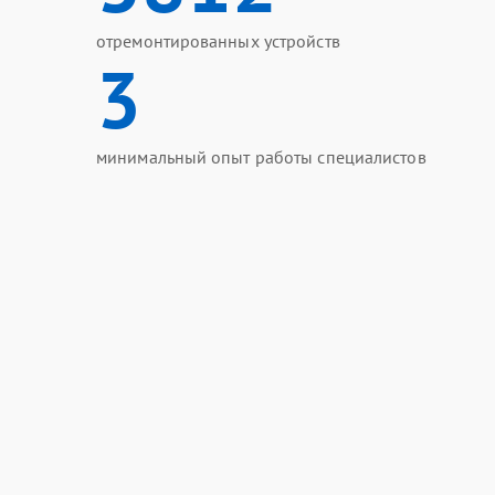
отремонтированных устройств
3
минимальный опыт работы специалистов