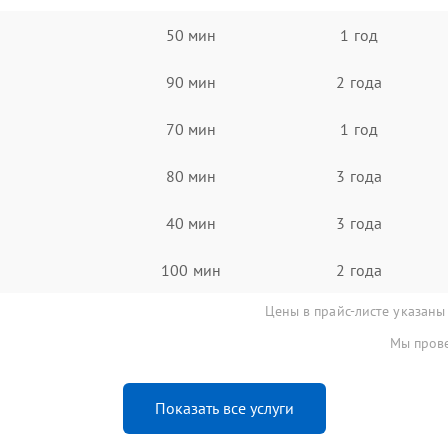
50 мин
1 год
90 мин
2 года
70 мин
1 год
80 мин
3 года
40 мин
3 года
100 мин
2 года
Цены в прайс-листе указаны
Мы прове
Показать все услуги