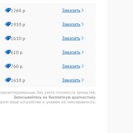
Заказать
1260 р
Заказать
1910 р
Заказать
1610 р
Заказать
610 р
Заказать
760 р
Заказать
1610 р
 ориентировочные, без учета стоимости запчастей.
Записывайтесь на бесплатную диагностику.
рим ваше устройство и укажем на неисправность.