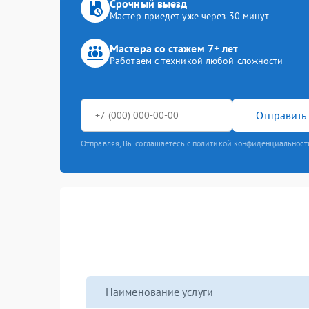
Срочный выезд
Мастер приедет уже через 30 минут
Мастера со стажем 7+ лет
Работаем с техникой любой сложности
Отправить 
Отправляя, Вы соглашаетесь с политикой конфиденциальност
Наименование услуги