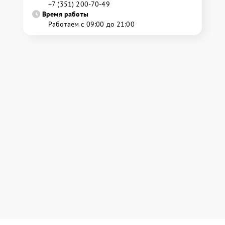
+7 (351) 200-70-49
Время работы
Работаем с 09:00 до 21:00