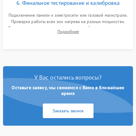
6. Финальное тестирование и калибровка
Подключение панели к электросети или газовой магистрали.
Проверка работы всех зон нагрева на разных мощностях.
Тестирование сенсорного управления, таймера, индикаторов
Подробнее
остаточного тепла и систем защиты от перегрева.
У Вас остались вопросы?
Оставьте заявку, мы свяжемся с Вами в ближайшее
время
Заказать звонок