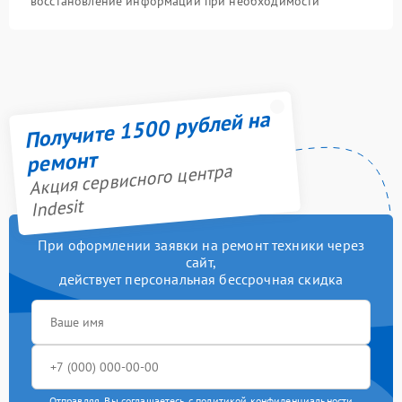
восстановление информации при необходимости
Получите 1500 рублей на
ремонт
Акция сервисного центра
Indesit
При оформлении заявки на ремонт техники через
сайт,
действует персональная бессрочная скидка
Отправляя, Вы соглашаетесь с
политикой конфиденциальности