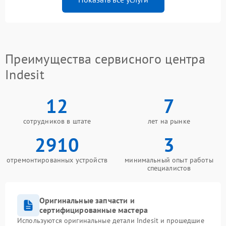
Преимущества сервисного центра
Indesit
12
7
сотрудников в штате
лет на рынке
2910
3
отремонтированных устройств
минимальный опыт работы
специалистов
Оригинальные запчасти и
сертифицированные мастера
Используются оригинальные детали Indesit и прошедшие