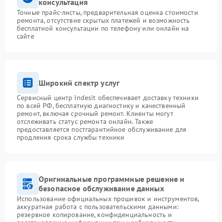
консультация
Точные прайс-листы, предварительная оценка стоимости
ремонта, отсутствие скрытых платежей и возможность
бесплатной консультации по телефону или онлайн на
сайте
Широкий спектр услуг
Сервисный центр Indesit обеспечивает доставку техники
по всей РФ, бесплатную диагностику и качественный
ремонт, включая срочный ремонт. Клиенты могут
отслеживать статус ремонта онлайн. Также
предоставляется постгарантийное обслуживание для
продления срока службы техники
Оригинальные программные решение и
безопасное обслуживание данных
Использование официальных прошивок и инструментов,
аккуратная работа с пользовательскими данными:
резервное копирование, конфиденциальность и