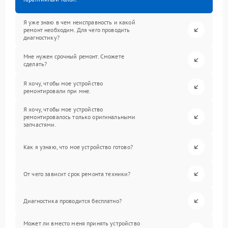
Я уже знаю в чем неисправность и какой
ремонт необходим. Для чего проводить
диагностику?
Мне нужен срочный ремонт. Сможете
сделать?
Я хочу, чтобы мое устройство
ремонтировали при мне.
Я хочу, чтобы мое устройство
ремонтировалось только оригинальными
запчастями.
Как я узнаю, что мое устройство готово?
От чего зависит срок ремонта техники?
Диагностика проводится бесплатно?
Может ли вместо меня принять устройство