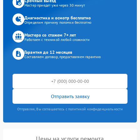
Срочный выезд
Мастер приедет уже через 30 минут
Диагностика и осмотр бесплатно
Определим причину поломки бесплатно
Мастера со стажем 7+ лет
Работаем с техникой любой сложности
Гарантия до 12 месяцев
Составляем договор, предоставляем гарантию
Отправить заявку
Отправляя, Вы соглашаетесь с политикой конфиденциальности
Цены на услуги ремонта