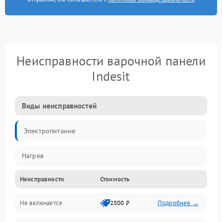
Неисправности варочной панели
Indesit
Виды неисправностей
Электропитание
Нагрев
Неисправности
Стоимость
Не включается
2500 ₽
Подробнее →