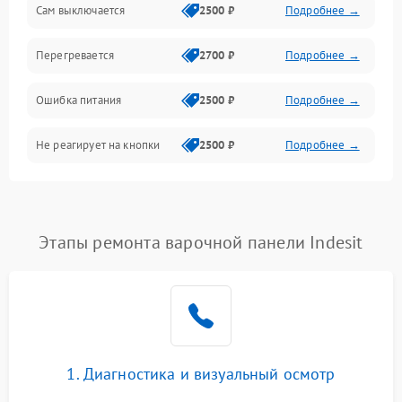
Сам выключается
2500 ₽
Подробнее →
Перегревается
2700 ₽
Подробнее →
Ошибка питания
2500 ₽
Подробнее →
Не реагирует на кнопки
2500 ₽
Подробнее →
Этапы ремонта варочной панели Indesit
1. Диагностика и визуальный осмотр