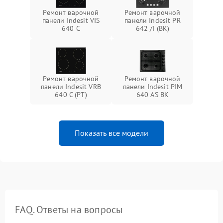
Ремонт варочной
Ремонт варочной
панели Indesit VIS
панели Indesit PR
640 C
642 /I (BK)
Ремонт варочной
Ремонт варочной
панели Indesit VRB
панели Indesit PIM
640 C (PT)
640 AS BK
Показать все модели
FAQ. Ответы на вопросы