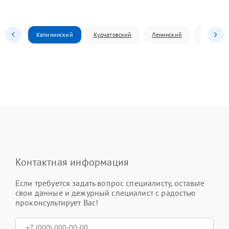
Калининский
Курчатовский
Ленинский
Металлур
Контактная информация
Если требуется задать вопрос специалисту, оставьте
свои данные и дежурный специалист с радостью
проконсультирует Вас!