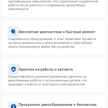
сертификацию специалисты, что гарантирует корректную
работу после ремонта и сохранение гарантийных
обязательств
Бесплатная диагностика и быстрый ремонт
Современное оборудование и опыт позволяют провести
экспресс-диагностику и восстановление в кратчайшие
сроки, минимизируя время без устройства
Гарантия на работы и запчасти
Предоставляется документированная гарантия на
выполненные работы и установленные детали, что
защищает клиента от повторных неисправностей
Прозрачное ценообразование и бесплатная