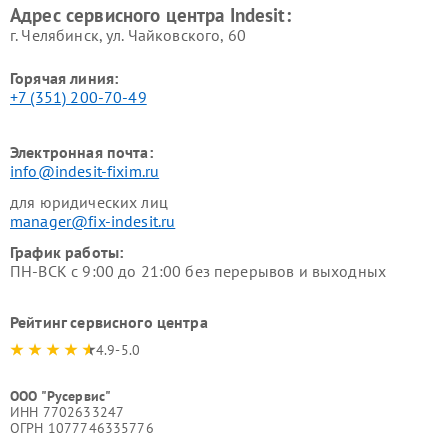
Адрес сервисного центра Indesit:
г. Челябинск, ул. Чайковского, 60
Горячая линия:
+7 (351) 200-70-49
Электронная почта:
info@indesit-fixim.ru
для юридических лиц
manager@fix-indesit.ru
График работы:
ПН-ВСК с 9:00 до 21:00 без перерывов и выходных
Рейтинг сервисного центра
4.9-5.0
ООО "Русервис"
ИНН 7702633247
ОГРН 1077746335776