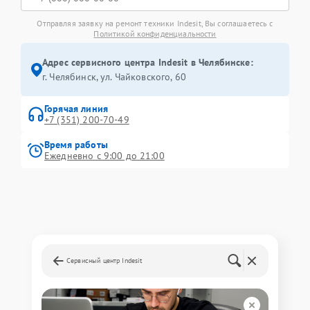
Отправляя заявку на ремонт техники Indesit, Вы соглашаетесь с
Политикой конфиденциальности
Адрес сервисного центра Indesit в Челябинске:
г. Челябинск, ул. Чайковского, 60
Горячая линия
+7 (351) 200-70-49
Время работы
Ежедневно с 9:00 до 21:00
Сервисный центр Indesit