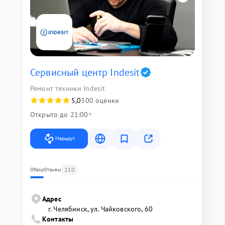
Сервисный центр Indesit
Ремонт техники Indesit
5,0
300 оценки
Открыто до 21:00
Маршрут
210
Обзор
Отзывы
Адрес
г. Челябинск, ул. Чайковского, 60
Контакты