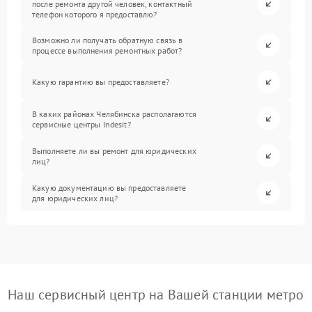
после ремонта другой человек, контактный
телефон которого я предоставлю?
Возможно ли получать обратную связь в
процессе выполнения ремонтных работ?
Какую гарантию вы предоставляете?
В каких районах Челябинска располагаются
сервисные центры Indesit?
Выполняете ли вы ремонт для юридических
лиц?
Какую документацию вы предоставляете
для юридических лиц?
Наш сервисный центр на Вашей станции метро