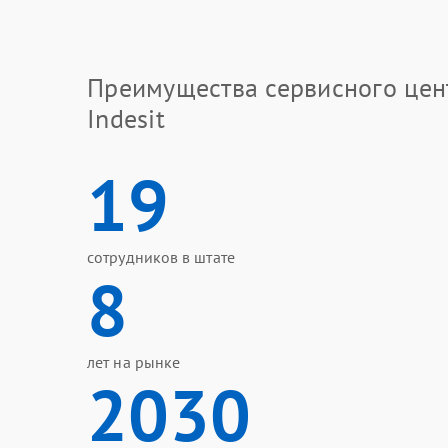
Преимущества сервисного цен
Indesit
19
сотрудников в штате
8
лет на рынке
2030