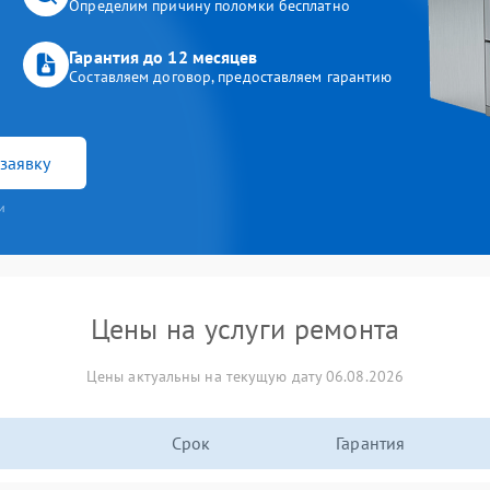
Определим причину поломки бесплатно
Гарантия до 12 месяцев
Составляем договор, предоставляем гарантию
заявку
и
Цены на услуги ремонта
Цены актуальны на текущую дату 06.08.2026
Срок
Гарантия