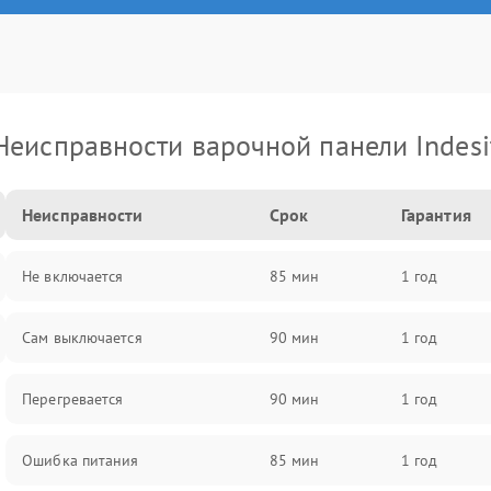
Неисправности варочной панели Indesi
Неисправности
Срок
Гарантия
Не включается
85 мин
1 год
Сам выключается
90 мин
1 год
Перегревается
90 мин
1 год
Ошибка питания
85 мин
1 год