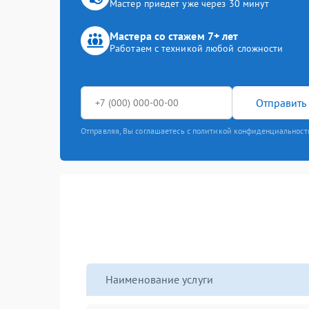
Мастер приедет уже через 30 минут
Мастера со стажем 7+ лет
Работаем с техникой любой сложности
Отправить 
Отправляя, Вы соглашаетесь с политикой конфиденциальност
Наименование услуги