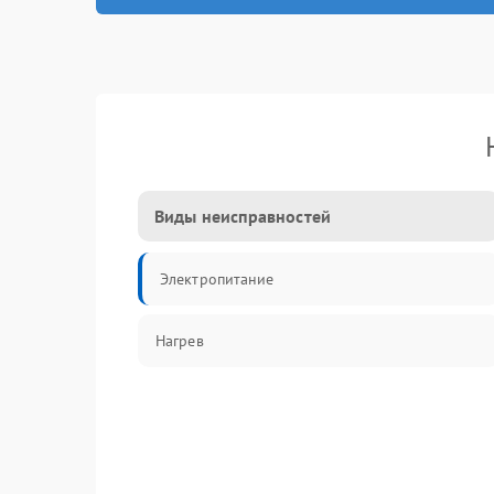
Виды неисправностей
Электропитание
Нагрев