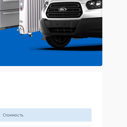
Стоимость