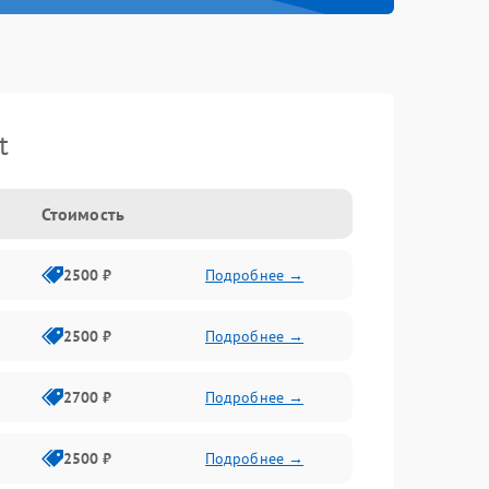
t
Стоимость
2500 ₽
Подробнее →
2500 ₽
Подробнее →
2700 ₽
Подробнее →
2500 ₽
Подробнее →