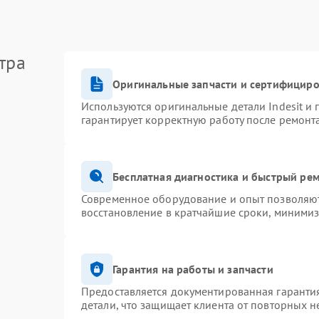
тра
Оригинальные запчасти и сертифицир
Используются оригинальные детали Indesit и
гарантирует корректную работу после ремонт
Бесплатная диагностика и быстрый ре
Современное оборудование и опыт позволяют 
восстановление в кратчайшие сроки, минимиз
Гарантия на работы и запчасти
Предоставляется документированная гаранти
детали, что защищает клиента от повторных 