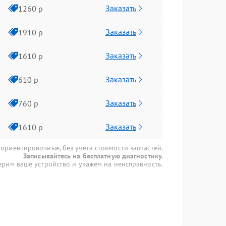
Заказать
1260 р
Заказать
1910 р
Заказать
1610 р
Заказать
610 р
Заказать
760 р
Заказать
1610 р
 ориентировочные, без учета стоимости запчастей.
Записывайтесь на бесплатную диагностику.
рим ваше устройство и укажем на неисправность.