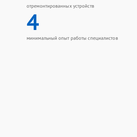
отремонтированных устройств
4
минимальный опыт работы специалистов