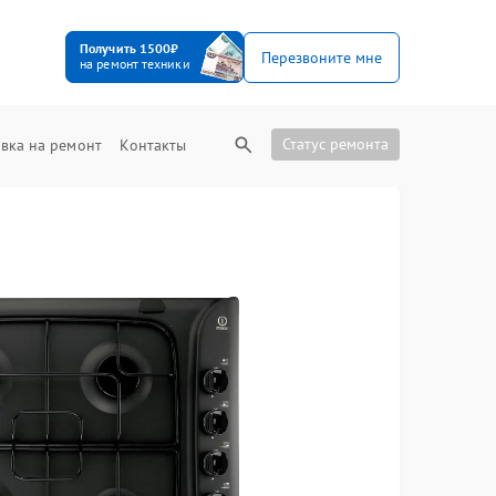
Получить 1500₽
Перезвоните мне
на ремонт техники
Статус ремонта
вка на ремонт
Контакты