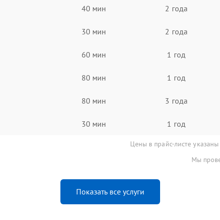
40 мин
2 года
30 мин
2 года
60 мин
1 год
80 мин
1 год
80 мин
3 года
30 мин
1 год
Цены в прайс-листе указаны
Мы прове
Показать все услуги