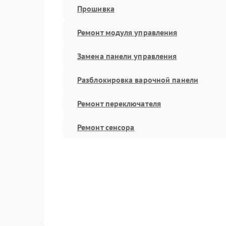
Прошивка
Ремонт модуля управления
Замена панели управления
Разблокировка варочной панели
Ремонт переключателя
Ремонт сенсора