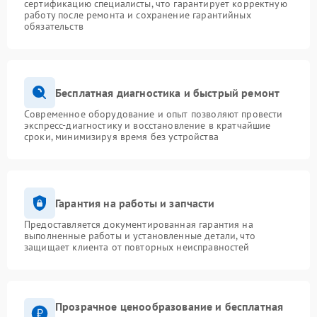
сертификацию специалисты, что гарантирует корректную
работу после ремонта и сохранение гарантийных
обязательств
Бесплатная диагностика и быстрый ремонт
Современное оборудование и опыт позволяют провести
экспресс-диагностику и восстановление в кратчайшие
сроки, минимизируя время без устройства
Гарантия на работы и запчасти
Предоставляется документированная гарантия на
выполненные работы и установленные детали, что
защищает клиента от повторных неисправностей
Прозрачное ценообразование и бесплатная