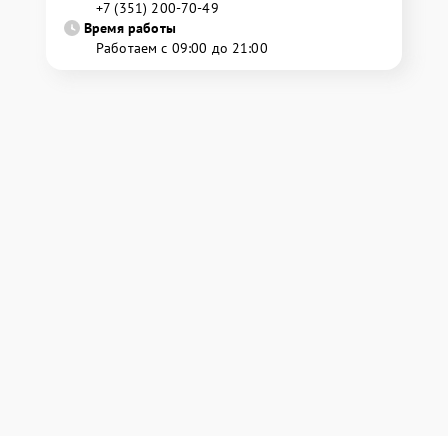
+7 (351) 200-70-49
Время работы
Работаем с 09:00 до 21:00