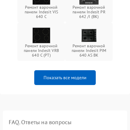
Ремонт варочной
Ремонт варочной
панели Indesit VIS
панели Indesit PR
640 C
642 /I (BK)
Ремонт варочной
Ремонт варочной
панели Indesit VRB
панели Indesit PIM
640 C (PT)
640 AS BK
Показать все модели
FAQ. Ответы на вопросы