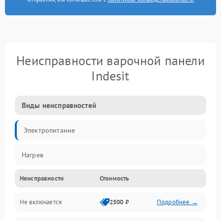
Неисправности варочной панели
Indesit
Виды неисправностей
Электропитание
Нагрев
Неисправности
Стоимость
Не включается
2500 ₽
Подробнее →