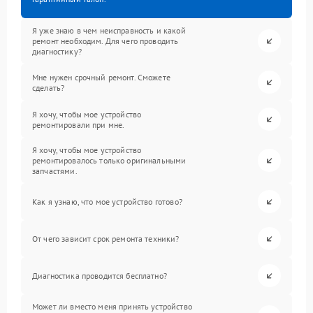
Я уже знаю в чем неисправность и какой
ремонт необходим. Для чего проводить
диагностику?
Мне нужен срочный ремонт. Сможете
сделать?
Я хочу, чтобы мое устройство
ремонтировали при мне.
Я хочу, чтобы мое устройство
ремонтировалось только оригинальными
запчастями.
Как я узнаю, что мое устройство готово?
От чего зависит срок ремонта техники?
Диагностика проводится бесплатно?
Может ли вместо меня принять устройство