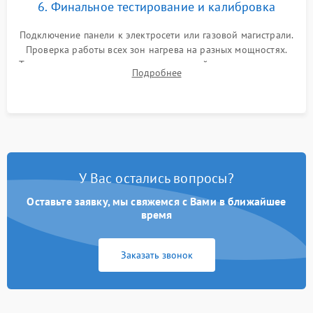
6. Финальное тестирование и калибровка
Подключение панели к электросети или газовой магистрали.
Проверка работы всех зон нагрева на разных мощностях.
Тестирование сенсорного управления, таймера, индикаторов
Подробнее
остаточного тепла и систем защиты от перегрева.
У Вас остались вопросы?
Оставьте заявку, мы свяжемся с Вами в ближайшее
время
Заказать звонок