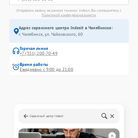
Отправляя заявку на ремонт техники Indesit, Вы соглашаетесь с
Политикой конфиденциальности
Адрес сервисного центра Indesit в Челябинске:
г. Челябинск, ул. Чайковского, 60
Горячая линия
+7 (351) 200-70-49
Время работы
Ежедневно с 9:00 до 21:00
Сервисный центр Indesit