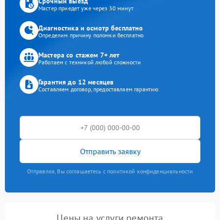
Срочный выезд
Мастер приедет уже через 30 минут
Диагностика и осмотр бесплатно
Определим причину поломки бесплатно
Мастера со стажем 7+ лет
Работаем с техникой любой сложности
Гарантия до 12 месяцев
Составляем договор, предоставляем гарантию
Отправить заявку
Отправляя, Вы соглашаетесь с политикой конфиденциальности
Цены на услуги ремонта