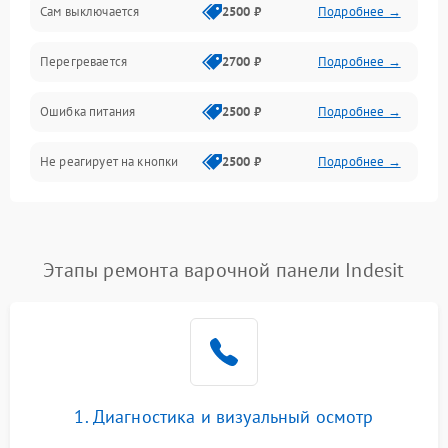
Сам выключается
2500 ₽
Подробнее →
Перегревается
2700 ₽
Подробнее →
Ошибка питания
2500 ₽
Подробнее →
Не реагирует на кнопки
2500 ₽
Подробнее →
Этапы ремонта варочной панели Indesit
1. Диагностика и визуальный осмотр