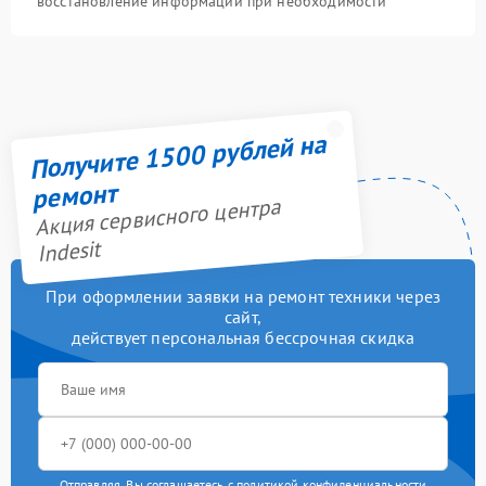
восстановление информации при необходимости
Получите 1500 рублей на
ремонт
Акция сервисного центра
Indesit
При оформлении заявки на ремонт техники через
сайт,
действует персональная бессрочная скидка
Отправляя, Вы соглашаетесь с
политикой конфиденциальности