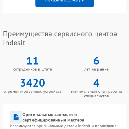
Преимущества сервисного центра
Indesit
11
6
сотрудников в штате
лет на рынке
3420
4
отремонтированных устройств
минимальный опыт работы
специалистов
Оригинальные запчасти и
сертифицированные мастера
Используются оригинальные детали Indesit и прошедшие