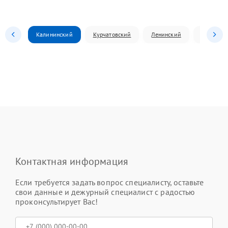
Калининский
Курчатовский
Ленинский
Металлур
Контактная информация
Если требуется задать вопрос специалисту, оставьте
свои данные и дежурный специалист с радостью
проконсультирует Вас!