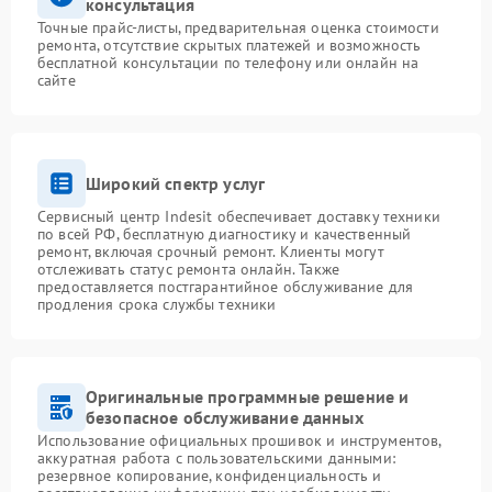
консультация
Точные прайс-листы, предварительная оценка стоимости
ремонта, отсутствие скрытых платежей и возможность
бесплатной консультации по телефону или онлайн на
сайте
Широкий спектр услуг
Сервисный центр Indesit обеспечивает доставку техники
по всей РФ, бесплатную диагностику и качественный
ремонт, включая срочный ремонт. Клиенты могут
отслеживать статус ремонта онлайн. Также
предоставляется постгарантийное обслуживание для
продления срока службы техники
Оригинальные программные решение и
безопасное обслуживание данных
Использование официальных прошивок и инструментов,
аккуратная работа с пользовательскими данными:
резервное копирование, конфиденциальность и