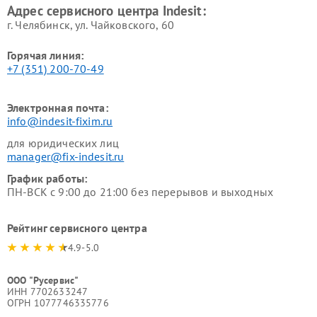
Адрес сервисного центра Indesit:
г. Челябинск, ул. Чайковского, 60
Горячая линия:
+7 (351) 200-70-49
Электронная почта:
info@indesit-fixim.ru
для юридических лиц
manager@fix-indesit.ru
График работы:
ПН-ВСК с 9:00 до 21:00 без перерывов и выходных
Рейтинг сервисного центра
4.9-5.0
ООО "Русервис"
ИНН 7702633247
ОГРН 1077746335776