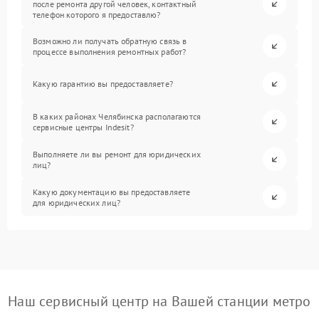
после ремонта другой человек, контактный
телефон которого я предоставлю?
Возможно ли получать обратную связь в
процессе выполнения ремонтных работ?
Какую гарантию вы предоставляете?
В каких районах Челябинска располагаются
сервисные центры Indesit?
Выполняете ли вы ремонт для юридических
лиц?
Какую документацию вы предоставляете
для юридических лиц?
Наш сервисный центр на Вашей станции метро