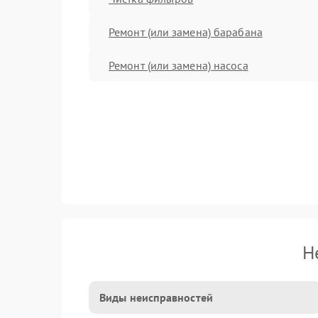
Ремонт (или замена) барабана
Ремонт (или замена) насоса
Н
Виды неисправностей