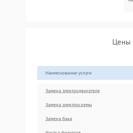
Цены 
Наименование услуги
Замена электродвигателя
Замена электросхемы
Замена бака
Чистка фильтров