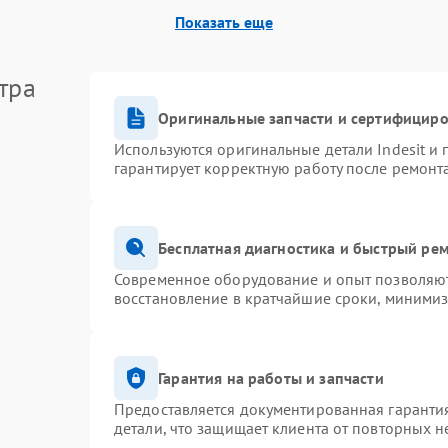
Показать еще
тра
Оригинальные запчасти и сертифицир
Используются оригинальные детали Indesit и
гарантирует корректную работу после ремонт
Бесплатная диагностика и быстрый ре
Современное оборудование и опыт позволяют 
восстановление в кратчайшие сроки, минимиз
Гарантия на работы и запчасти
Предоставляется документированная гаранти
детали, что защищает клиента от повторных 