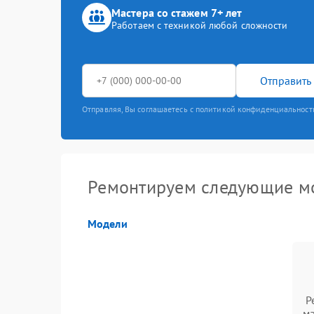
Мастера со стажем 7+ лет
Работаем с техникой любой сложности
Отправить 
Отправляя, Вы соглашаетесь с политикой конфиденциальност
Ремонтируем следующие мо
Модели
Р
ма