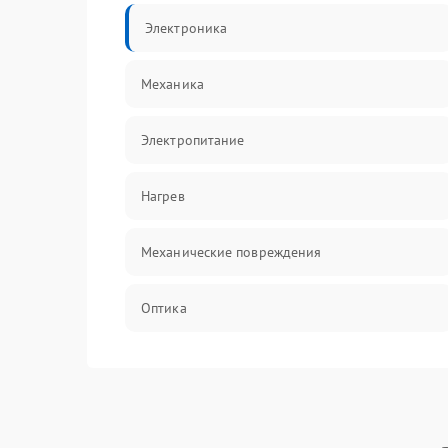
Электроника
Механика
Электропитание
Нагрев
Механические повреждения
Оптика
Программное обеспечение
Датчики