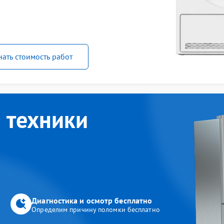
нать стоимость работ
 техники
Диагностика и осмотр бесплатно
Определим причину поломки бесплатно