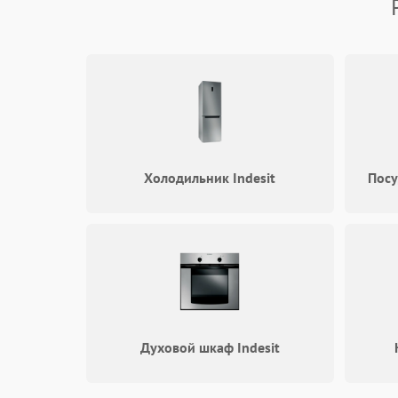
Безопасность
Холодильник Indesit
Посу
Духовой шкаф Indesit