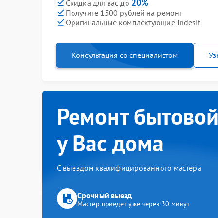
20%
Скидка для вас до
Получите 1500 рублей на ремонт
Оригинальные комплектующие Indesit
Консультация со специалистом
Уз
Ремонт бытовой
у Вас дома
С выездом квалифицированного мастера
Срочный выезд
Мастер приедет уже через 30 минут