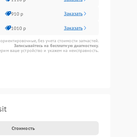
Заказать
910 р
Заказать
1010 р
 ориентировочные, без учета стоимости запчастей.
Записывайтесь на бесплатную диагностику.
рим ваше устройство и укажем на неисправность.
it
Стоимость