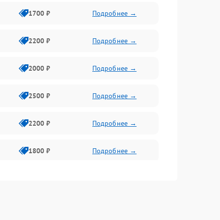
1700 ₽
Подробнее →
2200 ₽
Подробнее →
2000 ₽
Подробнее →
2500 ₽
Подробнее →
2200 ₽
Подробнее →
1800 ₽
Подробнее →
2500 ₽
Подробнее →
2500 ₽
Подробнее →