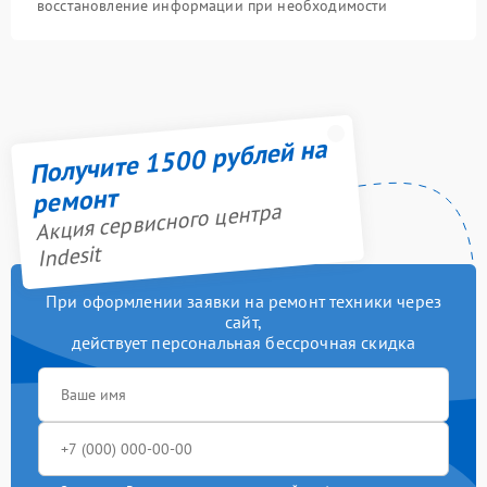
восстановление информации при необходимости
Получите 1500 рублей на
ремонт
Акция сервисного центра
Indesit
При оформлении заявки на ремонт техники через
сайт,
действует персональная бессрочная скидка