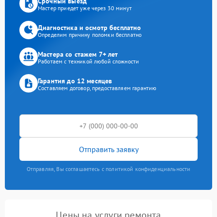
Срочный выезд
Мастер приедет уже через 30 минут
Диагностика и осмотр бесплатно
Определим причину поломки бесплатно
Мастера со стажем 7+ лет
Работаем с техникой любой сложности
Гарантия до 12 месяцев
Составляем договор, предоставляем гарантию
Отправить заявку
Отправляя, Вы соглашаетесь с политикой конфиденциальности
Цены на услуги ремонта