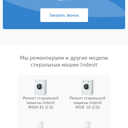
Заказать звонок
Мы ремонтируем и другие модели
стиральных машин Indesit
Ремонт стиральной
Ремонт стиральной
машины Indesit
машины Indesit
WIUN 81 (CSI)
WIUE 10 (CSI)