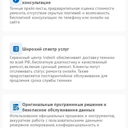
консультация
Точные прайс-листы, предварительная оценка стоимости
ремонта, отсутствие скрытых платежей и возможность
бесплатной консультации по телефону или онлайн на
сайте
Широкий спектр услуг
Сервисный центр Indesit обеспечивает доставку техники
по всей РФ, бесплатную диагностику и качественный
ремонт, включая срочный ремонт. Клиенты могут
отслеживать статус ремонта онлайн. Также
предоставляется постгарантийное обслуживание для
продления срока службы техники
Оригинальные программные решение и
безопасное обслуживание данных
Использование официальных прошивок и инструментов,
аккуратная работа с пользовательскими данными:
резервное копирование, конфиденциальность и