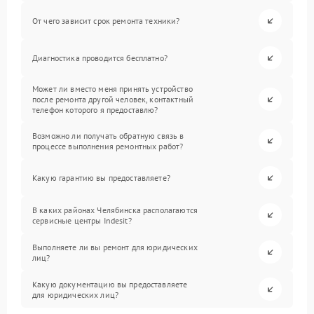
От чего зависит срок ремонта техники?
Диагностика проводится бесплатно?
Может ли вместо меня принять устройство
после ремонта другой человек, контактный
телефон которого я предоставлю?
Возможно ли получать обратную связь в
процессе выполнения ремонтных работ?
Какую гарантию вы предоставляете?
В каких районах Челябинска располагаются
сервисные центры Indesit?
Выполняете ли вы ремонт для юридических
лиц?
Какую документацию вы предоставляете
для юридических лиц?