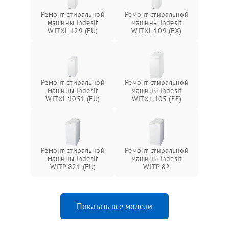
Ремонт стиральной
Ремонт стиральной
машины Indesit
машины Indesit
WITXL 129 (EU)
WITXL 109 (EX)
Ремонт стиральной
Ремонт стиральной
машины Indesit
машины Indesit
WITXL 1051 (EU)
WITXL 105 (EE)
Ремонт стиральной
Ремонт стиральной
машины Indesit
машины Indesit
WITP 821 (EU)
WITP 82
Показать все модели