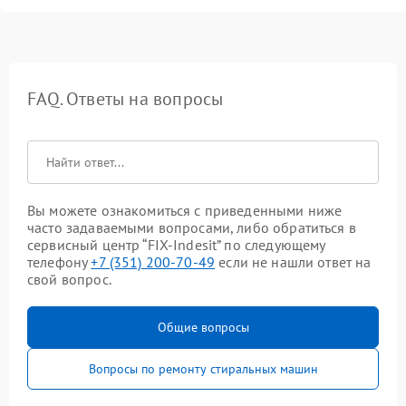
FAQ. Ответы на вопросы
Вы можете ознакомиться с приведенными ниже
часто задаваемыми вопросами, либо обратиться в
сервисный центр “FIX-Indesit” по следующему
телефону
+7 (351) 200-70-49
если не нашли ответ на
свой вопрос.
Общие вопросы
Вопросы по ремонту стиральных машин