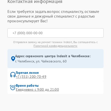
Контактная информация
Если требуется задать вопрос специалисту, оставьте
свои данные и дежурный специалист с радостью
проконсультирует Вас!
Отправляя заявку на ремонт техники Indesit, Вы соглашаетесь с
Политикой конфиденциальности
Адрес сервисного центра Indesit в Челябинске:
г. Челябинск, ул. Чайковского, 60
Горячая линия
+7 (351) 200-70-49
Время работы
Ежедневно с 9:00 до 21:00