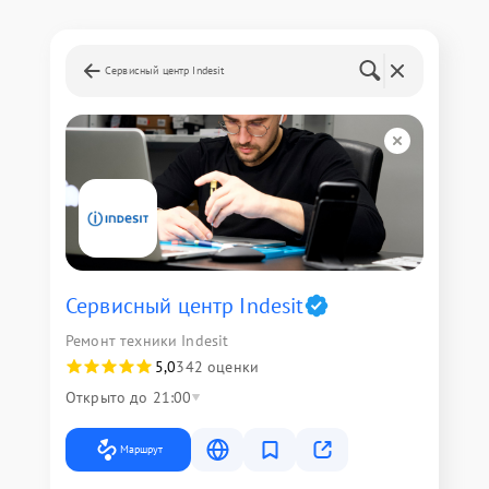
Сервисный центр Indesit
Сервисный центр Indesit
Ремонт техники Indesit
5,0
342 оценки
Открыто до 21:00
Маршрут