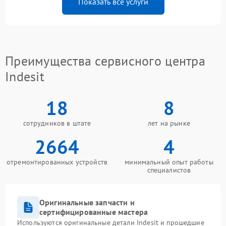
Показать все услуги
Преимущества сервисного центра
Indesit
18
8
сотрудников в штате
лет на рынке
2664
4
отремонтированных устройств
минимальный опыт работы
специалистов
Оригинальные запчасти и
сертифицированные мастера
Используются оригинальные детали Indesit и прошедшие