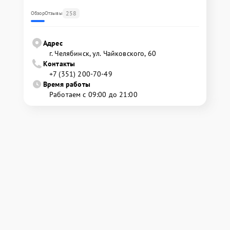
258
Обзор
Отзывы
Адрес
г. Челябинск, ул. Чайковского, 60
Контакты
+7 (351) 200-70-49
Время работы
Работаем с 09:00 до 21:00