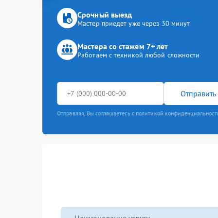
Срочный выезд
Мастер приедет уже через 30 минут
Мастера со стажем 7+ лет
Работаем с техникой любой сложности
Отправить 
Отправляя, Вы соглашаетесь с политикой конфиденциальност