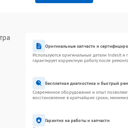
тра
Оригинальные запчасти и сертифицир
Используются оригинальные детали Indesit и
гарантирует корректную работу после ремонт
Бесплатная диагностика и быстрый ре
Современное оборудование и опыт позволяют 
восстановление в кратчайшие сроки, минимиз
Гарантия на работы и запчасти