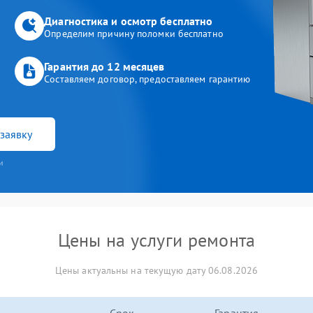
Диагностика и осмотр бесплатно
Определим причину поломки бесплатно
Гарантия до 12 месяцев
Составляем договор, предоставляем гарантию
заявку
и
Цены на услуги ремонта
Цены актуальны на текущую дату 06.08.2026