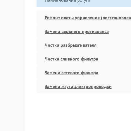
Наименование услуги
Ремонт платы управления (восстановлен
Замена верхнего противовеса
Чистка разбрызгивателя
Чистка сливного фильтра
Замена сетевого фильтра
Замена жгута электропроводки