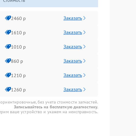
Стоимость
Заказать
2460 р
Заказать
1610 р
Заказать
1010 р
Заказать
860 р
Заказать
1210 р
Заказать
1260 р
 ориентировочные, без учета стоимости запчастей.
Записывайтесь на бесплатную диагностику.
рим ваше устройство и укажем на неисправность.