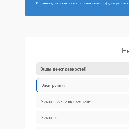
Отправляя, Вы соглашаетесь с
политикой конфиденциально
Н
Виды неисправностей
Электроника
Механические повреждения
Механика