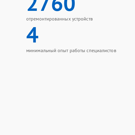
2760
отремонтированных устройств
4
минимальный опыт работы специалистов