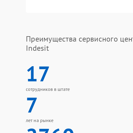
Преимущества сервисного цен
Indesit
17
сотрудников в штате
7
лет на рынке