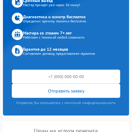
Срочный выезд
Мастер приедет уже через 30 минут
Диагностика и осмотр бесплатно
Определим причину поломки бесплатно
Мастера со стажем 7+ лет
Работаем с техникой любой сложности
Гарантия до 12 месяцев
Составляем договор, предоставляем гарантию
Отправить заявку
Отправляя, Вы соглашаетесь с политикой конфиденциальности
Цены на услуги ремонта