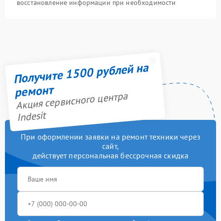
восстановление информации при необходимости
Получите 1500 рублей на
ремонт
Акция сервисного центра
Indesit
При оформлении заявки на ремонт техники через
сайт,
действует персональная бессрочная скидка