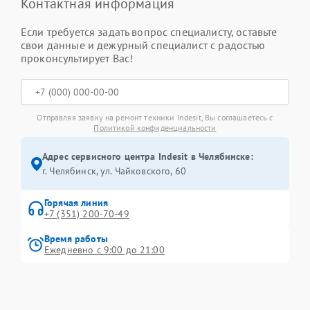
Контактная информация
Если требуется задать вопрос специалисту, оставьте
свои данные и дежурный специалист с радостью
проконсультирует Вас!
Отправляя заявку на ремонт техники Indesit, Вы соглашаетесь с
Политикой конфиденциальности
Адрес сервисного центра Indesit в Челябинске:
г. Челябинск, ул. Чайковского, 60
Горячая линия
+7 (351) 200-70-49
Время работы
Ежедневно с 9:00 до 21:00