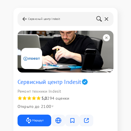
Сервисный центр Indesit
Сервисный центр Indesit
Ремонт техники Indesit
5,0
294 оценки
Открыто до 21:00
Маршрут