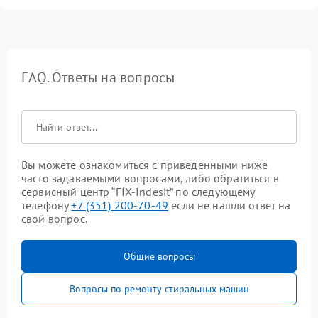
FAQ. Ответы на вопросы
Вы можете ознакомиться с приведенными ниже
часто задаваемыми вопросами, либо обратиться в
сервисный центр “FIX-Indesit” по следующему
телефону
+7 (351) 200-70-49
если не нашли ответ на
свой вопрос.
Общие вопросы
Вопросы по ремонту стиральных машин