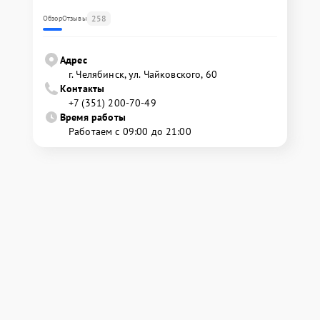
258
Обзор
Отзывы
Адрес
г. Челябинск, ул. Чайковского, 60
Контакты
+7 (351) 200-70-49
Время работы
Работаем с 09:00 до 21:00