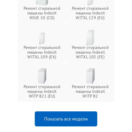
Ремонт стиральной
Ремонт стиральной
машины Indesit
машины Indesit
WIUE 10 (CSI)
WITXL 129 (EU)
Ремонт стиральной
Ремонт стиральной
машины Indesit
машины Indesit
WITXL 109 (EX)
WITXL 105 (EE)
Ремонт стиральной
Ремонт стиральной
машины Indesit
машины Indesit
WITP 821 (EU)
WITP 82
Показать все модели