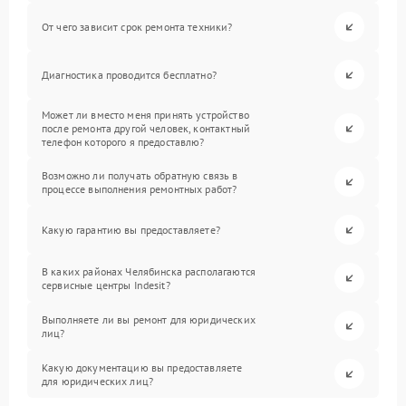
От чего зависит срок ремонта техники?
Диагностика проводится бесплатно?
Может ли вместо меня принять устройство
после ремонта другой человек, контактный
телефон которого я предоставлю?
Возможно ли получать обратную связь в
процессе выполнения ремонтных работ?
Какую гарантию вы предоставляете?
В каких районах Челябинска располагаются
сервисные центры Indesit?
Выполняете ли вы ремонт для юридических
лиц?
Какую документацию вы предоставляете
для юридических лиц?