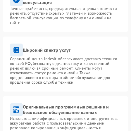
консультация
Точные прайс-листы, предварительная оценка стоимости
ремонта, отсутствие скрытых платежей и возможность
бесплатной консультации по телефону или онлайн на
сайте
Широкий спектр услуг
Сервисный центр Indesit обеспечивает доставку техники
по всей РФ, бесплатную диагностику и качественный
ремонт, включая срочный ремонт. Клиенты могут
отслеживать статус ремонта онлайн. Также
предоставляется постгарантийное обслуживание для
продления срока службы техники
Оригинальные программные решение и
безопасное обслуживание данных
Использование официальных прошивок и инструментов,
аккуратная работа с пользовательскими данными:
резервное копирование, конфиденциальность и