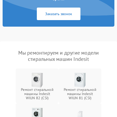
Заказать звонок
Мы ремонтируем и другие модели
стиральных машин Indesit
Ремонт стиральной
Ремонт стиральной
машины Indesit
машины Indesit
WIUN 82 (CSI)
WIUN 81 (CSI)