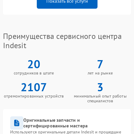
Показать все услуги
Преимущества сервисного центра
Indesit
20
7
сотрудников в штате
лет на рынке
2107
3
отремонтированных устройств
минимальный опыт работы
специалистов
Оригинальные запчасти и
сертифицированные мастера
Используются оригинальные детали Indesit и прошедшие