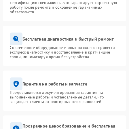
сертификацию специалисты, что гарантирует корректную
работу после ремонта и сохранение гарантийных
обязательств
Бесплатная диагностика и быстрый ремонт
Современное оборудование и опыт позволяют провести
экспресс-диагностику и восстановление в кратчайшие
сроки, минимизируя время без устройства
Гарантия на работы и запчасти
Предоставляется документированная гарантия на
выполненные работы и установленные детали, что
защищает клиента от повторных неисправностей
Прозрачное ценообразование и бесплатная