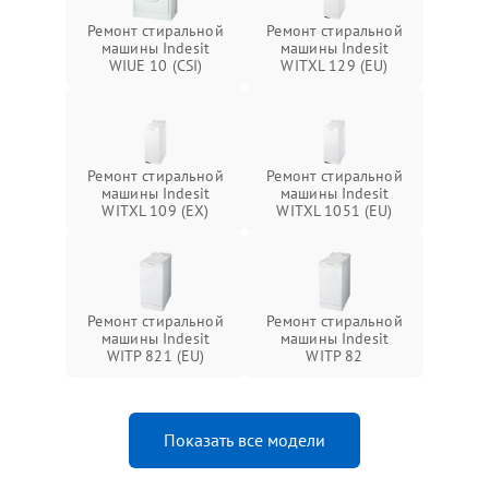
Ремонт стиральной
Ремонт стиральной
машины Indesit
машины Indesit
WIUE 10 (CSI)
WITXL 129 (EU)
Ремонт стиральной
Ремонт стиральной
машины Indesit
машины Indesit
WITXL 109 (EX)
WITXL 1051 (EU)
Ремонт стиральной
Ремонт стиральной
машины Indesit
машины Indesit
WITP 821 (EU)
WITP 82
Показать все модели