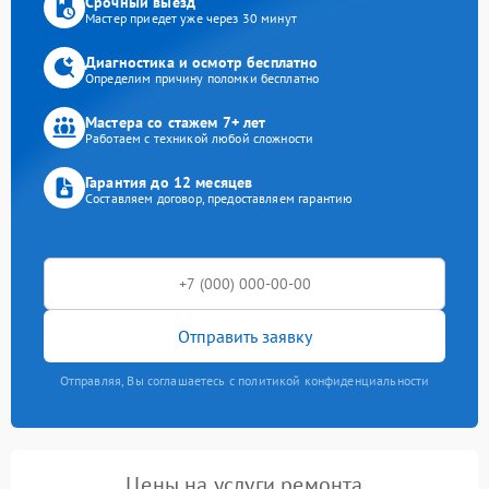
Срочный выезд
Мастер приедет уже через 30 минут
Диагностика и осмотр бесплатно
Определим причину поломки бесплатно
Мастера со стажем 7+ лет
Работаем с техникой любой сложности
Гарантия до 12 месяцев
Составляем договор, предоставляем гарантию
Отправить заявку
Отправляя, Вы соглашаетесь с политикой конфиденциальности
Цены на услуги ремонта