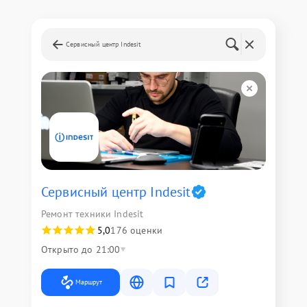
Сервисный центр Indesit
Сервисный центр Indesit
Ремонт техники Indesit
5,0
176 оценки
Открыто до 21:00
Маршрут