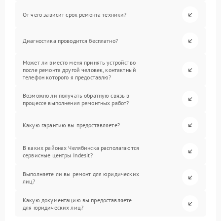
От чего зависит срок ремонта техники?
Диагностика проводится бесплатно?
Может ли вместо меня принять устройство
после ремонта другой человек, контактный
телефон которого я предоставлю?
Возможно ли получать обратную связь в
процессе выполнения ремонтных работ?
Какую гарантию вы предоставляете?
В каких районах Челябинска располагаются
сервисные центры Indesit?
Выполняете ли вы ремонт для юридических
лиц?
Какую документацию вы предоставляете
для юридических лиц?