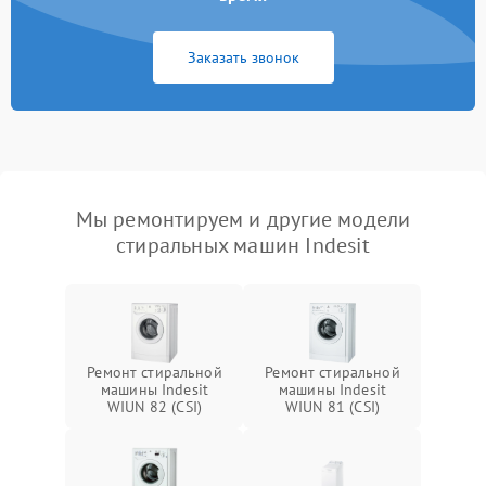
Заказать звонок
Мы ремонтируем и другие модели
стиральных машин Indesit
Ремонт стиральной
Ремонт стиральной
машины Indesit
машины Indesit
WIUN 82 (CSI)
WIUN 81 (CSI)