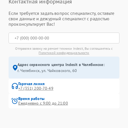
Контактная информация
Если требуется задать вопрос специалисту, оставьте
свои данные и дежурный специалист с радостью
проконсультирует Вас!
Отправляя заявку на ремонт техники Indesit, Вы соглашаетесь с
Политикой конфиденциальности
Адрес сервисного центра Indesit в Челябинске:
г. Челябинск, ул. Чайковского, 60
Горячая линия
+7 (351) 200-70-49
Время работы
Ежедневно с 9:00 до 21:00