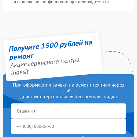
восстановление информации при необходимости
Получите 1500 рублей на
ремонт
Акция сервисного центра
Indesit
При оформлении заявки на ремонт техники через
сайт,
действует персональная бессрочная скидка