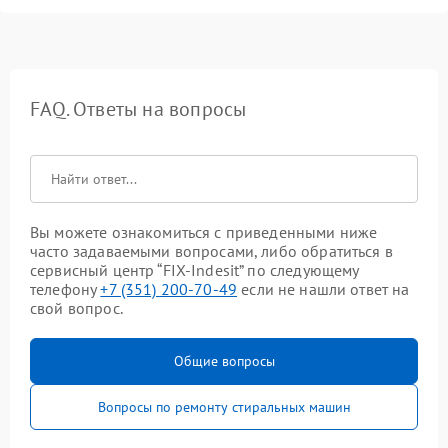
FAQ. Ответы на вопросы
Вы можете ознакомиться с приведенными ниже
часто задаваемыми вопросами, либо обратиться в
сервисный центр “FIX-Indesit” по следующему
телефону
+7 (351) 200-70-49
если не нашли ответ на
свой вопрос.
Общие вопросы
Вопросы по ремонту стиральных машин