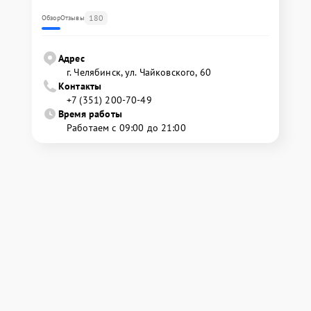
180
Обзор
Отзывы
Адрес
г. Челябинск, ул. Чайковского, 60
Контакты
+7 (351) 200-70-49
Время работы
Работаем с 09:00 до 21:00