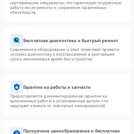
сертификацию специалисты, что гарантирует корректную
работу после ремонта и сохранение гарантийных
обязательств
Бесплатная диагностика и быстрый ремонт
Современное оборудование и опыт позволяют провести
экспресс-диагностику и восстановление в кратчайшие
сроки, минимизируя время без устройства
Гарантия на работы и запчасти
Предоставляется документированная гарантия на
выполненные работы и установленные детали, что
защищает клиента от повторных неисправностей
Прозрачное ценообразование и бесплатная