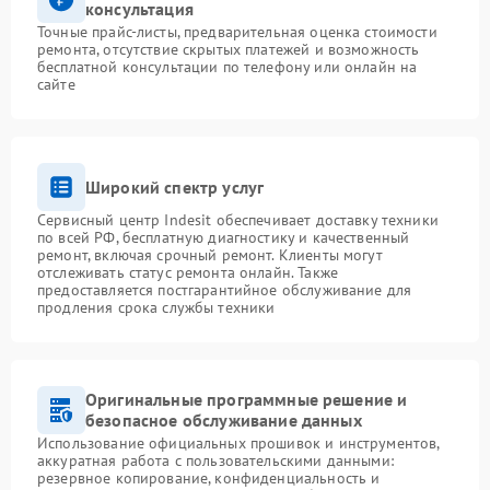
консультация
Точные прайс-листы, предварительная оценка стоимости
ремонта, отсутствие скрытых платежей и возможность
бесплатной консультации по телефону или онлайн на
сайте
Широкий спектр услуг
Сервисный центр Indesit обеспечивает доставку техники
по всей РФ, бесплатную диагностику и качественный
ремонт, включая срочный ремонт. Клиенты могут
отслеживать статус ремонта онлайн. Также
предоставляется постгарантийное обслуживание для
продления срока службы техники
Оригинальные программные решение и
безопасное обслуживание данных
Использование официальных прошивок и инструментов,
аккуратная работа с пользовательскими данными:
резервное копирование, конфиденциальность и