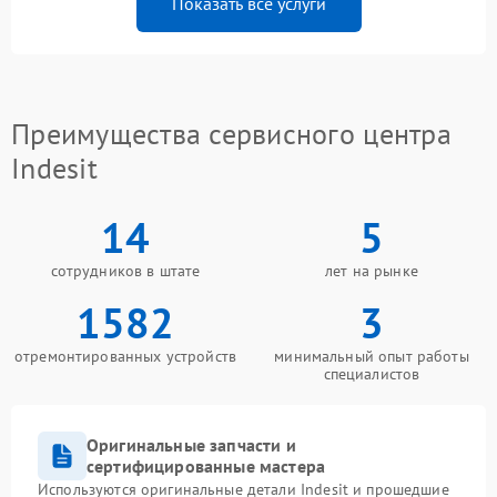
Показать все услуги
Преимущества сервисного центра
Indesit
14
5
сотрудников в штате
лет на рынке
1582
3
отремонтированных устройств
минимальный опыт работы
специалистов
Оригинальные запчасти и
сертифицированные мастера
Используются оригинальные детали Indesit и прошедшие