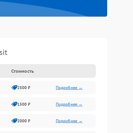
it
Стоимость
2500 ₽
Подробнее →
1500 ₽
Подробнее →
2000 ₽
Подробнее →