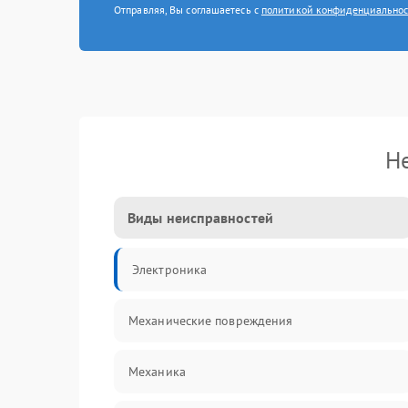
Отправляя, Вы соглашаетесь с
политикой конфиденциально
Н
Виды неисправностей
Электроника
Механические повреждения
Механика