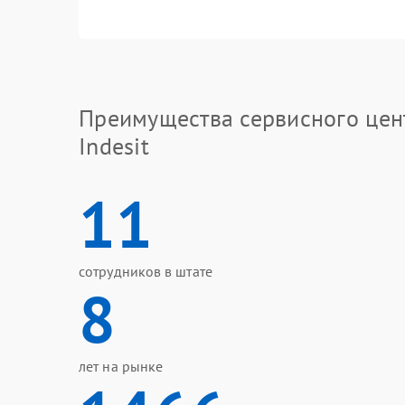
Преимущества сервисного цен
Indesit
11
сотрудников в штате
8
лет на рынке