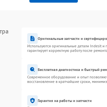
тра
Оригинальные запчасти и сертифицир
Используются оригинальные детали Indesit и
гарантирует корректную работу после ремонт
Бесплатная диагностика и быстрый ре
Современное оборудование и опыт позволяют 
восстановление в кратчайшие сроки, минимиз
Гарантия на работы и запчасти