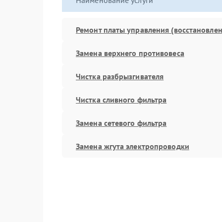
Наименование услуги
Ремонт платы управления (восстановлен
Замена верхнего противовеса
Чистка разбрызгивателя
Чистка сливного фильтра
Замена сетевого фильтра
Замена жгута электропроводки