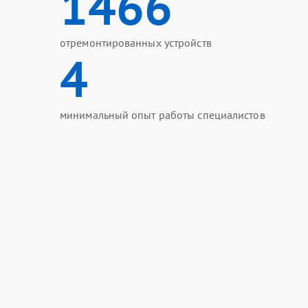
1466
отремонтированных устройств
4
минимальный опыт работы специалистов