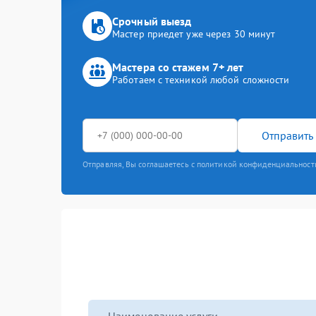
Срочный выезд
Мастер приедет уже через 30 минут
Мастера со стажем 7+ лет
Работаем с техникой любой сложности
Отправить 
Отправляя, Вы соглашаетесь с политикой конфиденциальност