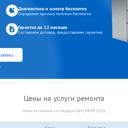
Диагностика и осмотр бесплатно
Определим причину поломки бесплатно
Гарантия до 12 месяцев
Составляем договор, предоставляем гарантию
заявку
и
Цены на услуги ремонта
Цены актуальны на текущую дату 08.08.2026