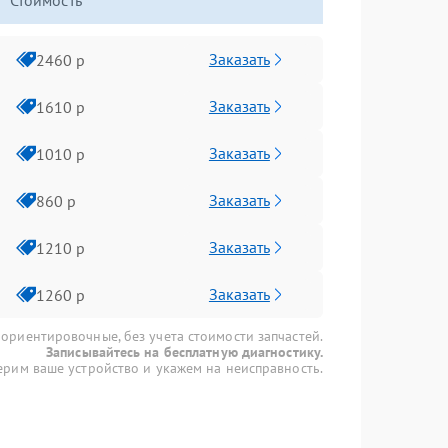
Стоимость
Заказать
2460 р
Заказать
1610 р
Заказать
1010 р
Заказать
860 р
Заказать
1210 р
Заказать
1260 р
 ориентировочные, без учета стоимости запчастей.
Записывайтесь на бесплатную диагностику.
рим ваше устройство и укажем на неисправность.