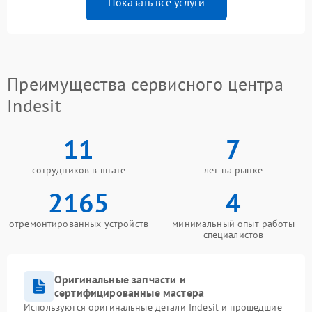
Показать все услуги
Преимущества сервисного центра
Indesit
11
7
сотрудников в штате
лет на рынке
2165
4
отремонтированных устройств
минимальный опыт работы
специалистов
Оригинальные запчасти и
сертифицированные мастера
Используются оригинальные детали Indesit и прошедшие