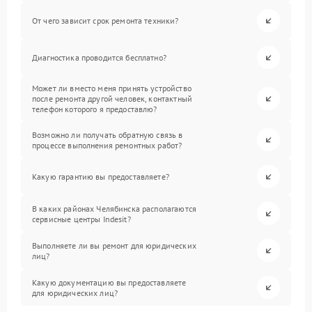
От чего зависит срок ремонта техники?
Диагностика проводится бесплатно?
Может ли вместо меня принять устройство
после ремонта другой человек, контактный
телефон которого я предоставлю?
Возможно ли получать обратную связь в
процессе выполнения ремонтных работ?
Какую гарантию вы предоставляете?
В каких районах Челябинска располагаются
сервисные центры Indesit?
Выполняете ли вы ремонт для юридических
лиц?
Какую документацию вы предоставляете
для юридических лиц?