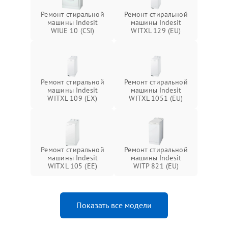
Ремонт стиральной
Ремонт стиральной
машины Indesit
машины Indesit
WIUE 10 (CSI)
WITXL 129 (EU)
Ремонт стиральной
Ремонт стиральной
машины Indesit
машины Indesit
WITXL 109 (EX)
WITXL 1051 (EU)
Ремонт стиральной
Ремонт стиральной
машины Indesit
машины Indesit
WITXL 105 (EE)
WITP 821 (EU)
Показать все модели