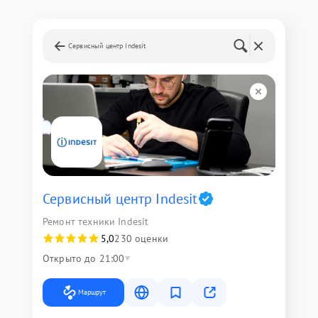
Сервисный центр Indesit
Сервисный центр Indesit
Ремонт техники Indesit
5,0
230 оценки
Открыто до 21:00
Маршрут