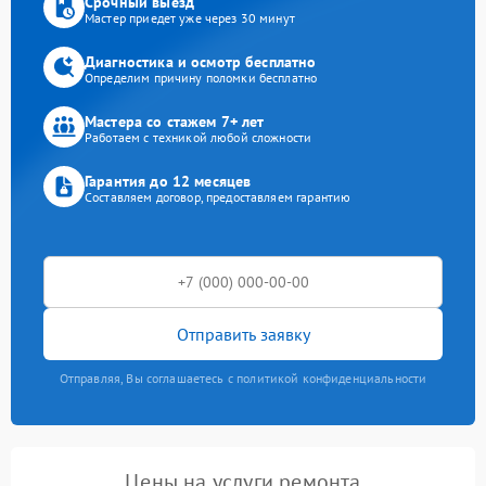
Срочный выезд
Мастер приедет уже через 30 минут
Диагностика и осмотр бесплатно
Определим причину поломки бесплатно
Мастера со стажем 7+ лет
Работаем с техникой любой сложности
Гарантия до 12 месяцев
Составляем договор, предоставляем гарантию
Отправить заявку
Отправляя, Вы соглашаетесь с политикой конфиденциальности
Цены на услуги ремонта