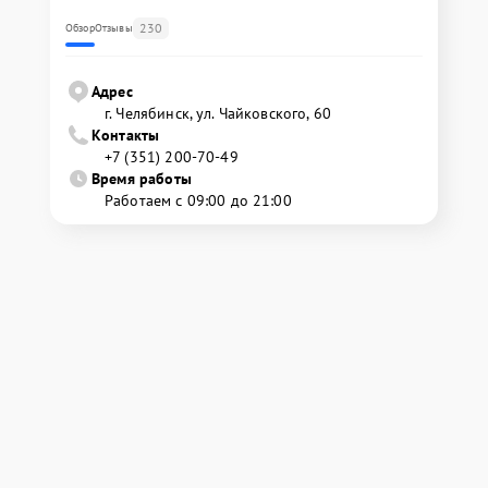
230
Обзор
Отзывы
Адрес
г. Челябинск, ул. Чайковского, 60
Контакты
+7 (351) 200-70-49
Время работы
Работаем с 09:00 до 21:00