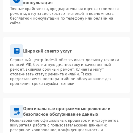
консультация
Точные прайс-листы, предварительная оценка стоимости
ремонта, отсутствие скрытых платежей и возможность
бесплатной консультации по телефону или онлайн на
сайте
Широкий спектр услуг
Сервисный центр Indesit обеспечивает доставку техники
по всей РФ, бесплатную диагностику и качественный
ремонт, включая срочный ремонт. Клиенты могут
отслеживать статус ремонта онлайн. Также
предоставляется постгарантийное обслуживание для
продления срока службы техники
Оригинальные программные решение и
безопасное обслуживание данных
Использование официальных прошивок и инструментов,
аккуратная работа с пользовательскими данными:
резервное копирование, конфиденциальность и