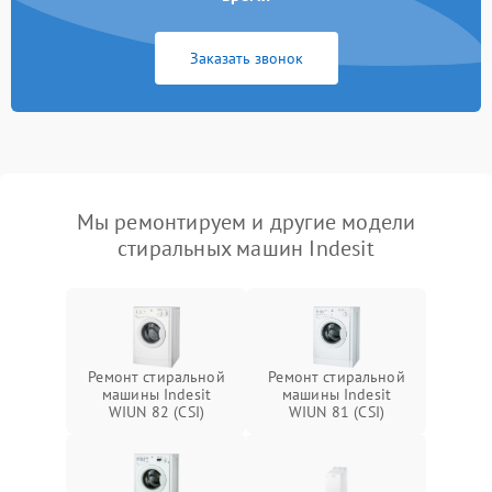
Заказать звонок
Мы ремонтируем и другие модели
стиральных машин Indesit
Ремонт стиральной
Ремонт стиральной
машины Indesit
машины Indesit
WIUN 82 (CSI)
WIUN 81 (CSI)