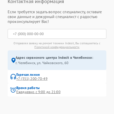
Контактная информация
Если требуется задать вопрос специалисту, оставьте
свои данные и дежурный специалист с радостью
проконсультирует Вас!
Отправляя заявку на ремонт техники Indesit, Вы соглашаетесь с
Политикой конфиденциальности
Адрес сервисного центра Indesit в Челябинске:
г. Челябинск, ул. Чайковского, 60
Горячая линия
+7 (351) 200-70-49
Время работы
Ежедневно с 9:00 до 21:00