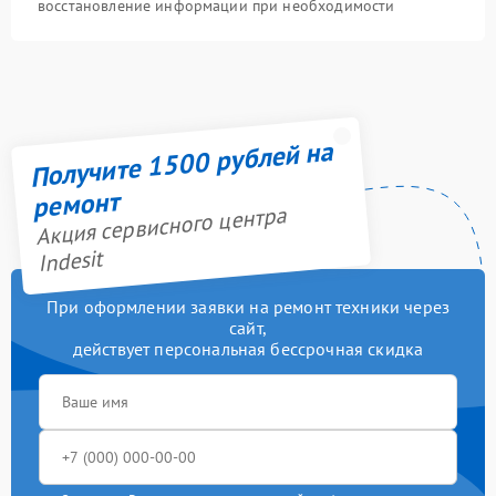
восстановление информации при необходимости
Получите 1500 рублей на
ремонт
Акция сервисного центра
Indesit
При оформлении заявки на ремонт техники через
сайт,
действует персональная бессрочная скидка