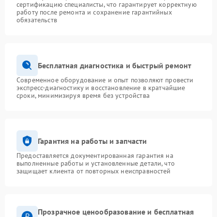
сертификацию специалисты, что гарантирует корректную
работу после ремонта и сохранение гарантийных
обязательств
Бесплатная диагностика и быстрый ремонт
Современное оборудование и опыт позволяют провести
экспресс-диагностику и восстановление в кратчайшие
сроки, минимизируя время без устройства
Гарантия на работы и запчасти
Предоставляется документированная гарантия на
выполненные работы и установленные детали, что
защищает клиента от повторных неисправностей
Прозрачное ценообразование и бесплатная