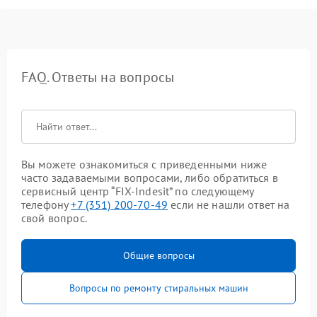
FAQ. Ответы на вопросы
Вы можете ознакомиться с приведенными ниже
часто задаваемыми вопросами, либо обратиться в
сервисный центр “FIX-Indesit” по следующему
телефону
+7 (351) 200-70-49
если не нашли ответ на
свой вопрос.
Общие вопросы
Вопросы по ремонту стиральных машин