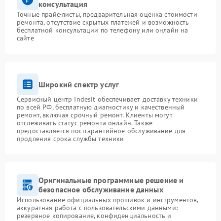
консультация
Точные прайс-листы, предварительная оценка стоимости
ремонта, отсутствие скрытых платежей и возможность
бесплатной консультации по телефону или онлайн на
сайте
Широкий спектр услуг
Сервисный центр Indesit обеспечивает доставку техники
по всей РФ, бесплатную диагностику и качественный
ремонт, включая срочный ремонт. Клиенты могут
отслеживать статус ремонта онлайн. Также
предоставляется постгарантийное обслуживание для
продления срока службы техники
Оригинальные программные решение и
безопасное обслуживание данных
Использование официальных прошивок и инструментов,
аккуратная работа с пользовательскими данными:
резервное копирование, конфиденциальность и