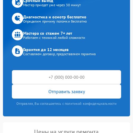
Срочный выезд
Мастер приедет уже через 30 минут
Диагностика и осмотр бесплатно
Определим причину поломки бесплатно
Мастера со стажем 7+ лет
Работаем с техникой любой сложности
Гарантия до 12 месяцев
Составляем договор, предоставляем гарантию
Отправить заявку
Отправляя, Вы соглашаетесь с политикой конфиденциальности
Цены на услуги ремонта