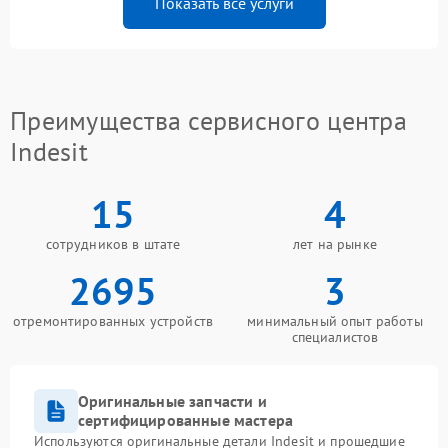
Показать все услуги
Преимущества сервисного центра
Indesit
15
4
сотрудников в штате
лет на рынке
2695
3
отремонтированных устройств
минимальный опыт работы
специалистов
Оригинальные запчасти и
сертифицированные мастера
Используются оригинальные детали Indesit и прошедшие