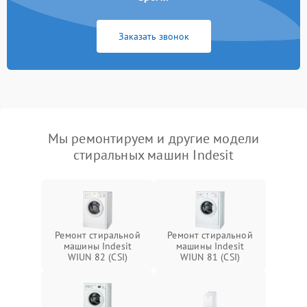
Заказать звонок
Мы ремонтируем и другие модели
стиральных машин Indesit
Ремонт стиральной
Ремонт стиральной
машины Indesit
машины Indesit
WIUN 82 (CSI)
WIUN 81 (CSI)