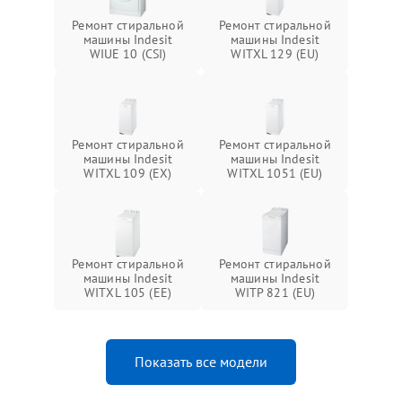
Ремонт стиральной
Ремонт стиральной
машины Indesit
машины Indesit
WIUE 10 (CSI)
WITXL 129 (EU)
Ремонт стиральной
Ремонт стиральной
машины Indesit
машины Indesit
WITXL 109 (EX)
WITXL 1051 (EU)
Ремонт стиральной
Ремонт стиральной
машины Indesit
машины Indesit
WITXL 105 (EE)
WITP 821 (EU)
Показать все модели