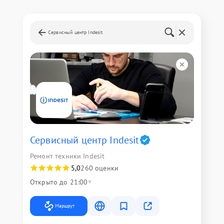
Сервисный центр Indesit
Сервисный центр Indesit
Ремонт техники Indesit
5,0
260 оценки
Открыто до 21:00
Маршрут