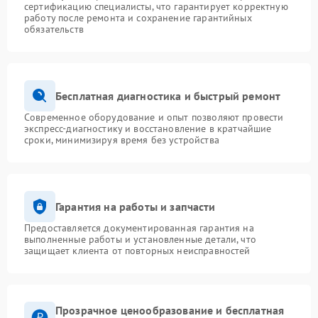
сертификацию специалисты, что гарантирует корректную
работу после ремонта и сохранение гарантийных
обязательств
Бесплатная диагностика и быстрый ремонт
Современное оборудование и опыт позволяют провести
экспресс-диагностику и восстановление в кратчайшие
сроки, минимизируя время без устройства
Гарантия на работы и запчасти
Предоставляется документированная гарантия на
выполненные работы и установленные детали, что
защищает клиента от повторных неисправностей
Прозрачное ценообразование и бесплатная