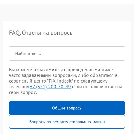
FAQ. Ответы на вопросы
Вы можете ознакомиться с приведенными ниже
часто задаваемыми вопросами, либо обратиться в
сервисный центр “FIX-Indesit” по следующему
телефону
+7 (351) 200-70-49
если не нашли ответ на
свой вопрос.
Общие вопросы
Вопросы по ремонту стиральных машин