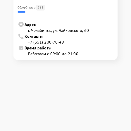
265
Обзор
Отзывы
Адрес
г. Челябинск, ул. Чайковского, 60
Контакты
+7 (351) 200-70-49
Время работы
Работаем с 09:00 до 21:00