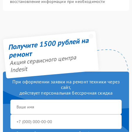
восстановление информации при необходимости
Получите 1500 рублей на
ремонт
Акция сервисного центра
Indesit
При оформлении заявки на ремонт техники через
сайт,
действует персональная бессрочная скидка