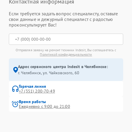
Контактная информация
Если требуется задать вопрос специалисту, оставьте
свои данные и дежурный специалист с радостью
проконсультирует Вас!
Отправляя заявку на ремонт техники Indesit, Вы соглашаетесь с
Политикой конфиденциальности
Адрес сервисного центра Indesit в Челябинске:
г. Челябинск, ул. Чайковского, 60
Горячая линия
+7 (351) 200-70-49
Время работы
Ежедневно с 9:00 до 21:00