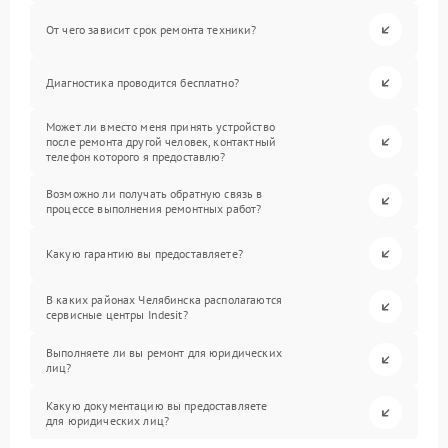
От чего зависит срок ремонта техники?
Диагностика проводится бесплатно?
Может ли вместо меня принять устройство
после ремонта другой человек, контактный
телефон которого я предоставлю?
Возможно ли получать обратную связь в
процессе выполнения ремонтных работ?
Какую гарантию вы предоставляете?
В каких районах Челябинска располагаются
сервисные центры Indesit?
Выполняете ли вы ремонт для юридических
лиц?
Какую документацию вы предоставляете
для юридических лиц?