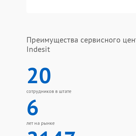
Преимущества сервисного цен
Indesit
20
сотрудников в штате
6
лет на рынке