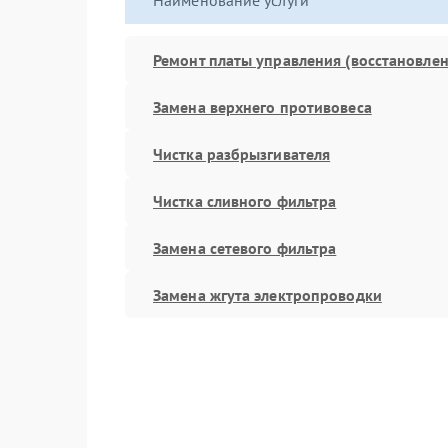
Наименование услуги
Ремонт платы управления (восстановлен
Замена верхнего противовеса
Чистка разбрызгивателя
Чистка сливного фильтра
Замена сетевого фильтра
Замена жгута электропроводки