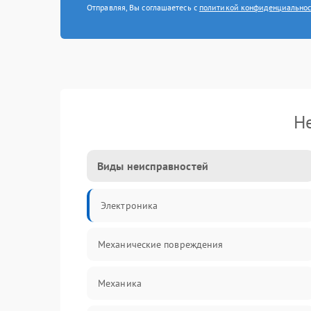
Отправляя, Вы соглашаетесь с
политикой конфиденциально
Н
Виды неисправностей
Электроника
Механические повреждения
Механика