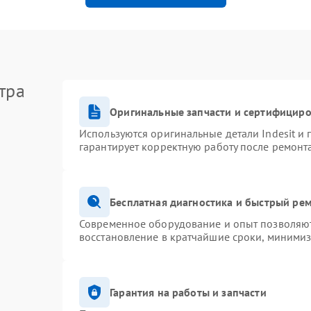
тра
Оригинальные запчасти и сертифицир
Используются оригинальные детали Indesit и
гарантирует корректную работу после ремонт
Бесплатная диагностика и быстрый ре
Современное оборудование и опыт позволяют 
восстановление в кратчайшие сроки, минимиз
Гарантия на работы и запчасти