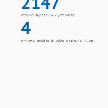
2147
отремонтированных устройств
4
минимальный опыт работы специалистов