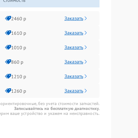
Стоимость
Заказать
2460 р
Заказать
1610 р
Заказать
1010 р
Заказать
860 р
Заказать
1210 р
Заказать
1260 р
 ориентировочные, без учета стоимости запчастей.
Записывайтесь на бесплатную диагностику.
рим ваше устройство и укажем на неисправность.