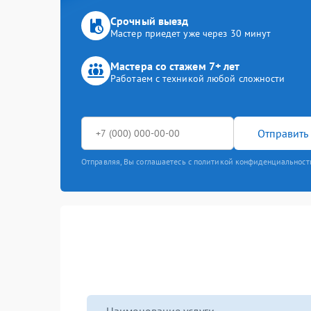
Срочный выезд
Мастер приедет уже через 30 минут
Мастера со стажем 7+ лет
Работаем с техникой любой сложности
Отправить 
Отправляя, Вы соглашаетесь с политикой конфиденциальност