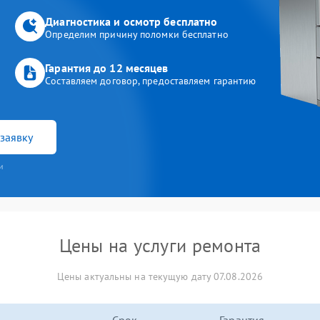
Диагностика и осмотр бесплатно
Определим причину поломки бесплатно
Гарантия до 12 месяцев
Составляем договор, предоставляем гарантию
заявку
и
Цены на услуги ремонта
Цены актуальны на текущую дату 07.08.2026