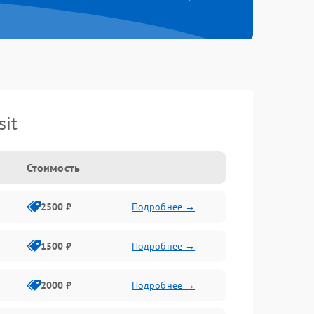
it
Стоимость
2500 ₽
Подробнее →
1500 ₽
Подробнее →
2000 ₽
Подробнее →