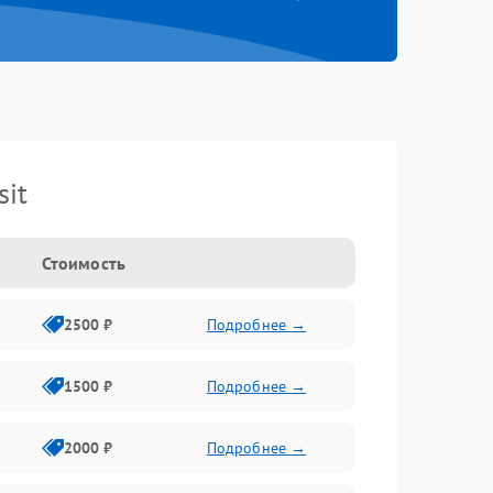
it
Стоимость
2500 ₽
Подробнее →
1500 ₽
Подробнее →
2000 ₽
Подробнее →