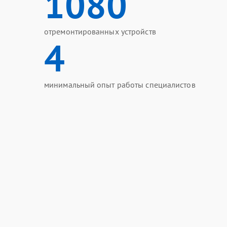
1080
отремонтированных устройств
4
минимальный опыт работы специалистов