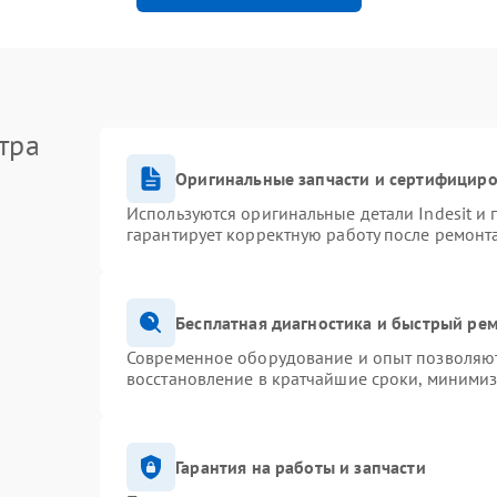
тра
Оригинальные запчасти и сертифицир
Используются оригинальные детали Indesit и
гарантирует корректную работу после ремонт
Бесплатная диагностика и быстрый ре
Современное оборудование и опыт позволяют 
восстановление в кратчайшие сроки, минимиз
Гарантия на работы и запчасти