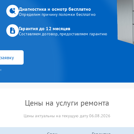
Диагностика и осмотр бесплатно
Определим причину поломки бесплатно
Гарантия до 12 месяцев
Составляем договор, предоставляем гарантию
заявку
и
Цены на услуги ремонта
Цены актуальны на текущую дату 06.08.2026