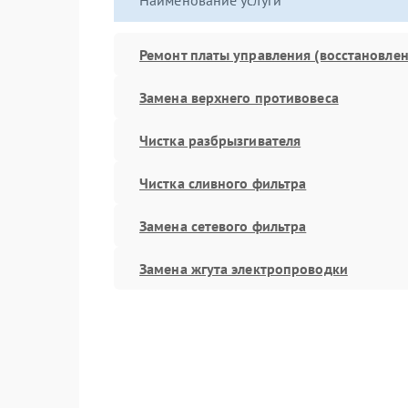
Наименование услуги
Ремонт платы управления (восстановлен
Замена верхнего противовеса
Чистка разбрызгивателя
Чистка сливного фильтра
Замена сетевого фильтра
Замена жгута электропроводки