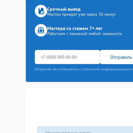
Срочный выезд
Мастер приедет уже через 30 минут
Мастера со стажем 7+ лет
Работаем с техникой любой сложности
Отправить 
Отправляя, Вы соглашаетесь с политикой конфиденциальност