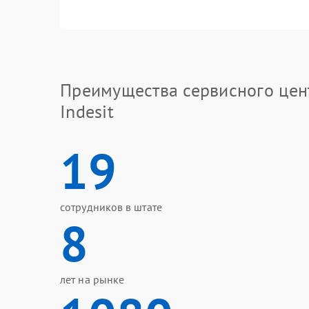
Преимущества сервисного цен
Indesit
19
сотрудников в штате
8
лет на рынке