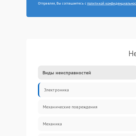
Отправляя, Вы соглашаетесь с
политикой конфиденциально
Н
Виды неисправностей
Электроника
Механические повреждения
Механика