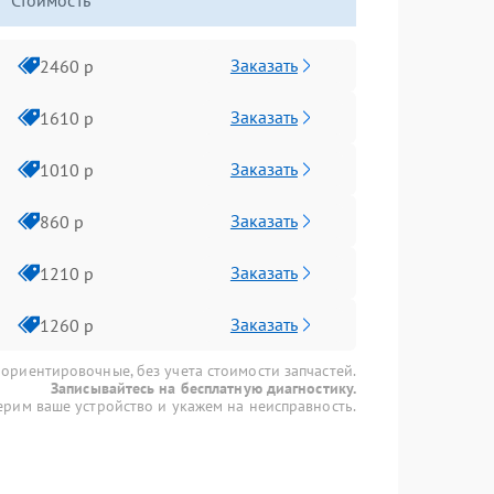
Стоимость
Заказать
2460 р
Заказать
1610 р
Заказать
1010 р
Заказать
860 р
Заказать
1210 р
Заказать
1260 р
 ориентировочные, без учета стоимости запчастей.
Записывайтесь на бесплатную диагностику.
рим ваше устройство и укажем на неисправность.