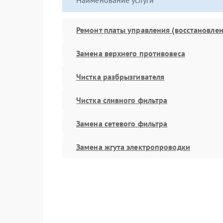
Наименование услуги
Ремонт платы управления (восстановлен
Замена верхнего противовеса
Чистка разбрызгивателя
Чистка сливного фильтра
Замена сетевого фильтра
Замена жгута электропроводки