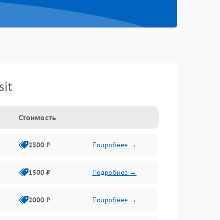
it
Стоимость
2500 ₽
Подробнее →
1500 ₽
Подробнее →
2000 ₽
Подробнее →