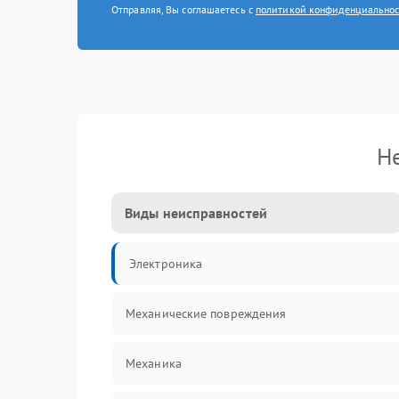
Отправляя, Вы соглашаетесь с
политикой конфиденциально
Н
Виды неисправностей
Электроника
Механические повреждения
Механика