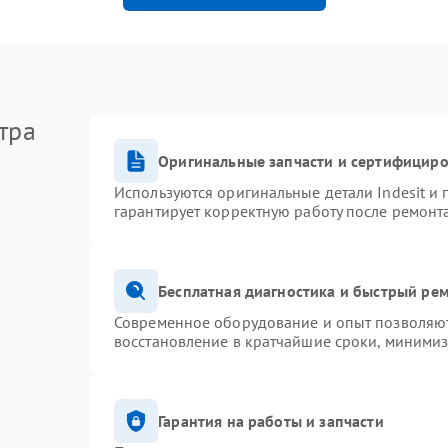
тра
Оригинальные запчасти и сертифицир
Используются оригинальные детали Indesit и
гарантирует корректную работу после ремонт
Бесплатная диагностика и быстрый ре
Современное оборудование и опыт позволяют 
восстановление в кратчайшие сроки, минимиз
Гарантия на работы и запчасти