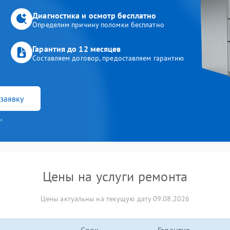
Диагностика и осмотр бесплатно
Определим причину поломки бесплатно
Гарантия до 12 месяцев
Составляем договор, предоставляем гарантию
заявку
и
Цены на услуги ремонта
Цены актуальны на текущую дату 09.08.2026