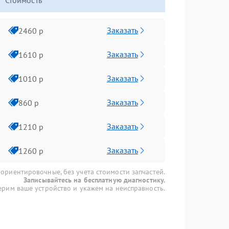
Стоимость
Заказать
2460 р
Заказать
1610 р
Заказать
1010 р
Заказать
860 р
Заказать
1210 р
Заказать
1260 р
 ориентировочные, без учета стоимости запчастей.
Записывайтесь на бесплатную диагностику.
рим ваше устройство и укажем на неисправность.