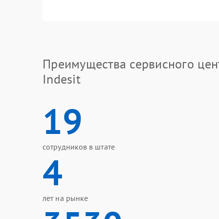
Преимущества сервисного цен
Indesit
19
сотрудников в штате
4
лет на рынке