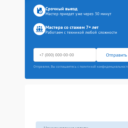
Срочный выезд
Мастер приедет уже через 30 минут
Мастера со стажем 7+ лет
Работаем с техникой любой сложности
Отправить 
Отправляя, Вы соглашаетесь с политикой конфиденциальност