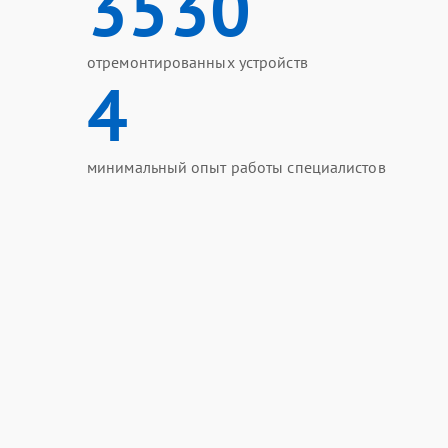
3530
отремонтированных устройств
4
минимальный опыт работы специалистов