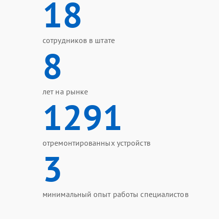
18
сотрудников в штате
8
лет на рынке
1291
отремонтированных устройств
3
минимальный опыт работы специалистов