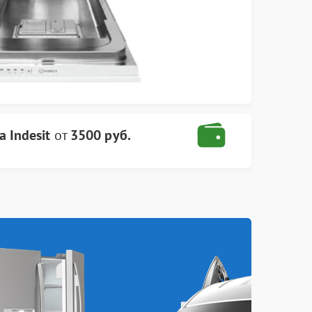
 Indesit
от
3500 руб.