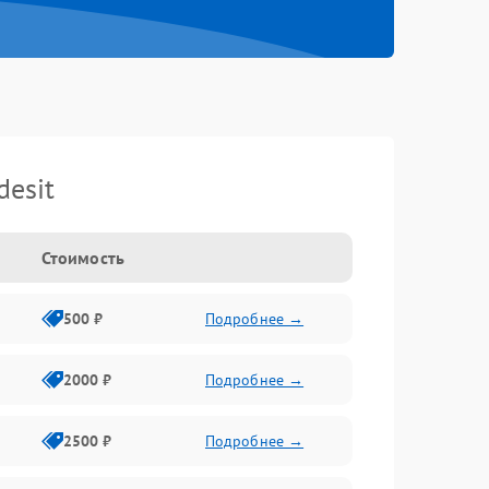
esit
Стоимость
500 ₽
Подробнее →
2000 ₽
Подробнее →
2500 ₽
Подробнее →