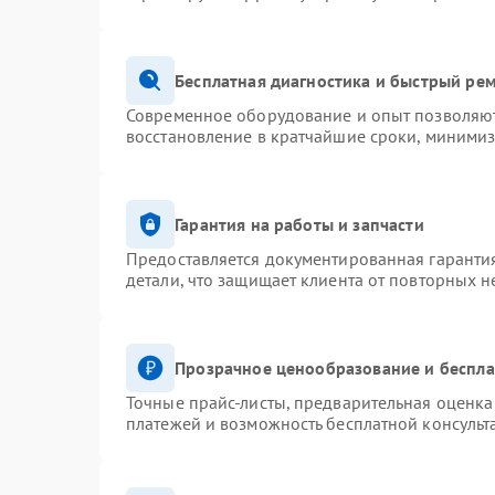
Бесплатная диагностика и быстрый ре
Современное оборудование и опыт позволяют 
восстановление в кратчайшие сроки, минимиз
Гарантия на работы и запчасти
Предоставляется документированная гаранти
детали, что защищает клиента от повторных 
Прозрачное ценообразование и беспла
Точные прайс-листы, предварительная оценка 
платежей и возможность бесплатной консульт