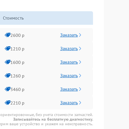
Стоимость
Заказать
2600 р
Заказать
1210 р
Заказать
1600 р
Заказать
1260 р
Заказать
3460 р
Заказать
2210 р
 ориентировочные, без учета стоимости запчастей.
Записывайтесь на бесплатную диагностику.
рим ваше устройство и укажем на неисправность.