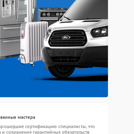
ованные мастера
 прошедшие сертификацию специалисты, что
а и сохранение гарантийных обязательств