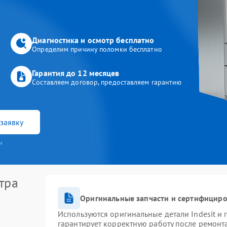
Диагностика и осмотр бесплатно
Определим причину поломки бесплатно
Гарантия до 12 месяцев
Составляем договор, предоставляем гарантию
заявку
и
тра
Оригинальные запчасти и сертифицир
Используются оригинальные детали Indesit и
гарантирует корректную работу после ремонт