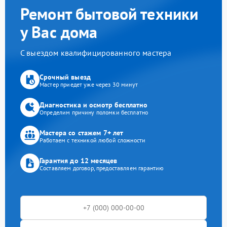
Ремонт бытовой техники
у Вас дома
С выездом квалифицированного мастера
Срочный выезд
Мастер приедет уже через 30 минут
Диагностика и осмотр бесплатно
Определим причину поломки бесплатно
Мастера со стажем 7+ лет
Работаем с техникой любой сложности
Гарантия до 12 месяцев
Составляем договор, предоставляем гарантию