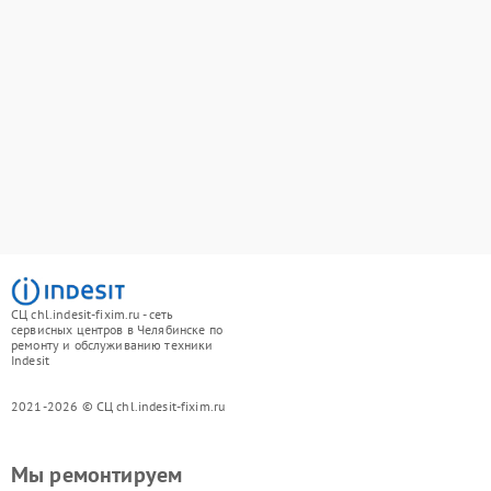
СЦ chl.indesit-fixim.ru - сеть
сервисных центров в Челябинске по
ремонту и обслуживанию техники
Indesit
2021-2026 © СЦ chl.indesit-fixim.ru
Мы ремонтируем