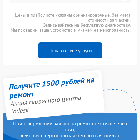
Цены в прайс-листе указаны ориентировочные, без учета
стоимости запчастей.
Записывайтесь на бесплатную диагностику.
Мы проверим ваше устройство и укажем на неисправность.
Показать все услуги
Получите 1500 рублей на
ремонт
Акция сервисного центра
Indesit
При оформлении заявки на ремонт техники через
сайт,
действует персональная бессрочная скидка