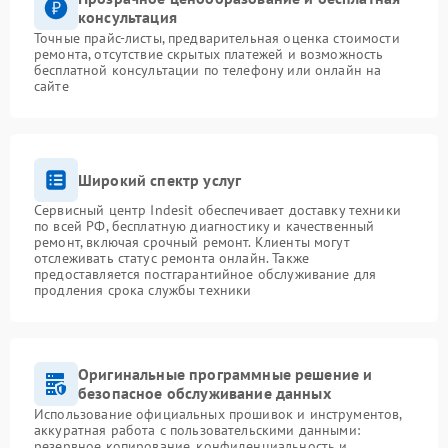
консультация
Точные прайс-листы, предварительная оценка стоимости
ремонта, отсутствие скрытых платежей и возможность
бесплатной консультации по телефону или онлайн на
сайте
Широкий спектр услуг
Сервисный центр Indesit обеспечивает доставку техники
по всей РФ, бесплатную диагностику и качественный
ремонт, включая срочный ремонт. Клиенты могут
отслеживать статус ремонта онлайн. Также
предоставляется постгарантийное обслуживание для
продления срока службы техники
Оригинальные программные решение и
безопасное обслуживание данных
Использование официальных прошивок и инструментов,
аккуратная работа с пользовательскими данными:
резервное копирование, конфиденциальность и