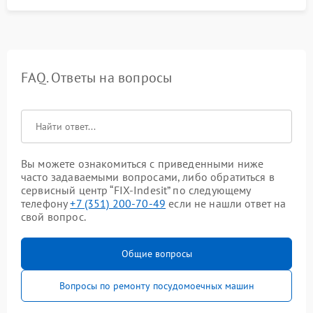
FAQ. Ответы на вопросы
Вы можете ознакомиться с приведенными ниже
часто задаваемыми вопросами, либо обратиться в
сервисный центр “FIX-Indesit” по следующему
телефону
+7 (351) 200-70-49
если не нашли ответ на
свой вопрос.
Общие вопросы
Вопросы по ремонту посудомоечных машин