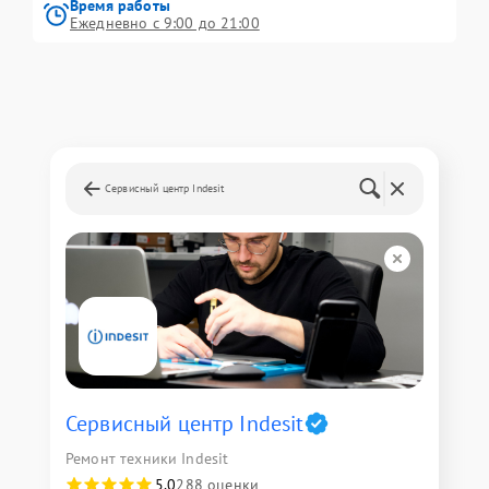
Время работы
Ежедневно с 9:00 до 21:00
Сервисный центр Indesit
Сервисный центр Indesit
Ремонт техники Indesit
5,0
288 оценки