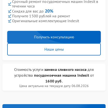
Срочный ремонт посудомоечных машин Indesit в
течении часа
20%
Скидка для вас до
Получите 1500 рублей на ремонт
Оригинальные комплектующие Indesit
Получить консультацию
Наши цены
Стоимость услуги
замена сливного насоса
для
устройства
посудомоечная машина Indesit
от
1600 руб.
Цена актуальна на текущую дату 06.08.2026