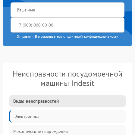
Отправляя, Вы соглашаетесь с
политикой конфиденциальности
Неисправности посудомоечной
машины Indesit
Виды неисправностей
Электроника
Механические повреждения