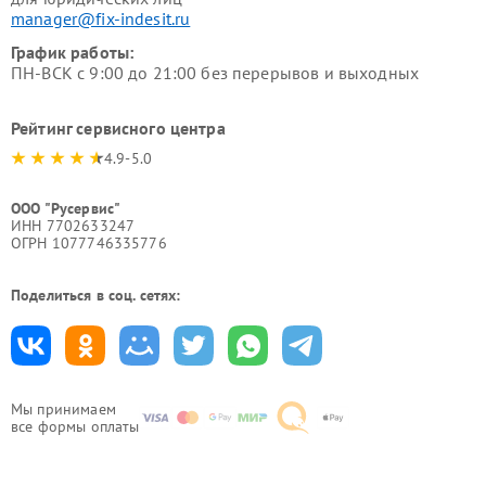
manager@fix-indesit.ru
График работы:
ПН-ВСК с 9:00 до 21:00 без перерывов и выходных
Рейтинг сервисного центра
4.9-5.0
ООО "Русервис"
ИНН 7702633247
ОГРН 1077746335776
Поделиться в соц. сетях:
Мы принимаем
все формы оплаты