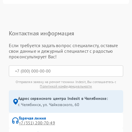
Контактная информация
Если требуется задать вопрос специалисту, оставьте
свои данные и дежурный специалист с радостью
проконсультирует Вас!
Отправляя заявку на ремонт техники Indesit, Вы соглашаетесь с
Политикой конфиденциальности
Адрес сервисного центра Indesit в Челябинске:
г. Челябинск, ул. Чайковского, 60
Горячая линия
+7 (351) 200-70-49