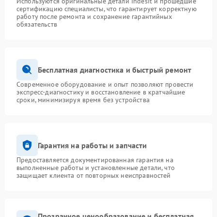
Используются оригинальные детали Indesit и прошедшие
сертификацию специалисты, что гарантирует корректную
работу после ремонта и сохранение гарантийных
обязательств
Бесплатная диагностика и быстрый ремонт
Современное оборудование и опыт позволяют провести
экспресс-диагностику и восстановление в кратчайшие
сроки, минимизируя время без устройства
Гарантия на работы и запчасти
Предоставляется документированная гарантия на
выполненные работы и установленные детали, что
защищает клиента от повторных неисправностей
Прозрачное ценообразование и бесплатная