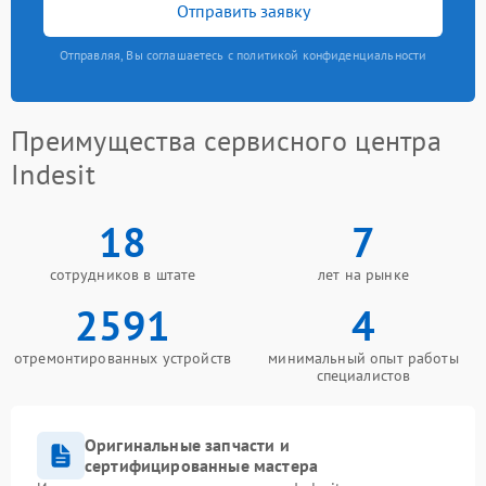
Отправить заявку
Отправляя, Вы соглашаетесь с политикой конфиденциальности
Преимущества сервисного центра
Indesit
18
7
сотрудников в штате
лет на рынке
2591
4
отремонтированных устройств
минимальный опыт работы
специалистов
Оригинальные запчасти и
сертифицированные мастера