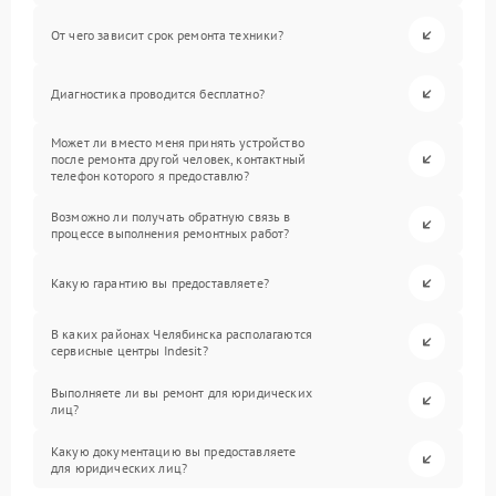
От чего зависит срок ремонта техники?
Диагностика проводится бесплатно?
Может ли вместо меня принять устройство
после ремонта другой человек, контактный
телефон которого я предоставлю?
Возможно ли получать обратную связь в
процессе выполнения ремонтных работ?
Какую гарантию вы предоставляете?
В каких районах Челябинска располагаются
сервисные центры Indesit?
Выполняете ли вы ремонт для юридических
лиц?
Какую документацию вы предоставляете
для юридических лиц?