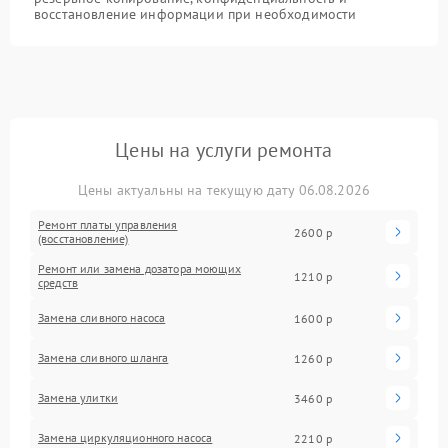
восстановление информации при необходимости
Цены на услуги ремонта
Цены актуальны на текущую дату 06.08.2026
Ремонт платы управления
2600 р
(восстановление)
Ремонт или замена дозатора моющих
1210 р
средств
Замена сливного насоса
1600 р
Замена сливного шланга
1260 р
Замена улитки
3460 р
Замена циркуляционного насоса
2210 р