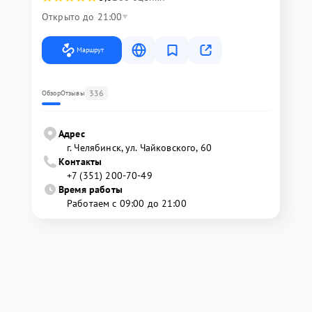
Открыто до 21:00
Маршрут
336
Обзор
Отзывы
Адрес
г. Челябинск, ул. Чайковского, 60
Контакты
+7 (351) 200-70-49
Время работы
Работаем с 09:00 до 21:00