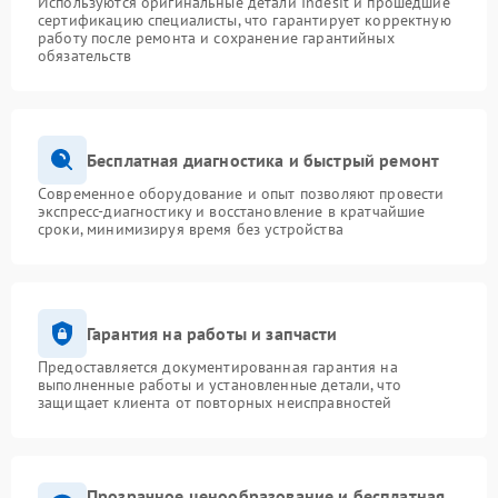
Используются оригинальные детали Indesit и прошедшие
сертификацию специалисты, что гарантирует корректную
работу после ремонта и сохранение гарантийных
обязательств
Бесплатная диагностика и быстрый ремонт
Современное оборудование и опыт позволяют провести
экспресс-диагностику и восстановление в кратчайшие
сроки, минимизируя время без устройства
Гарантия на работы и запчасти
Предоставляется документированная гарантия на
выполненные работы и установленные детали, что
защищает клиента от повторных неисправностей
Прозрачное ценообразование и бесплатная