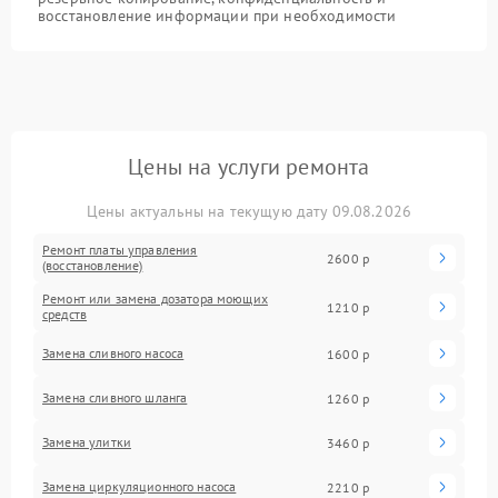
восстановление информации при необходимости
Цены на услуги ремонта
Цены актуальны на текущую дату 09.08.2026
Ремонт платы управления
2600 р
(восстановление)
Ремонт или замена дозатора моющих
1210 р
средств
Замена сливного насоса
1600 р
Замена сливного шланга
1260 р
Замена улитки
3460 р
Замена циркуляционного насоса
2210 р