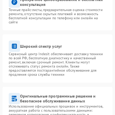
консультация
Точные прайс-листы, предварительная оценка стоимости
ремонта, отсутствие скрытых платежей и возможность
бесплатной консультации по телефону или онлайн на
сайте
Широкий спектр услуг
Сервисный центр Indesit обеспечивает доставку техники
по всей РФ, бесплатную диагностику и качественный
ремонт, включая срочный ремонт. Клиенты могут
отслеживать статус ремонта онлайн. Также
предоставляется постгарантийное обслуживание для
продления срока службы техники
Оригинальные программные решение и
безопасное обслуживание данных
Использование официальных прошивок и инструментов,
аккуратная работа с пользовательскими данными:
резервное копирование, конфиденциальность и