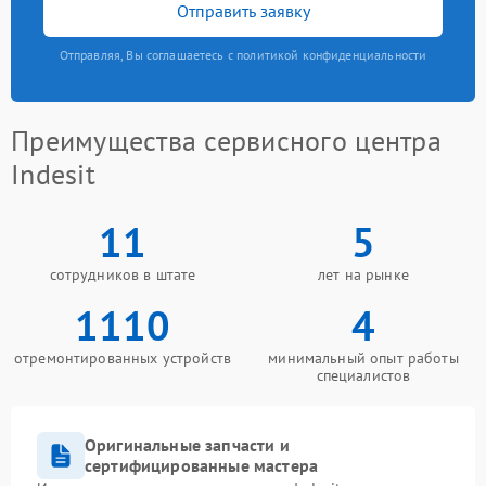
Отправить заявку
Отправляя, Вы соглашаетесь с политикой конфиденциальности
Преимущества сервисного центра
Indesit
11
5
сотрудников в штате
лет на рынке
1110
4
отремонтированных устройств
минимальный опыт работы
специалистов
Оригинальные запчасти и
сертифицированные мастера