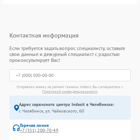
Контактная информация
Если требуется задать вопрос специалисту, оставьте
свои данные и дежурный специалист с радостью
проконсультирует Вас!
Отправляя заявку на ремонт техники Indesit, Вы соглашаетесь с
Политикой конфиденциальности
Адрес сервисного центра Indesit в Челябинске:
г. Челябинск, ул. Чайковского, 60
Горячая линия
+7 (351) 200-70-49