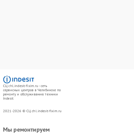
СЦ chl.indesit-fixim.ru - сеть
сервисных центров в Челябинске по
ремонту и обслуживанию техники
Indesit
2021-2026 © СЦ chl.indesit-fixim.ru
Мы ремонтируем