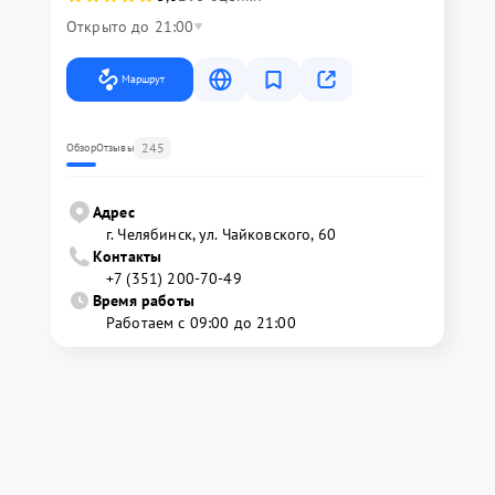
Открыто до 21:00
Маршрут
245
Обзор
Отзывы
Адрес
г. Челябинск, ул. Чайковского, 60
Контакты
+7 (351) 200-70-49
Время работы
Работаем с 09:00 до 21:00