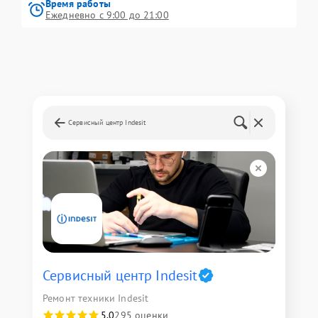
Время работы
Ежедневно с 9:00 до 21:00
Сервисный центр Indesit
Сервисный центр Indesit
Ремонт техники Indesit
5,0
295 оценки