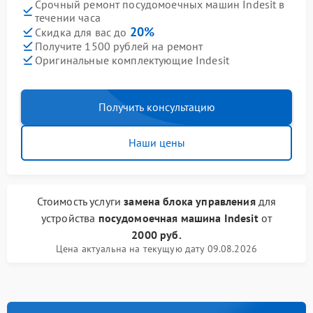
Срочный ремонт посудомоечных машин Indesit в
течении часа
20%
Скидка для вас до
Получите 1500 рублей на ремонт
Оригинальные комплектующие Indesit
Получить консультацию
Наши цены
Стоимость услуги
замена блока управления
для
устройства
посудомоечная машина Indesit
от
2000 руб.
Цена актуальна на текущую дату 09.08.2026