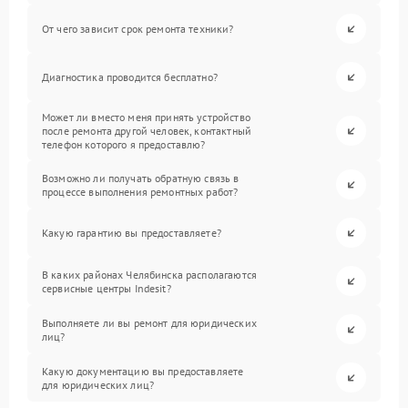
От чего зависит срок ремонта техники?
Диагностика проводится бесплатно?
Может ли вместо меня принять устройство
после ремонта другой человек, контактный
телефон которого я предоставлю?
Возможно ли получать обратную связь в
процессе выполнения ремонтных работ?
Какую гарантию вы предоставляете?
В каких районах Челябинска располагаются
сервисные центры Indesit?
Выполняете ли вы ремонт для юридических
лиц?
Какую документацию вы предоставляете
для юридических лиц?