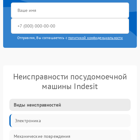
Отправляя, Вы соглашаетесь с
политикой конфиденциальности
Неисправности посудомоечной
машины Indesit
Виды неисправностей
Электроника
Механические повреждения