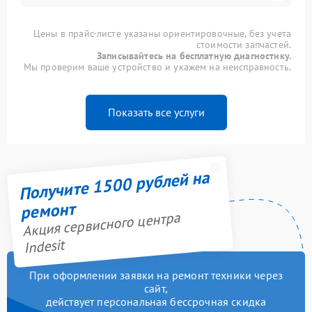
Цены в прайс-листе указаны ориентировочные, без учета
стоимости запчастей.
Записывайтесь на бесплатную диагностику.
Мы проверим ваше устройство и укажем на неисправность.
Показать все услуги
Получите 1500 рублей на
ремонт
Акция сервисного центра
Indesit
При оформлении заявки на ремонт техники через
сайт,
действует персональная бессрочная скидка