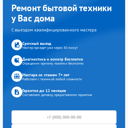
Ремонт бытовой техники
у Вас дома
С выездом квалифицированного мастера
Срочный выезд
Мастер приедет уже через 30 минут
Диагностика и осмотр бесплатно
Определим причину поломки бесплатно
Мастера со стажем 7+ лет
Работаем с техникой любой сложности
Гарантия до 12 месяцев
Составляем договор, предоставляем гарантию