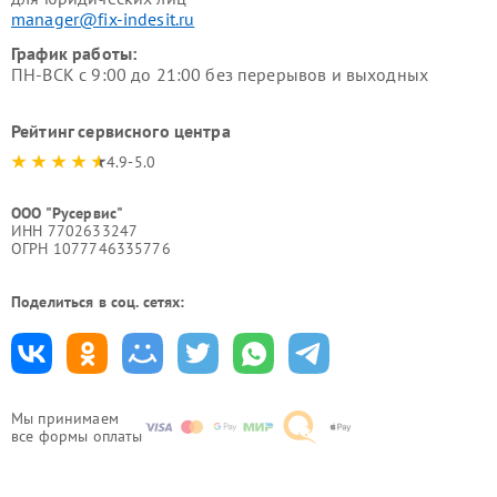
manager@fix-indesit.ru
График работы:
ПН-ВСК с 9:00 до 21:00 без перерывов и выходных
Рейтинг сервисного центра
4.9-5.0
ООО "Русервис"
ИНН 7702633247
ОГРН 1077746335776
Поделиться в соц. сетях:
Мы принимаем
все формы оплаты