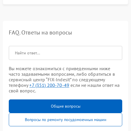
FAQ. Ответы на вопросы
Вы можете ознакомиться с приведенными ниже
часто задаваемыми вопросами, либо обратиться в
сервисный центр “FIX-Indesit” по следующему
телефону
+7 (351) 200-70-49
если не нашли ответ на
свой вопрос.
Общие вопросы
Вопросы по ремонту посудомоечных машин