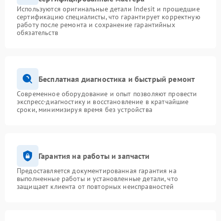
Используются оригинальные детали Indesit и прошедшие
сертификацию специалисты, что гарантирует корректную
работу после ремонта и сохранение гарантийных
обязательств
Бесплатная диагностика и быстрый ремонт
Современное оборудование и опыт позволяют провести
экспресс-диагностику и восстановление в кратчайшие
сроки, минимизируя время без устройства
Гарантия на работы и запчасти
Предоставляется документированная гарантия на
выполненные работы и установленные детали, что
защищает клиента от повторных неисправностей