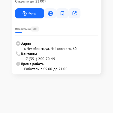
Открыто до 21:00
Маршрут
300
Обзор
Отзывы
Адрес
г. Челябинск, ул. Чайковского, 60
Контакты
+7 (351) 200-70-49
Время работы
Работаем с 09:00 до 21:00