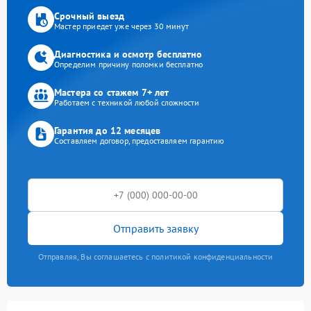
Срочный выезд
Мастер приедет уже через 30 минут
Диагностика и осмотр бесплатно
Определим причину поломки бесплатно
Мастера со стажем 7+ лет
Работаем с техникой любой сложности
Гарантия до 12 месяцев
Составляем договор, предоставляем гарантию
Отправить заявку
Отправляя, Вы соглашаетесь с политикой конфиденциальности