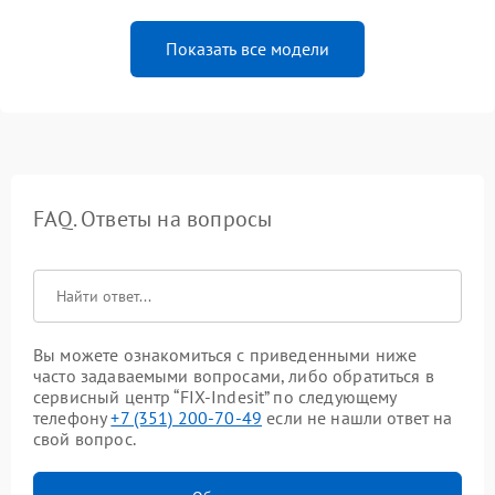
Показать все модели
FAQ. Ответы на вопросы
Вы можете ознакомиться с приведенными ниже
часто задаваемыми вопросами, либо обратиться в
сервисный центр “FIX-Indesit” по следующему
телефону
+7 (351) 200-70-49
если не нашли ответ на
свой вопрос.