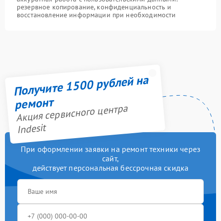
резервное копирование, конфиденциальность и
восстановление информации при необходимости
Получите 1500 рублей на
ремонт
Акция сервисного центра
Indesit
При оформлении заявки на ремонт техники через
сайт,
действует персональная бессрочная скидка