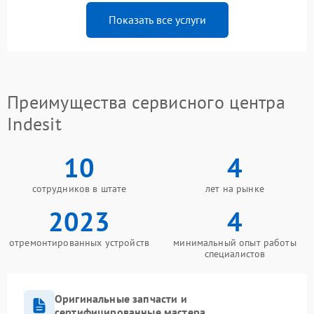
Показать все услуги
Преимущества сервисного центра
Indesit
10
4
сотрудников в штате
лет на рынке
2023
4
отремонтированных устройств
минимальный опыт работы
специалистов
Оригинальные запчасти и
сертифицированные мастера