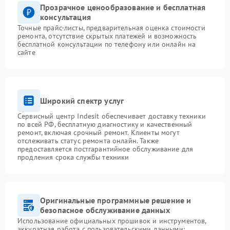
Прозрачное ценообразование и бесплатная
консультация
Точные прайс-листы, предварительная оценка стоимости
ремонта, отсутствие скрытых платежей и возможность
бесплатной консультации по телефону или онлайн на
сайте
Широкий спектр услуг
Сервисный центр Indesit обеспечивает доставку техники
по всей РФ, бесплатную диагностику и качественный
ремонт, включая срочный ремонт. Клиенты могут
отслеживать статус ремонта онлайн. Также
предоставляется постгарантийное обслуживание для
продления срока службы техники
Оригинальные программные решение и
безопасное обслуживание данных
Использование официальных прошивок и инструментов,
аккуратная работа с пользовательскими данными: