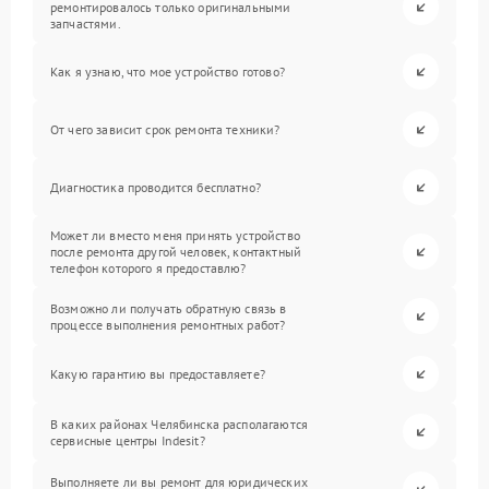
ремонтировалось только оригинальными
запчастями.
Как я узнаю, что мое устройство готово?
От чего зависит срок ремонта техники?
Диагностика проводится бесплатно?
Может ли вместо меня принять устройство
после ремонта другой человек, контактный
телефон которого я предоставлю?
Возможно ли получать обратную связь в
процессе выполнения ремонтных работ?
Какую гарантию вы предоставляете?
В каких районах Челябинска располагаются
сервисные центры Indesit?
Выполняете ли вы ремонт для юридических