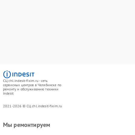
СЦ chl.indesit-fixim.ru - сеть
сервисных центров в Челябинске по
ремонту и обслуживанию техники
Indesit
2021-2026 © СЦ chl.indesit-fixim.ru
Мы ремонтируем