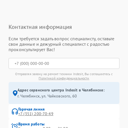
Контактная информация
Если требуется задать вопрос специалисту, оставьте
свои данные и дежурный специалист с радостью
проконсультирует Вас!
Отправляя заявку на ремонт техники Indesit, Вы соглашаетесь с
Политикой конфиденциальности
Адрес сервисного центра Indesit в Челябинске:
г. Челябинск, ул. Чайковского, 60
Горячая линия
+7 (351) 200-70-49
Время работы