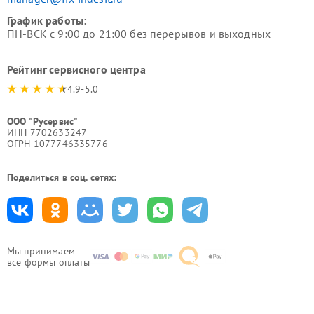
График работы:
ПН-ВСК с 9:00 до 21:00 без перерывов и выходных
Рейтинг сервисного центра
4.9-5.0
ООО "Русервис"
ИНН 7702633247
ОГРН 1077746335776
Поделиться в соц. сетях:
Мы принимаем
все формы оплаты