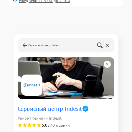
Ежедневно с 9:00 до 21:00
Сервисный центр Indesit
Сервисный центр Indesit
Ремонт техники Indesit
5,0
270 оценки