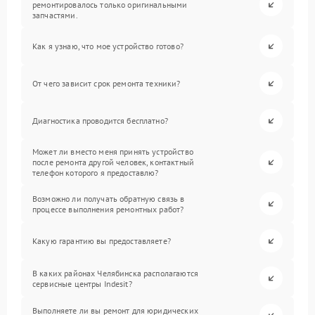
ремонтировалось только оригинальными
запчастями.
Как я узнаю, что мое устройство готово?
От чего зависит срок ремонта техники?
Диагностика проводится бесплатно?
Может ли вместо меня принять устройство
после ремонта другой человек, контактный
телефон которого я предоставлю?
Возможно ли получать обратную связь в
процессе выполнения ремонтных работ?
Какую гарантию вы предоставляете?
В каких районах Челябинска располагаются
сервисные центры Indesit?
Выполняете ли вы ремонт для юридических