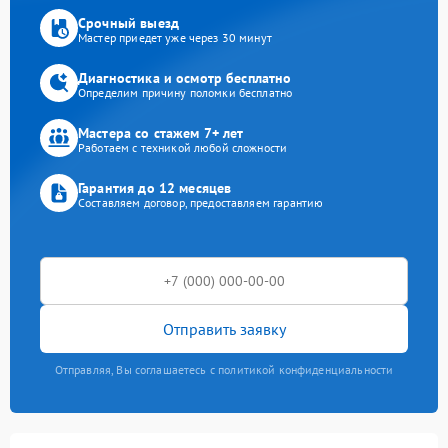
Срочный выезд
Мастер приедет уже через 30 минут
Диагностика и осмотр бесплатно
Определим причину поломки бесплатно
Мастера со стажем 7+ лет
Работаем с техникой любой сложности
Гарантия до 12 месяцев
Составляем договор, предоставляем гарантию
Отправить заявку
Отправляя, Вы соглашаетесь с политикой конфиденциальности