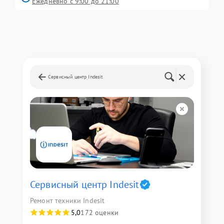
Ежедневно с 9:00 до 21:00
Сервисный центр Indesit
Сервисный центр Indesit
Ремонт техники Indesit
5,0
172 оценки