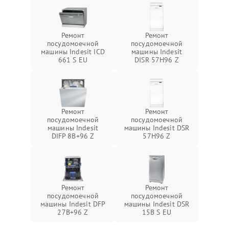
Ремонт
Ремонт
посудомоечной
посудомоечной
машины Indesit ICD
машины Indesit
661 S EU
DISR 57H96 Z
Ремонт
Ремонт
посудомоечной
посудомоечной
машины Indesit
машины Indesit DSR
DIFP 8B+96 Z
57H96 Z
Ремонт
Ремонт
посудомоечной
посудомоечной
машины Indesit DFP
машины Indesit DSR
27B+96 Z
15B S EU