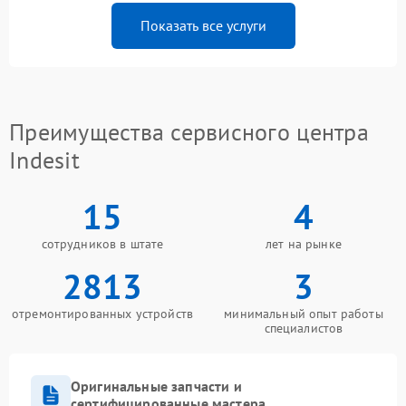
Показать все услуги
Преимущества сервисного центра
Indesit
15
4
сотрудников в штате
лет на рынке
2813
3
отремонтированных устройств
минимальный опыт работы
специалистов
Оригинальные запчасти и
сертифицированные мастера