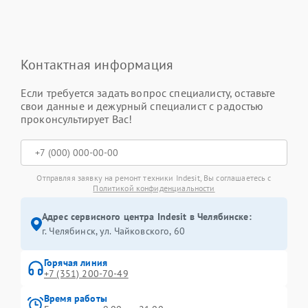
Контактная информация
Если требуется задать вопрос специалисту, оставьте
свои данные и дежурный специалист с радостью
проконсультирует Вас!
Отправляя заявку на ремонт техники Indesit, Вы соглашаетесь с
Политикой конфиденциальности
Адрес сервисного центра Indesit в Челябинске:
г. Челябинск, ул. Чайковского, 60
Горячая линия
+7 (351) 200-70-49
Время работы