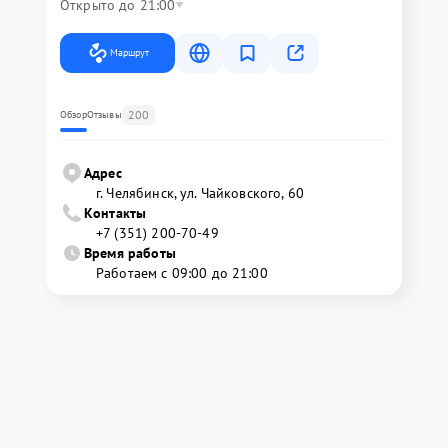
Открыто до 21:00
Маршрут
200
Обзор
Отзывы
Адрес
г. Челябинск, ул. Чайковского, 60
Контакты
+7 (351) 200-70-49
Время работы
Работаем с 09:00 до 21:00