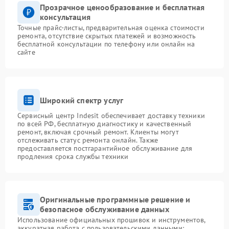
Прозрачное ценообразование и бесплатная
консультация
Точные прайс-листы, предварительная оценка стоимости
ремонта, отсутствие скрытых платежей и возможность
бесплатной консультации по телефону или онлайн на
сайте
Широкий спектр услуг
Сервисный центр Indesit обеспечивает доставку техники
по всей РФ, бесплатную диагностику и качественный
ремонт, включая срочный ремонт. Клиенты могут
отслеживать статус ремонта онлайн. Также
предоставляется постгарантийное обслуживание для
продления срока службы техники
Оригинальные программные решение и
безопасное обслуживание данных
Использование официальных прошивок и инструментов,
аккуратная работа с пользовательскими данными: