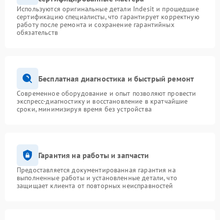
Используются оригинальные детали Indesit и прошедшие
сертификацию специалисты, что гарантирует корректную
работу после ремонта и сохранение гарантийных
обязательств
Бесплатная диагностика и быстрый ремонт
Современное оборудование и опыт позволяют провести
экспресс-диагностику и восстановление в кратчайшие
сроки, минимизируя время без устройства
Гарантия на работы и запчасти
Предоставляется документированная гарантия на
выполненные работы и установленные детали, что
защищает клиента от повторных неисправностей