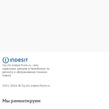
СЦ chl.indesit-fixim.ru - сеть
сервисных центров в Челябинске по
ремонту и обслуживанию техники
Indesit
2021-2026 © СЦ chl.indesit-fixim.ru
Мы ремонтируем