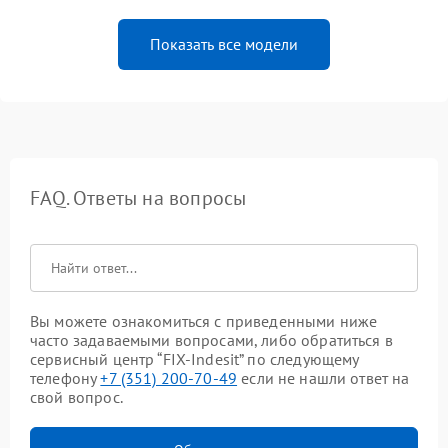
Показать все модели
FAQ. Ответы на вопросы
Вы можете ознакомиться с приведенными ниже
часто задаваемыми вопросами, либо обратиться в
сервисный центр “FIX-Indesit” по следующему
телефону
+7 (351) 200-70-49
если не нашли ответ на
свой вопрос.