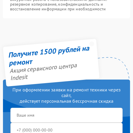
резервное копирование, конфиденциальность и
восстановление информации при необходимости
Получите 1500 рублей на
ремонт
Акция сервисного центра
Indesit
При оформлении заявки на ремонт техники через
сайт,
действует персональная бессрочная скидка