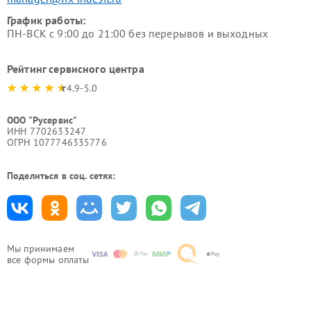
График работы:
ПН-ВСК с 9:00 до 21:00 без перерывов и выходных
Рейтинг сервисного центра
4.9-5.0
ООО "Русервис"
ИНН 7702633247
ОГРН 1077746335776
Поделиться в соц. сетях:
Мы принимаем
все формы оплаты