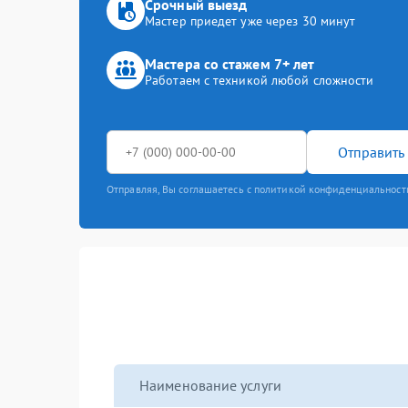
Срочный выезд
Мастер приедет уже через 30 минут
Мастера со стажем 7+ лет
Работаем с техникой любой сложности
Отправить 
Отправляя, Вы соглашаетесь с политикой конфиденциальност
Наименование услуги