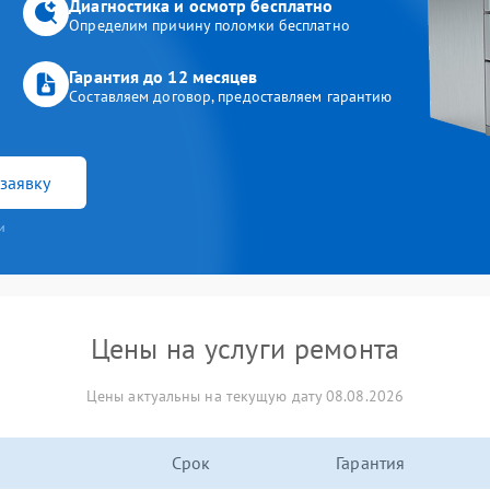
Диагностика и осмотр бесплатно
Определим причину поломки бесплатно
Гарантия до 12 месяцев
Составляем договор, предоставляем гарантию
заявку
и
Цены на услуги ремонта
Цены актуальны на текущую дату 08.08.2026
Срок
Гарантия