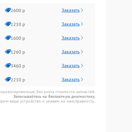
Заказать
2600 р
Заказать
1210 р
Заказать
1600 р
Заказать
1260 р
Заказать
3460 р
Заказать
2210 р
 ориентировочные, без учета стоимости запчастей.
Записывайтесь на бесплатную диагностику.
рим ваше устройство и укажем на неисправность.