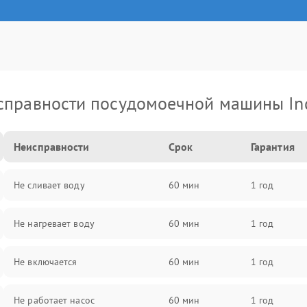
справности посудомоечной машины Ind
Неисправности
Срок
Гарантия
Не сливает воду
60 мин
1 год
Не нагревает воду
60 мин
1 год
Не включается
60 мин
1 год
Не работает насос
60 мин
1 год