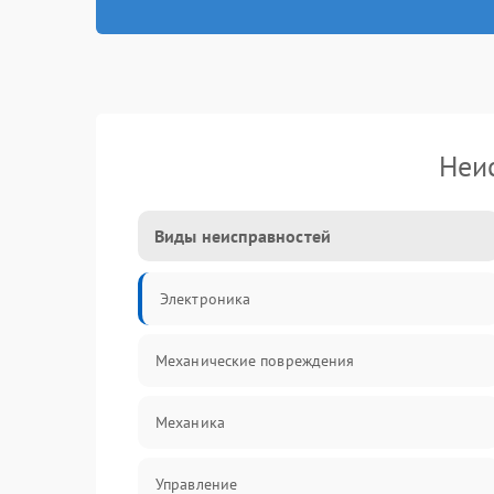
Неи
Виды неисправностей
Электроника
Механические повреждения
Механика
Управление