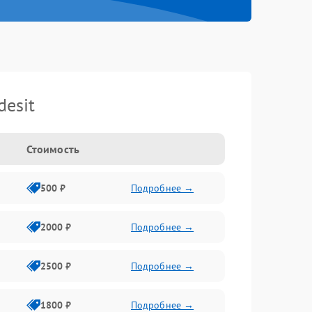
esit
Стоимость
500 ₽
Подробнее →
2000 ₽
Подробнее →
2500 ₽
Подробнее →
1800 ₽
Подробнее →