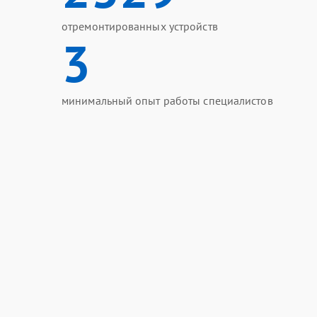
отремонтированных устройств
3
минимальный опыт работы специалистов