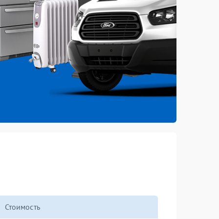
Стоимость