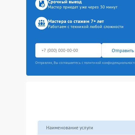
Срочный выезд
Мастер приедет уже через 30 минут
Мастера со стажем 7+ лет
Работаем с техникой любой сложности
Отправить 
Отправляя, Вы соглашаетесь с политикой конфиденциальност
Наименование услуги