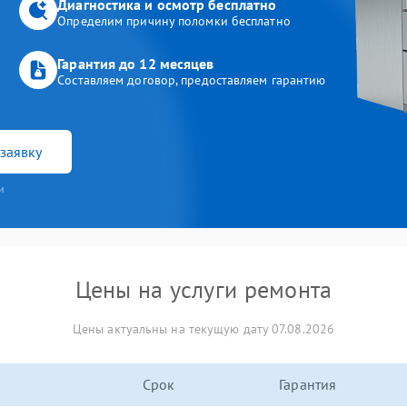
Диагностика и осмотр бесплатно
Определим причину поломки бесплатно
Гарантия до 12 месяцев
Составляем договор, предоставляем гарантию
заявку
и
Цены на услуги ремонта
Цены актуальны на текущую дату 07.08.2026
Срок
Гарантия