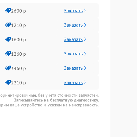
Заказать
2600 р
Заказать
1210 р
Заказать
1600 р
Заказать
1260 р
Заказать
3460 р
Заказать
2210 р
 ориентировочные, без учета стоимости запчастей.
Записывайтесь на бесплатную диагностику.
рим ваше устройство и укажем на неисправность.