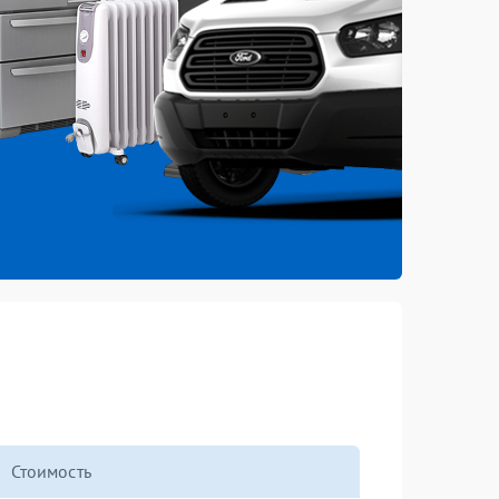
Стоимость