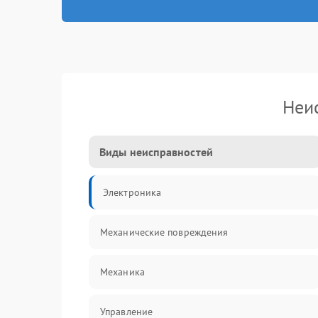
Неи
Виды неисправностей
Электроника
Механические повреждения
Механика
Управление