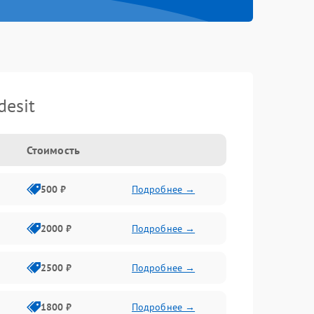
esit
Стоимость
500 ₽
Подробнее →
2000 ₽
Подробнее →
2500 ₽
Подробнее →
1800 ₽
Подробнее →