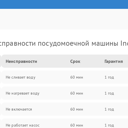
справности посудомоечной машины Ind
Неисправности
Срок
Гарантия
Не сливает воду
60 мин
1 год
Не нагревает воду
60 мин
1 год
Не включается
60 мин
1 год
Не работает насос
60 мин
1 год