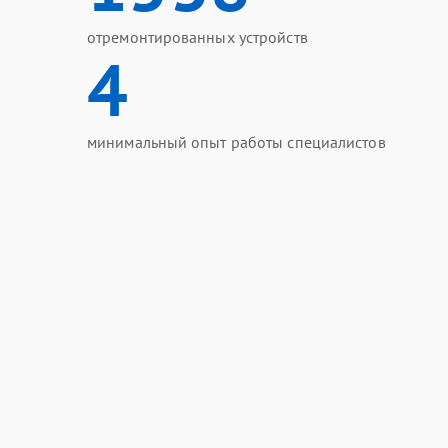
отремонтированных устройств
4
минимальный опыт работы специалистов