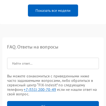
Показать все модели
FAQ. Ответы на вопросы
Вы можете ознакомиться с приведенными ниже
часто задаваемыми вопросами, либо обратиться в
сервисный центр “FIX-Indesit” по следующему
телефону
+7 (351) 200-70-49
если не нашли ответ на
свой вопрос.