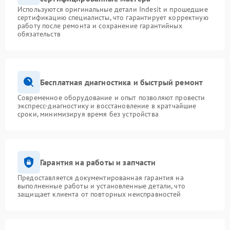
Используются оригинальные детали Indesit и прошедшие
сертификацию специалисты, что гарантирует корректную
работу после ремонта и сохранение гарантийных
обязательств
Бесплатная диагностика и быстрый ремонт
Современное оборудование и опыт позволяют провести
экспресс-диагностику и восстановление в кратчайшие
сроки, минимизируя время без устройства
Гарантия на работы и запчасти
Предоставляется документированная гарантия на
выполненные работы и установленные детали, что
защищает клиента от повторных неисправностей