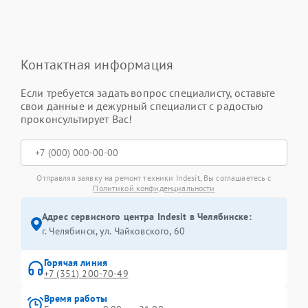
Контактная информация
Если требуется задать вопрос специалисту, оставьте
свои данные и дежурный специалист с радостью
проконсультирует Вас!
Отправляя заявку на ремонт техники Indesit, Вы соглашаетесь с
Политикой конфиденциальности
Адрес сервисного центра Indesit в Челябинске:
г. Челябинск, ул. Чайковского, 60
Горячая линия
+7 (351) 200-70-49
Время работы