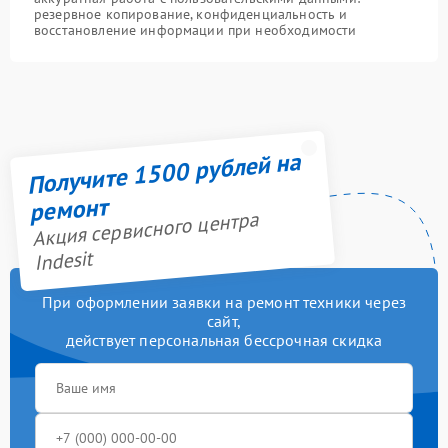
резервное копирование, конфиденциальность и
восстановление информации при необходимости
Получите 1500 рублей на
ремонт
Акция сервисного центра
Indesit
При оформлении заявки на ремонт техники через
сайт,
действует персональная бессрочная скидка