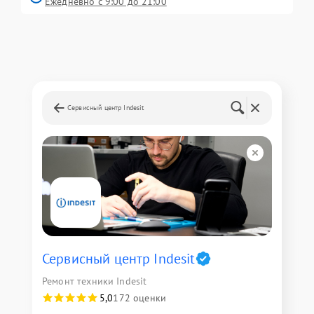
Ежедневно с 9:00 до 21:00
Сервисный центр Indesit
Сервисный центр Indesit
Ремонт техники Indesit
5,0
172 оценки