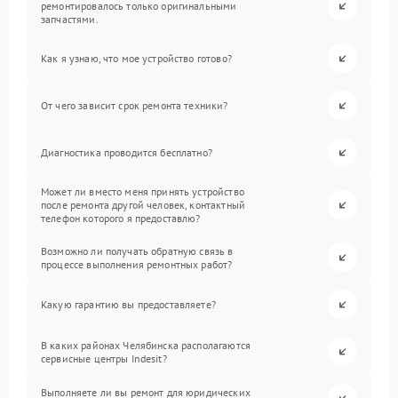
ремонтировалось только оригинальными
запчастями.
Как я узнаю, что мое устройство готово?
От чего зависит срок ремонта техники?
Диагностика проводится бесплатно?
Может ли вместо меня принять устройство
после ремонта другой человек, контактный
телефон которого я предоставлю?
Возможно ли получать обратную связь в
процессе выполнения ремонтных работ?
Какую гарантию вы предоставляете?
В каких районах Челябинска располагаются
сервисные центры Indesit?
Выполняете ли вы ремонт для юридических