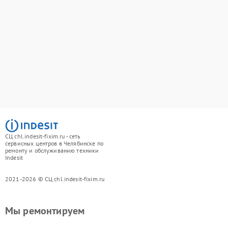
СЦ chl.indesit-fixim.ru - сеть
сервисных центров в Челябинске по
ремонту и обслуживанию техники
Indesit
2021-2026 © СЦ chl.indesit-fixim.ru
Мы ремонтируем