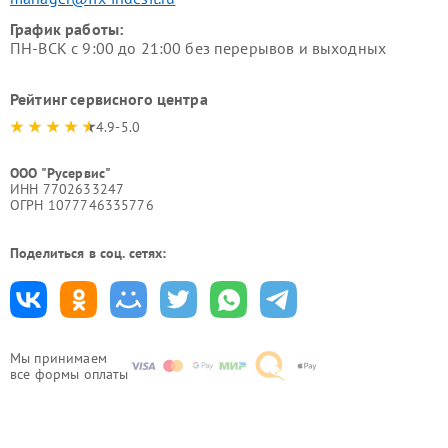
График работы:
ПН-ВСК с 9:00 до 21:00 без перерывов и выходных
Рейтинг сервисного центра
4.9-5.0
ООО "Русервис"
ИНН 7702633247
ОГРН 1077746335776
Поделиться в соц. сетях:
Мы принимаем
все формы оплаты