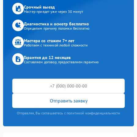
Срочный выезд
Мастер приедет уже через 30 минут
Диагностика и осмотр бесплатно
Определим причину поломки бесплатно
Мастера со стажем 7+ лет
Работаем с техникой любой сложности
Гарантия до 12 месяцев
Составляем договор, предоставляем гарантию
Отправить заявку
Отправляя, Вы соглашаетесь с политикой конфиденциальности