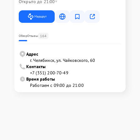
Открыто до 21:00
Маршрут
164
Обзор
Отзывы
Адрес
г. Челябинск, ул. Чайковского, 60
Контакты
+7 (351) 200-70-49
Время работы
Работаем с 09:00 до 21:00