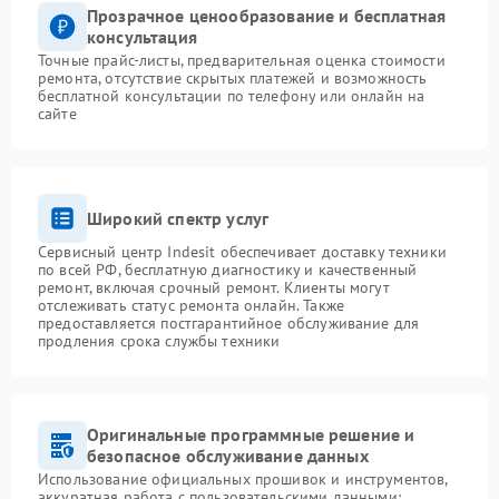
Прозрачное ценообразование и бесплатная
консультация
Точные прайс-листы, предварительная оценка стоимости
ремонта, отсутствие скрытых платежей и возможность
бесплатной консультации по телефону или онлайн на
сайте
Широкий спектр услуг
Сервисный центр Indesit обеспечивает доставку техники
по всей РФ, бесплатную диагностику и качественный
ремонт, включая срочный ремонт. Клиенты могут
отслеживать статус ремонта онлайн. Также
предоставляется постгарантийное обслуживание для
продления срока службы техники
Оригинальные программные решение и
безопасное обслуживание данных
Использование официальных прошивок и инструментов,
аккуратная работа с пользовательскими данными: