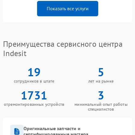
Показать все услуги
Преимущества сервисного центра
Indesit
19
5
сотрудников в штате
лет на рынке
1731
3
отремонтированных устройств
минимальный опыт работы
специалистов
Оригинальные запчасти и
сертифицированные мастера