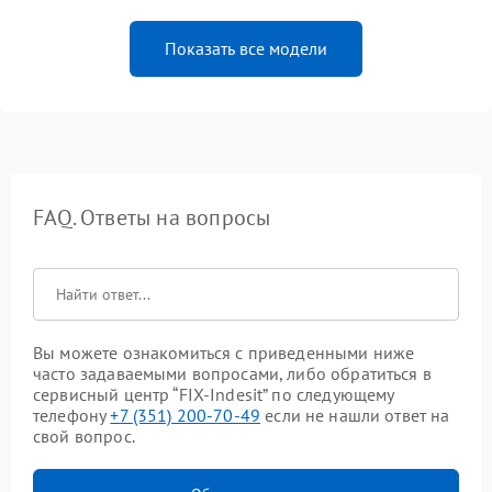
Показать все модели
FAQ. Ответы на вопросы
Вы можете ознакомиться с приведенными ниже
часто задаваемыми вопросами, либо обратиться в
сервисный центр “FIX-Indesit” по следующему
телефону
+7 (351) 200-70-49
если не нашли ответ на
свой вопрос.