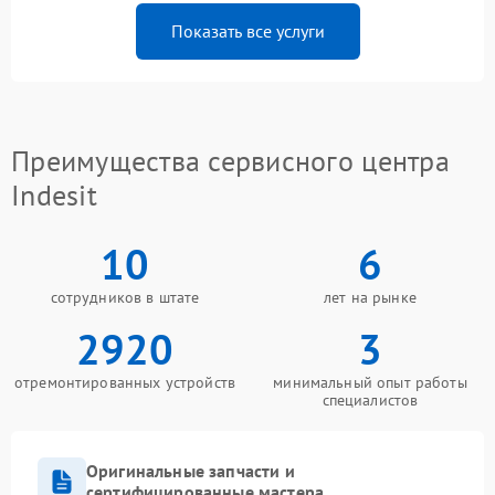
Показать все услуги
Преимущества сервисного центра
Indesit
10
6
сотрудников в штате
лет на рынке
2920
3
отремонтированных устройств
минимальный опыт работы
специалистов
Оригинальные запчасти и
сертифицированные мастера