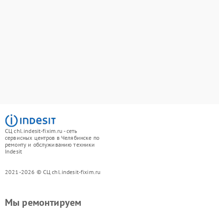
СЦ chl.indesit-fixim.ru - сеть
сервисных центров в Челябинске по
ремонту и обслуживанию техники
Indesit
2021-2026 © СЦ chl.indesit-fixim.ru
Мы ремонтируем