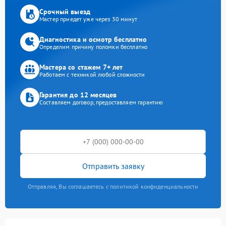
Срочный выезд
Мастер приедет уже через 30 минут
Диагностика и осмотр бесплатно
Определим причину поломки бесплатно
Мастера со стажем 7+ лет
Работаем с техникой любой сложности
Гарантия до 12 месяцев
Составляем договор, предоставляем гарантию
Отправить заявку
Отправляя, Вы соглашаетесь с политикой конфиденциальности