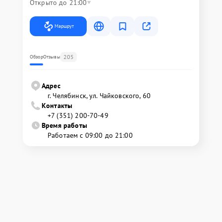
Открыто до 21:00
Маршрут
205
Обзор
Отзывы
Адрес
г. Челябинск, ул. Чайковского, 60
Контакты
+7 (351) 200-70-49
Время работы
Работаем с 09:00 до 21:00