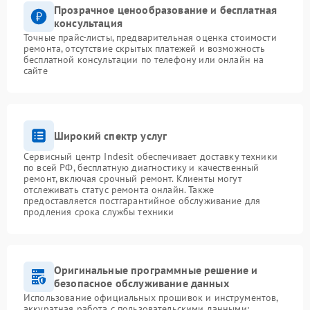
Прозрачное ценообразование и бесплатная
консультация
Точные прайс-листы, предварительная оценка стоимости
ремонта, отсутствие скрытых платежей и возможность
бесплатной консультации по телефону или онлайн на
сайте
Широкий спектр услуг
Сервисный центр Indesit обеспечивает доставку техники
по всей РФ, бесплатную диагностику и качественный
ремонт, включая срочный ремонт. Клиенты могут
отслеживать статус ремонта онлайн. Также
предоставляется постгарантийное обслуживание для
продления срока службы техники
Оригинальные программные решение и
безопасное обслуживание данных
Использование официальных прошивок и инструментов,
аккуратная работа с пользовательскими данными: