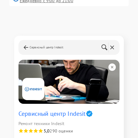
Ежедневно с 9:00 до 21:00
Сервисный центр Indesit
Сервисный центр Indesit
Ремонт техники Indesit
5,0
290 оценки