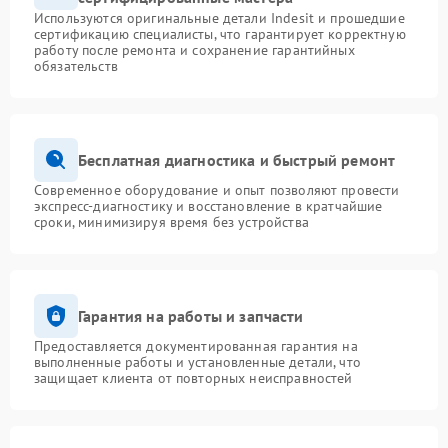
Используются оригинальные детали Indesit и прошедшие
сертификацию специалисты, что гарантирует корректную
работу после ремонта и сохранение гарантийных
обязательств
Бесплатная диагностика и быстрый ремонт
Современное оборудование и опыт позволяют провести
экспресс-диагностику и восстановление в кратчайшие
сроки, минимизируя время без устройства
Гарантия на работы и запчасти
Предоставляется документированная гарантия на
выполненные работы и установленные детали, что
защищает клиента от повторных неисправностей