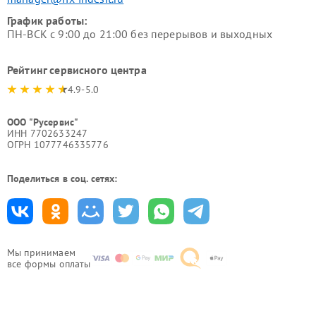
График работы:
ПН-ВСК с 9:00 до 21:00 без перерывов и выходных
Рейтинг сервисного центра
4.9-5.0
ООО "Русервис"
ИНН 7702633247
ОГРН 1077746335776
Поделиться в соц. сетях:
Мы принимаем
все формы оплаты