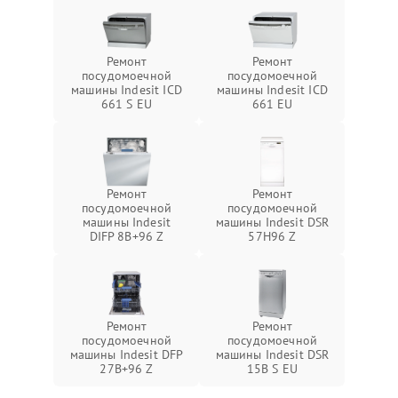
Ремонт
Ремонт
посудомоечной
посудомоечной
машины Indesit ICD
машины Indesit ICD
661 S EU
661 EU
Ремонт
Ремонт
посудомоечной
посудомоечной
машины Indesit
машины Indesit DSR
DIFP 8B+96 Z
57H96 Z
Ремонт
Ремонт
посудомоечной
посудомоечной
машины Indesit DFP
машины Indesit DSR
27B+96 Z
15B S EU