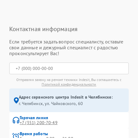
Контактная информация
Если требуется задать вопрос специалисту, оставьте
свои данные и дежурный специалист с радостью
проконсультирует Вас!
Отправляя заявку на ремонт техники Indesit, Вы соглашаетесь с
Политикой конфиденциальности
Адрес сервисного центра Indesit в Челябинске:
г. Челябинск, ул. Чайковского, 60
Горячая линия
+7 (351) 200-70-49
Время работы