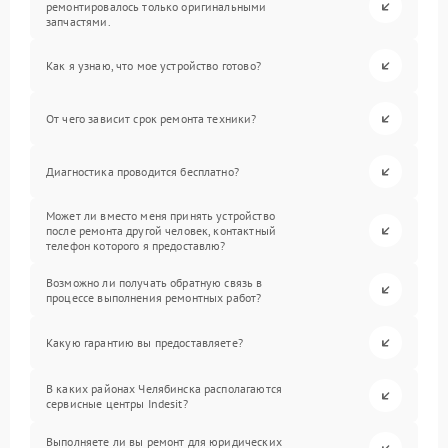
ремонтировалось только оригинальными
запчастями.
Как я узнаю, что мое устройство готово?
От чего зависит срок ремонта техники?
Диагностика проводится бесплатно?
Может ли вместо меня принять устройство
после ремонта другой человек, контактный
телефон которого я предоставлю?
Возможно ли получать обратную связь в
процессе выполнения ремонтных работ?
Какую гарантию вы предоставляете?
В каких районах Челябинска располагаются
сервисные центры Indesit?
Выполняете ли вы ремонт для юридических