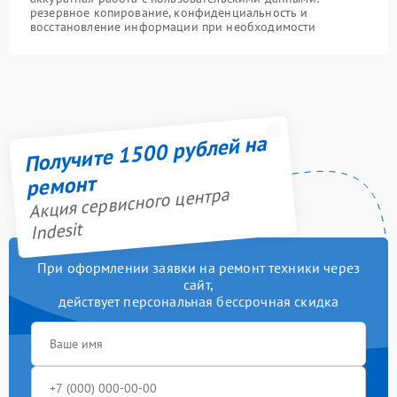
резервное копирование, конфиденциальность и
восстановление информации при необходимости
Получите 1500 рублей на
ремонт
Акция сервисного центра
Indesit
При оформлении заявки на ремонт техники через
сайт,
действует персональная бессрочная скидка