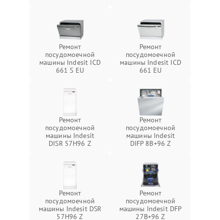
Ремонт
Ремонт
посудомоечной
посудомоечной
машины Indesit ICD
машины Indesit ICD
661 S EU
661 EU
Ремонт
Ремонт
посудомоечной
посудомоечной
машины Indesit
машины Indesit
DISR 57H96 Z
DIFP 8B+96 Z
Ремонт
Ремонт
посудомоечной
посудомоечной
машины Indesit DSR
машины Indesit DFP
57H96 Z
27B+96 Z