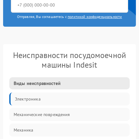
Отправляя, Вы соглашаетесь с
политикой конфиденциальности
Неисправности посудомоечной
машины Indesit
Виды неисправностей
Электроника
Механические повреждения
Механика