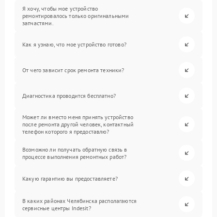
Я хочу, чтобы мое устройство
ремонтировалось только оригинальными
запчастями.
Как я узнаю, что мое устройство готово?
От чего зависит срок ремонта техники?
Диагностика проводится бесплатно?
Может ли вместо меня принять устройство
после ремонта другой человек, контактный
телефон которого я предоставлю?
Возможно ли получать обратную связь в
процессе выполнения ремонтных работ?
Какую гарантию вы предоставляете?
В каких районах Челябинска располагаются
сервисные центры Indesit?