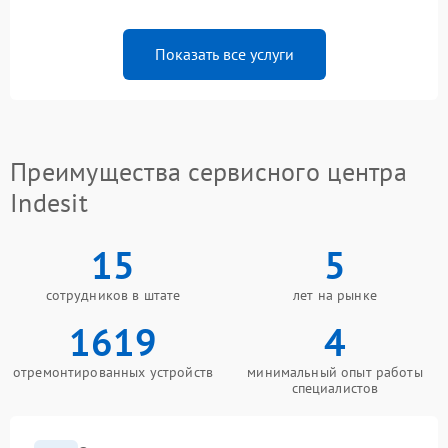
Показать все услуги
Преимущества сервисного центра
Indesit
15
5
сотрудников в штате
лет на рынке
1619
4
отремонтированных устройств
минимальный опыт работы
специалистов