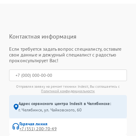
Контактная информация
Если требуется задать вопрос специалисту, оставьте
свои данные и дежурный специалист с радостью
проконсультирует Вас!
Отправляя заявку на ремонт техники Indesit, Вы соглашаетесь с
Политикой конфиденциальности
Адрес сервисного центра Indesit в Челябинске:
г. Челябинск, ул. Чайковского, 60
Горячая линия
+7 (351) 200-70-49