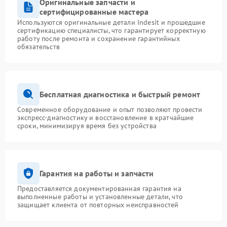
Оригинальные запчасти и
сертифицированные мастера
Используются оригинальные детали Indesit и прошедшие
сертификацию специалисты, что гарантирует корректную
работу после ремонта и сохранение гарантийных
обязательств
Бесплатная диагностика и быстрый ремонт
Современное оборудование и опыт позволяют провести
экспресс-диагностику и восстановление в кратчайшие
сроки, минимизируя время без устройства
Гарантия на работы и запчасти
Предоставляется документированная гарантия на
выполненные работы и установленные детали, что
защищает клиента от повторных неисправностей