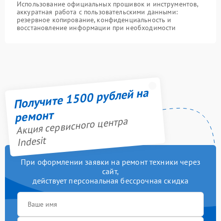
Использование официальных прошивок и инструментов,
аккуратная работа с пользовательскими данными:
резервное копирование, конфиденциальность и
восстановление информации при необходимости
Получите 1500 рублей на
ремонт
Акция сервисного центра
Indesit
При оформлении заявки на ремонт техники через
сайт,
действует персональная бессрочная скидка