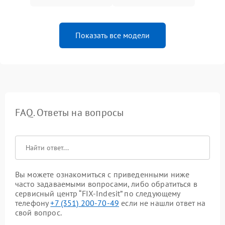
Показать все модели
FAQ. Ответы на вопросы
Вы можете ознакомиться с приведенными ниже
часто задаваемыми вопросами, либо обратиться в
сервисный центр “FIX-Indesit” по следующему
телефону
+7 (351) 200-70-49
если не нашли ответ на
свой вопрос.