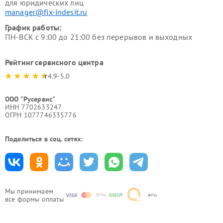
для юридических лиц
manager@fix-indesit.ru
График работы:
ПН-ВСК с 9:00 до 21:00 без перерывов и выходных
Рейтинг сервисного центра
4.9-5.0
ООО "Русервис"
ИНН 7702633247
ОГРН 1077746335776
Поделиться в соц. сетях:
Мы принимаем
все формы оплаты