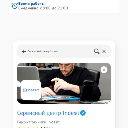
Время работы
Ежедневно с 9:00 до 21:00
Сервисный центр Indesit
Сервисный центр Indesit
Ремонт техники Indesit