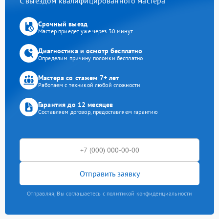
С выездом квалифицированного мастера
Срочный выезд
Мастер приедет уже через 30 минут
Диагностика и осмотр бесплатно
Определим причину поломки бесплатно
Мастера со стажем 7+ лет
Работаем с техникой любой сложности
Гарантия до 12 месяцев
Составляем договор, предоставляем гарантию
Отправить заявку
Отправляя, Вы соглашаетесь с политикой конфиденциальности