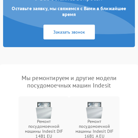
Оставьте заявку, мы свяжемся с Вами в ближайшее
время
Заказать звонок
Мы ремонтируем и другие модели
посудомоечных машин Indesit
Ремонт
Ремонт
посудомоечной
посудомоечной
машины Indesit DIF
машины Indesit DIF
14B1 EU
16B1 A EU