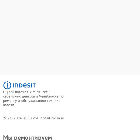
СЦ chl.indesit-fixim.ru - сеть
сервисных центров в Челябинске по
ремонту и обслуживанию техники
Indesit
2021-2026 © СЦ chl.indesit-fixim.ru
Мы ремонтируем