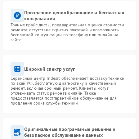
Прозрачное ценообразование и бесплатная
консультация
Точные прайс-листы, предварительная оценка стоимости
ремонта, отсутствие скрытых платежей и возможность
бесплатной консультации по телефону или онлайн на
сайте
Широкий спектр услуг
Сервисный центр Indesit обеспечивает доставку техники
по всей РФ, бесплатную диагностику и качественный
ремонт, включая срочный ремонт. Клиенты могут
отслеживать статус ремонта онлайн. Также
предоставляется постгарантийное обслуживание для
продления срока службы техники
Оригинальные программные решение и
безопасное обслуживание данных