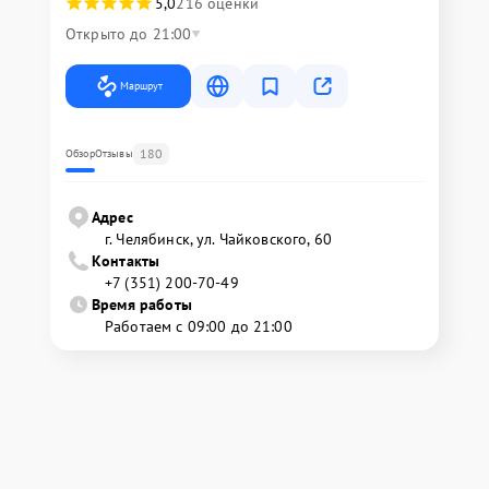
5,0
216 оценки
Открыто до 21:00
Маршрут
180
Обзор
Отзывы
Адрес
г. Челябинск, ул. Чайковского, 60
Контакты
+7 (351) 200-70-49
Время работы
Работаем с 09:00 до 21:00