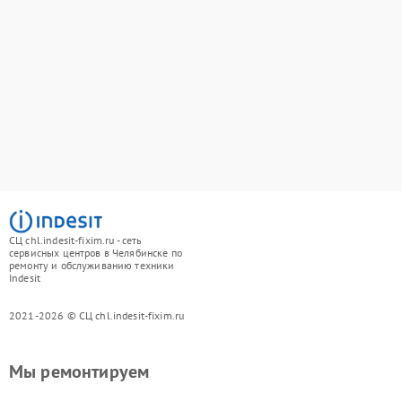
СЦ chl.indesit-fixim.ru - сеть
сервисных центров в Челябинске по
ремонту и обслуживанию техники
Indesit
2021-2026 © СЦ chl.indesit-fixim.ru
Мы ремонтируем