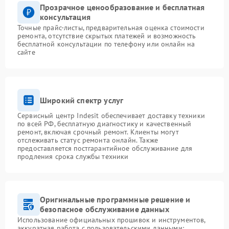
Прозрачное ценообразование и бесплатная
консультация
Точные прайс-листы, предварительная оценка стоимости
ремонта, отсутствие скрытых платежей и возможность
бесплатной консультации по телефону или онлайн на
сайте
Широкий спектр услуг
Сервисный центр Indesit обеспечивает доставку техники
по всей РФ, бесплатную диагностику и качественный
ремонт, включая срочный ремонт. Клиенты могут
отслеживать статус ремонта онлайн. Также
предоставляется постгарантийное обслуживание для
продления срока службы техники
Оригинальные программные решение и
безопасное обслуживание данных
Использование официальных прошивок и инструментов,
аккуратная работа с пользовательскими данными: