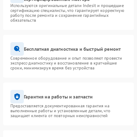
Используются оригинальные детали Indesit и прошедшие
сертификацию специалисты, что гарантирует корректную
работу после ремонта и сохранение гарантийных
обязательств
Бесплатная диагностика и быстрый ремонт
Современное оборудование и опыт позволяют провести
экспресс-диагностику и восстановление в кратчайшие
сроки, минимизируя время без устройства
Гарантия на работы и запчасти
Предоставляется документированная гарантия на
выполненные работы и установленные детали, что
защищает клиента от повторных неисправностей