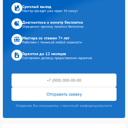
Срочный выезд
Мастер приедет уже через 30 минут
Диагностика и осмотр бесплатно
Определим причину поломки бесплатно
Мастера со стажем 7+ лет
Работаем с техникой любой сложности
Гарантия до 12 месяцев
Составляем договор, предоставляем гарантию
Отправить заявку
Отправляя, Вы соглашаетесь с политикой конфиденциальности