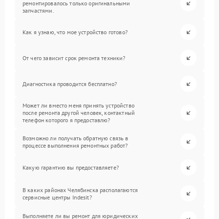
ремонтировалось только оригинальными
запчастями.
Как я узнаю, что мое устройство готово?
От чего зависит срок ремонта техники?
Диагностика проводится бесплатно?
Может ли вместо меня принять устройство
после ремонта другой человек, контактный
телефон которого я предоставлю?
Возможно ли получать обратную связь в
процессе выполнения ремонтных работ?
Какую гарантию вы предоставляете?
В каких районах Челябинска располагаются
сервисные центры Indesit?
Выполняете ли вы ремонт для юридических