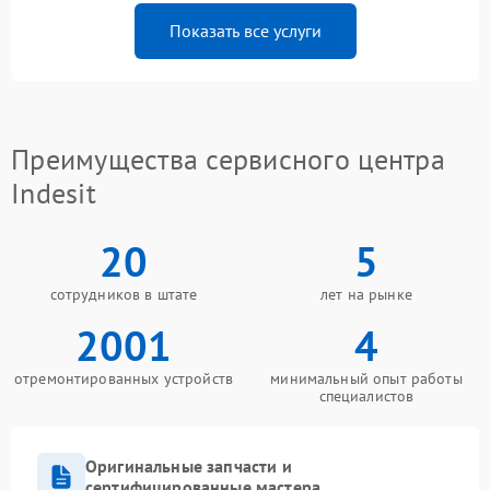
Показать все услуги
Преимущества сервисного центра
Indesit
20
5
сотрудников в штате
лет на рынке
2001
4
отремонтированных устройств
минимальный опыт работы
специалистов
Оригинальные запчасти и
сертифицированные мастера