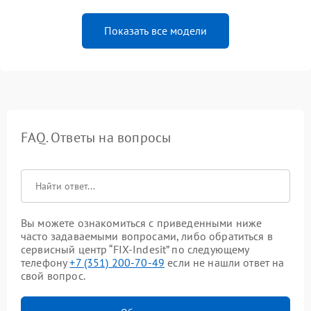
Показать все модели
FAQ. Ответы на вопросы
Вы можете ознакомиться с приведенными ниже
часто задаваемыми вопросами, либо обратиться в
сервисный центр “FIX-Indesit” по следующему
телефону
+7 (351) 200-70-49
если не нашли ответ на
свой вопрос.