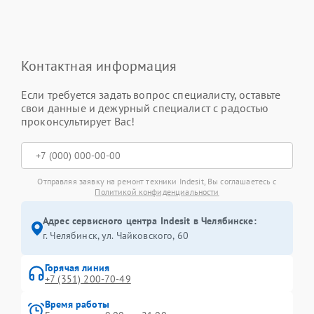
Контактная информация
Если требуется задать вопрос специалисту, оставьте
свои данные и дежурный специалист с радостью
проконсультирует Вас!
Отправляя заявку на ремонт техники Indesit, Вы соглашаетесь с
Политикой конфиденциальности
Адрес сервисного центра Indesit в Челябинске:
г. Челябинск, ул. Чайковского, 60
Горячая линия
+7 (351) 200-70-49
Время работы