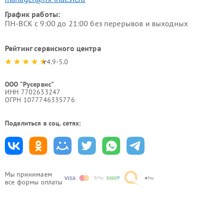
График работы:
ПН-ВСК с 9:00 до 21:00 без перерывов и выходных
Рейтинг сервисного центра
4.9-5.0
ООО "Русервис"
ИНН 7702633247
ОГРН 1077746335776
Поделиться в соц. сетях:
Мы принимаем
все формы оплаты