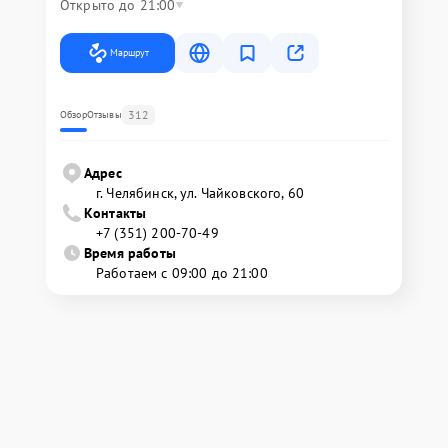
Открыто до 21:00
Маршрут
312
Обзор
Отзывы
Адрес
г. Челябинск, ул. Чайковского, 60
Контакты
+7 (351) 200-70-49
Время работы
Работаем с 09:00 до 21:00