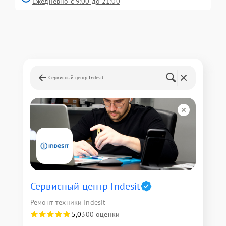
Ежедневно с 9:00 до 21:00
Сервисный центр Indesit
Сервисный центр Indesit
Ремонт техники Indesit
5,0
300 оценки