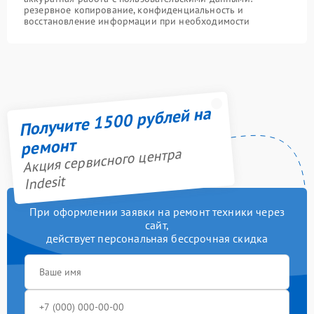
резервное копирование, конфиденциальность и
восстановление информации при необходимости
Получите 1500 рублей на
ремонт
Акция сервисного центра
Indesit
При оформлении заявки на ремонт техники через
сайт,
действует персональная бессрочная скидка