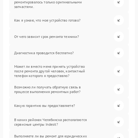
ремонтировалось только оригинальными
запчастями.
Как я узнаю, что мое устройство готово?
От чего зависит срок ремонта техники?
Диагностика проводится бесплатно?
Может ли вместо меня принять устройство
после ремонта другой человек, контактный
телефон которого я предоставлю?
Возможно ли получать обратную связь в
процессе выполнения ремонтных работ?
Какую гарантию вы предоставляете?
В каких районах Челябинска располагаются
сервисные центры Indesit?
Выполняете ли вы ремонт для юридических