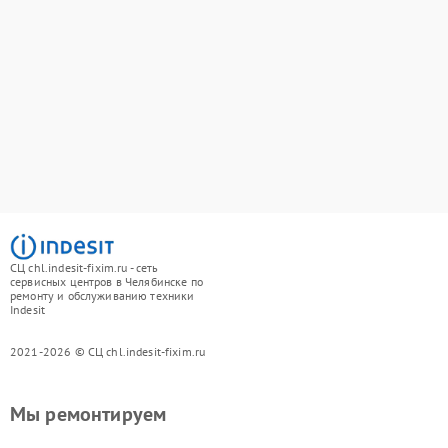
СЦ chl.indesit-fixim.ru - сеть
сервисных центров в Челябинске по
ремонту и обслуживанию техники
Indesit
2021-2026 © СЦ chl.indesit-fixim.ru
Мы ремонтируем