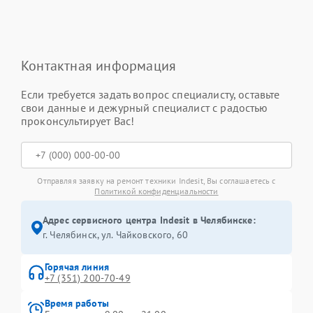
Контактная информация
Если требуется задать вопрос специалисту, оставьте
свои данные и дежурный специалист с радостью
проконсультирует Вас!
Отправляя заявку на ремонт техники Indesit, Вы соглашаетесь с
Политикой конфиденциальности
Адрес сервисного центра Indesit в Челябинске:
г. Челябинск, ул. Чайковского, 60
Горячая линия
+7 (351) 200-70-49
Время работы