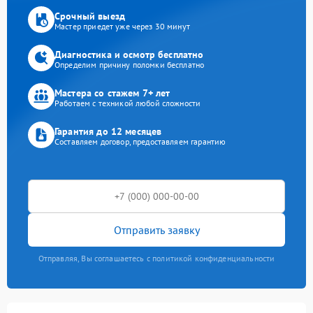
Срочный выезд
Мастер приедет уже через 30 минут
Диагностика и осмотр бесплатно
Определим причину поломки бесплатно
Мастера со стажем 7+ лет
Работаем с техникой любой сложности
Гарантия до 12 месяцев
Составляем договор, предоставляем гарантию
Отправить заявку
Отправляя, Вы соглашаетесь с политикой конфиденциальности