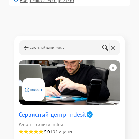
Ежедневно с 9:00 до 21:00
Сервисный центр Indesit
Сервисный центр Indesit
Ремонт техники Indesit
5,0
192 оценки