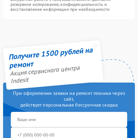
резервное копирование, конфиденциальность и
восстановление информации при необходимости
Получите 1500 рублей на
ремонт
Акция сервисного центра
Indesit
При оформлении заявки на ремонт техники через
сайт,
действует персональная бессрочная скидка