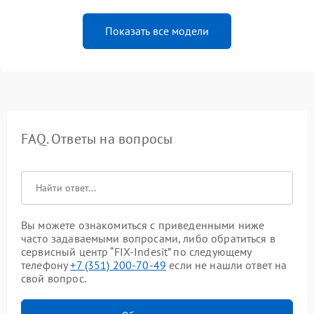
Показать все модели
FAQ. Ответы на вопросы
Вы можете ознакомиться с приведенными ниже
часто задаваемыми вопросами, либо обратиться в
сервисный центр “FIX-Indesit” по следующему
телефону
+7 (351) 200-70-49
если не нашли ответ на
свой вопрос.