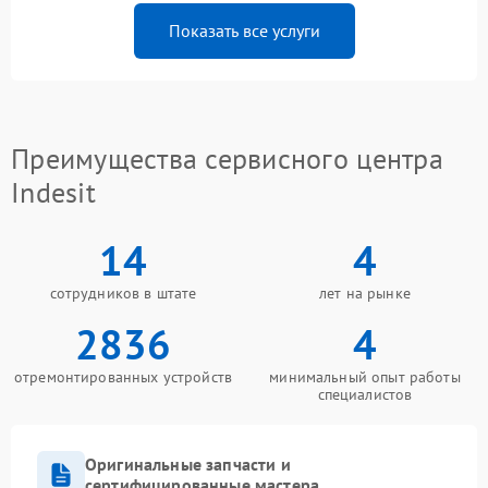
Показать все услуги
Преимущества сервисного центра
Indesit
14
4
сотрудников в штате
лет на рынке
2836
4
отремонтированных устройств
минимальный опыт работы
специалистов
Оригинальные запчасти и
сертифицированные мастера