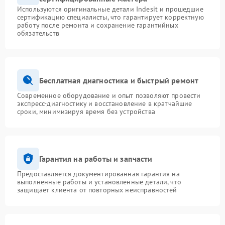
Используются оригинальные детали Indesit и прошедшие
сертификацию специалисты, что гарантирует корректную
работу после ремонта и сохранение гарантийных
обязательств
Бесплатная диагностика и быстрый ремонт
Современное оборудование и опыт позволяют провести
экспресс-диагностику и восстановление в кратчайшие
сроки, минимизируя время без устройства
Гарантия на работы и запчасти
Предоставляется документированная гарантия на
выполненные работы и установленные детали, что
защищает клиента от повторных неисправностей