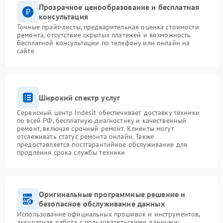
Прозрачное ценообразование и бесплатная
консультация
Точные прайс-листы, предварительная оценка стоимости
ремонта, отсутствие скрытых платежей и возможность
бесплатной консультации по телефону или онлайн на
сайте
Широкий спектр услуг
Сервисный центр Indesit обеспечивает доставку техники
по всей РФ, бесплатную диагностику и качественный
ремонт, включая срочный ремонт. Клиенты могут
отслеживать статус ремонта онлайн. Также
предоставляется постгарантийное обслуживание для
продления срока службы техники
Оригинальные программные решение и
безопасное обслуживание данных
Использование официальных прошивок и инструментов,
аккуратная работа с пользовательскими данными: