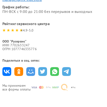
График работы:
ПН-ВСК с 9:00 до 21:00 без перерывов и выходных
Рейтинг сервисного центра
4.9-5.0
ООО "Русервис"
ИНН 7702633247
ОГРН 1077746335776
Поделиться в соц. сетях:
Мы принимаем
все формы оплаты