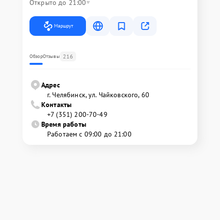
Открыто до 21:00
Маршрут
216
Обзор
Отзывы
Адрес
г. Челябинск, ул. Чайковского, 60
Контакты
+7 (351) 200-70-49
Время работы
Работаем с 09:00 до 21:00