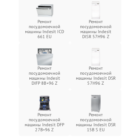
Ремонт
Ремонт
посудомоечной
посудомоечной
машины Indesit ICD
машины Indesit
661 EU
DISR 57H96 Z
Ремонт
Ремонт
посудомоечной
посудомоечной
машины Indesit
машины Indesit DSR
DIFP 8B+96 Z
57H96 Z
Ремонт
Ремонт
посудомоечной
посудомоечной
машины Indesit DFP
машины Indesit DSR
27B+96 Z
15B S EU