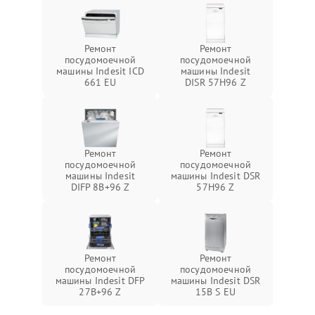
Ремонт
Ремонт
посудомоечной
посудомоечной
машины Indesit ICD
машины Indesit
661 EU
DISR 57H96 Z
Ремонт
Ремонт
посудомоечной
посудомоечной
машины Indesit
машины Indesit DSR
DIFP 8B+96 Z
57H96 Z
Ремонт
Ремонт
посудомоечной
посудомоечной
машины Indesit DFP
машины Indesit DSR
27B+96 Z
15B S EU