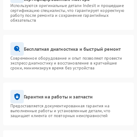
Используются оригинальные детали Indesit и прошедшие
сертификацию специалисты, что гарантирует корректную
работу после ремонта и сохранение гарантийных
обязательств
Бесплатная диагностика и быстрый ремонт
Современное оборудование и опыт позволяют провести
экспресс-диагностику и восстановление в кратчайшие
сроки, минимизируя время без устройства
Гарантия на работы и запчасти
Предоставляется документированная гарантия на
выполненные работы и установленные детали, что
защищает клиента от повторных неисправностей