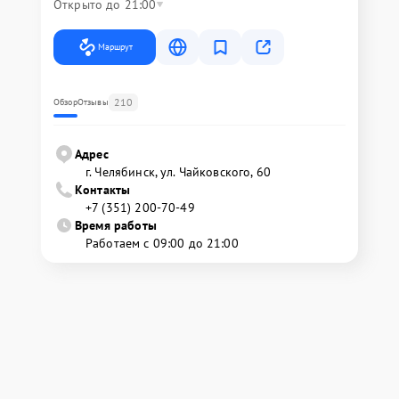
Открыто до 21:00
Маршрут
210
Обзор
Отзывы
Адрес
г. Челябинск, ул. Чайковского, 60
Контакты
+7 (351) 200-70-49
Время работы
Работаем с 09:00 до 21:00