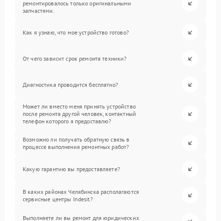
ремонтировалось только оригинальными
запчастями.
Как я узнаю, что мое устройство готово?
От чего зависит срок ремонта техники?
Диагностика проводится бесплатно?
Может ли вместо меня принять устройство
после ремонта другой человек, контактный
телефон которого я предоставлю?
Возможно ли получать обратную связь в
процессе выполнения ремонтных работ?
Какую гарантию вы предоставляете?
В каких районах Челябинска располагаются
сервисные центры Indesit?
Выполняете ли вы ремонт для юридических