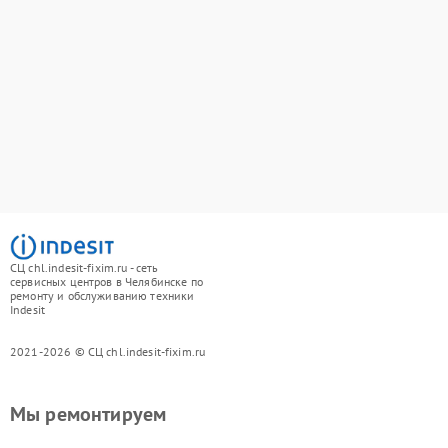
СЦ chl.indesit-fixim.ru - сеть
сервисных центров в Челябинске по
ремонту и обслуживанию техники
Indesit
2021-2026 © СЦ chl.indesit-fixim.ru
Мы ремонтируем