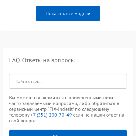
Показать все модели
FAQ. Ответы на вопросы
Вы можете ознакомиться с приведенными ниже
часто задаваемыми вопросами, либо обратиться в
сервисный центр “FIX-Indesit” по следующему
телефону
+7 (351) 200-70-49
если не нашли ответ на
свой вопрос.