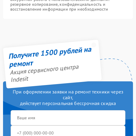
резервное копирование, конфиденциальность и
восстановление информации при необходимости
Получите 1500 рублей на
ремонт
Акция сервисного центра
Indesit
При оформлении заявки на ремонт техники через
сайт,
действует персональная бессрочная скидка