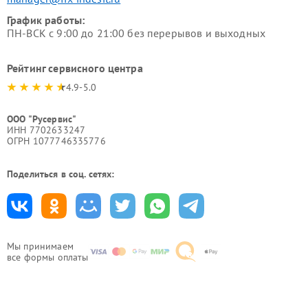
График работы:
ПН-ВСК с 9:00 до 21:00 без перерывов и выходных
Рейтинг сервисного центра
4.9-5.0
ООО "Русервис"
ИНН 7702633247
ОГРН 1077746335776
Поделиться в соц. сетях:
Мы принимаем
все формы оплаты