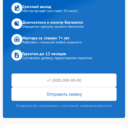
Срочный выезд
Мастер приедет уже через 30 минут
Диагностика и осмотр бесплатно
Определим причину поломки бесплатно
Мастера со стажем 7+ лет
Работаем с техникой любой сложности
Гарантия до 12 месяцев
Составляем договор, предоставляем гарантию
Отправить заявку
Отправляя, Вы соглашаетесь с политикой конфиденциальности