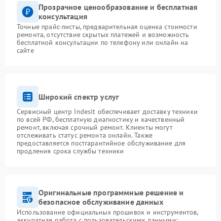
Прозрачное ценообразование и бесплатная
консультация
Точные прайс-листы, предварительная оценка стоимости
ремонта, отсутствие скрытых платежей и возможность
бесплатной консультации по телефону или онлайн на
сайте
Широкий спектр услуг
Сервисный центр Indesit обеспечивает доставку техники
по всей РФ, бесплатную диагностику и качественный
ремонт, включая срочный ремонт. Клиенты могут
отслеживать статус ремонта онлайн. Также
предоставляется постгарантийное обслуживание для
продления срока службы техники
Оригинальные программные решение и
безопасное обслуживание данных
Использование официальных прошивок и инструментов,
аккуратная работа с пользовательскими данными: