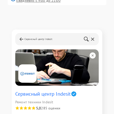
Ежедневно с 9:00 до 21:00
Сервисный центр Indesit
Сервисный центр Indesit
Ремонт техники Indesit
5,0
285 оценки