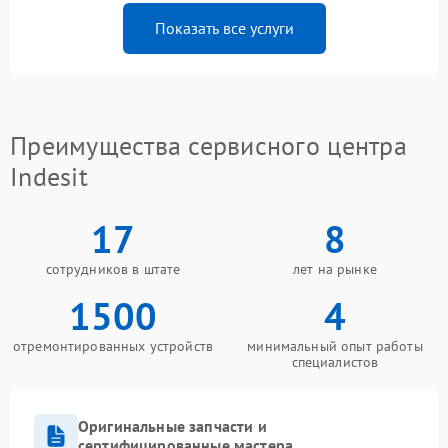
Показать все услуги
Преимущества сервисного центра
Indesit
17
8
сотрудников в штате
лет на рынке
1500
4
отремонтированных устройств
минимальный опыт работы
специалистов
Оригинальные запчасти и
сертифицированные мастера