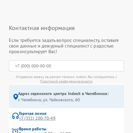
Контактная информация
Если требуется задать вопрос специалисту, оставьте
свои данные и дежурный специалист с радостью
проконсультирует Вас!
Отправляя заявку на ремонт техники Indesit, Вы соглашаетесь с
Политикой конфиденциальности
Адрес сервисного центра Indesit в Челябинске:
г. Челябинск, ул. Чайковского, 60
Горячая линия
+7 (351) 200-70-49
Время работы