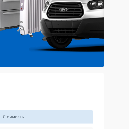
Стоимость