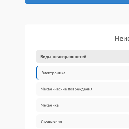
Неи
Виды неисправностей
Электроника
Механические повреждения
Механика
Управление