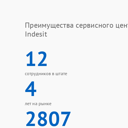
Преимущества сервисного цен
Indesit
12
сотрудников в штате
4
лет на рынке
2807