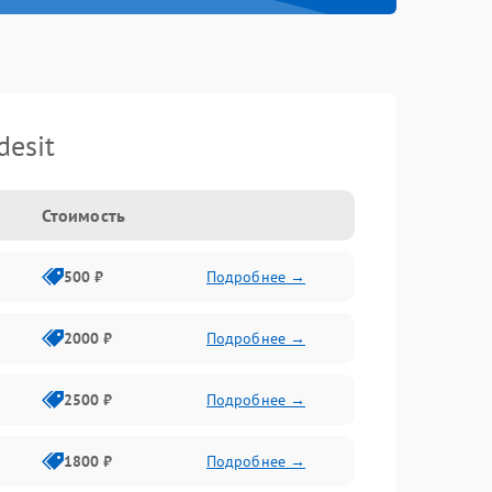
esit
Стоимость
500 ₽
Подробнее →
2000 ₽
Подробнее →
2500 ₽
Подробнее →
1800 ₽
Подробнее →