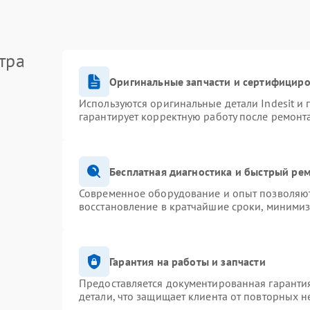
тра
Оригинальные запчасти и сертифицир
Используются оригинальные детали Indesit и
гарантирует корректную работу после ремонт
Бесплатная диагностика и быстрый ре
Современное оборудование и опыт позволяют 
восстановление в кратчайшие сроки, минимиз
Гарантия на работы и запчасти
Предоставляется документированная гаранти
детали, что защищает клиента от повторных 