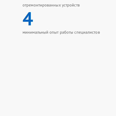
отремонтированных устройств
4
минимальный опыт работы специалистов