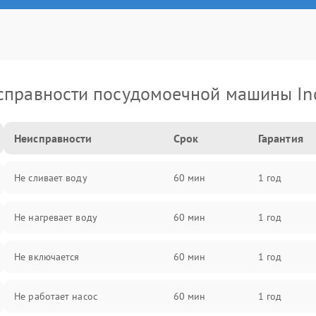
справности посудомоечной машины Ind
Неисправности
Срок
Гарантия
Не сливает воду
60 мин
1 год
Не нагревает воду
60 мин
1 год
Не включается
60 мин
1 год
Не работает насос
60 мин
1 год