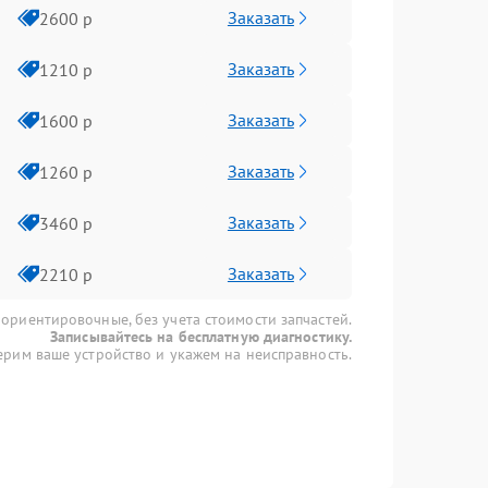
Заказать
2600 р
Заказать
1210 р
Заказать
1600 р
Заказать
1260 р
Заказать
3460 р
Заказать
2210 р
 ориентировочные, без учета стоимости запчастей.
Записывайтесь на бесплатную диагностику.
рим ваше устройство и укажем на неисправность.