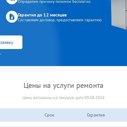
Определим причину поломки бесплатно
Гарантия до 12 месяцев
Составляем договор, предоставляем гарантию
заявку
и
Цены на услуги ремонта
Цены актуальны на текущую дату 09.08.2026
Срок
Гарантия