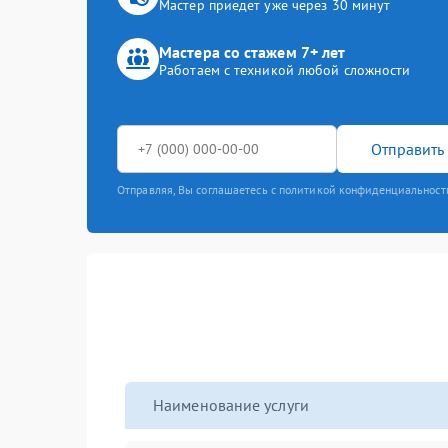
Мастер приедет уже через 30 минут
Мастера со стажем 7+ лет
Работаем с техникой любой сложности
Отправить 
Отправляя, Вы соглашаетесь с политикой конфиденциальност
Наименование услуги