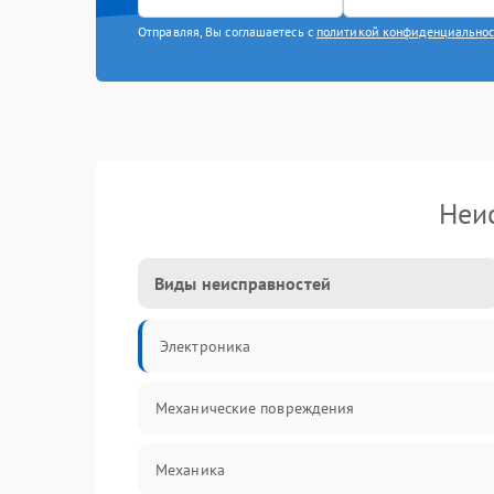
Отправляя, Вы соглашаетесь с
политикой конфиденциально
Неи
Виды неисправностей
Электроника
Механические повреждения
Механика