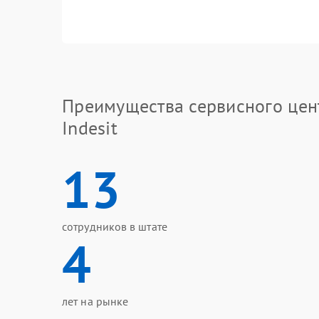
Преимущества сервисного цен
Indesit
13
сотрудников в штате
4
лет на рынке