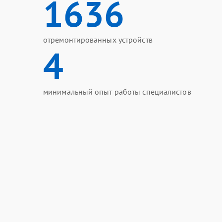
1636
отремонтированных устройств
4
минимальный опыт работы специалистов