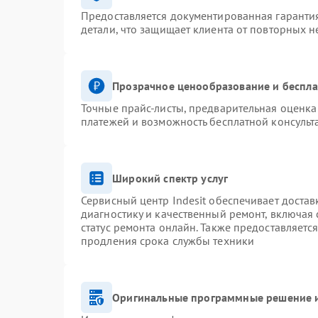
Предоставляется документированная гаранти
детали, что защищает клиента от повторных 
Прозрачное ценообразование и беспла
Точные прайс-листы, предварительная оценка 
платежей и возможность бесплатной консульт
Широкий спектр услуг
Сервисный центр Indesit обеспечивает достав
диагностику и качественный ремонт, включая 
статус ремонта онлайн. Также предоставляетс
продления срока службы техники
Оригинальные программные решение и