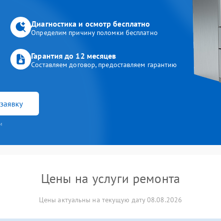
Диагностика и осмотр бесплатно
Определим причину поломки бесплатно
Гарантия до 12 месяцев
Составляем договор, предоставляем гарантию
заявку
и
Цены на услуги ремонта
Цены актуальны на текущую дату 08.08.2026