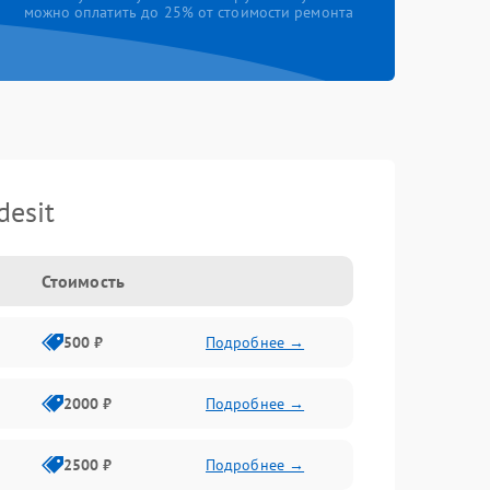
можно оплатить до 25% от стоимости ремонта
esit
Стоимость
500 ₽
Подробнее →
2000 ₽
Подробнее →
2500 ₽
Подробнее →