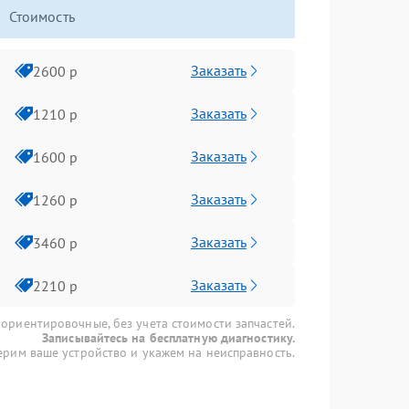
Стоимость
Заказать
2600 р
Заказать
1210 р
Заказать
1600 р
Заказать
1260 р
Заказать
3460 р
Заказать
2210 р
 ориентировочные, без учета стоимости запчастей.
Записывайтесь на бесплатную диагностику.
рим ваше устройство и укажем на неисправность.