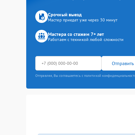
Срочный выезд
Мастер приедет уже через 30 минут
Мастера со стажем 7+ лет
Работаем с техникой любой сложности
Отправить 
Отправляя, Вы соглашаетесь с политикой конфиденциальност