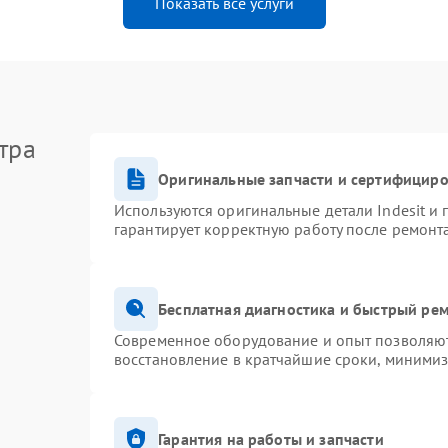
Показать все услуги
тра
Оригинальные запчасти и сертифицир
Используются оригинальные детали Indesit и
гарантирует корректную работу после ремонт
Бесплатная диагностика и быстрый ре
Современное оборудование и опыт позволяют 
восстановление в кратчайшие сроки, минимиз
Гарантия на работы и запчасти