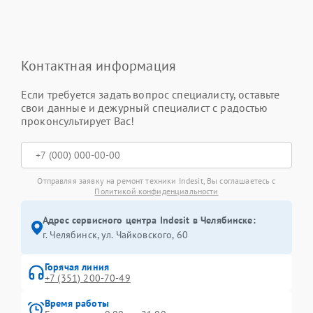
Контактная информация
Если требуется задать вопрос специалисту, оставьте
свои данные и дежурный специалист с радостью
проконсультирует Вас!
Отправляя заявку на ремонт техники Indesit, Вы соглашаетесь с
Политикой конфиденциальности
Адрес сервисного центра Indesit в Челябинске:
г. Челябинск, ул. Чайковского, 60
Горячая линия
+7 (351) 200-70-49
Время работы