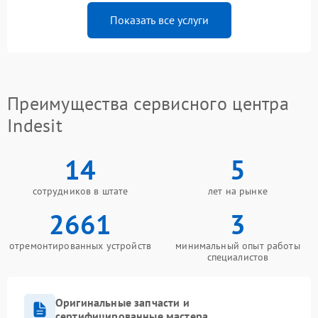
Показать все услуги
Преимущества сервисного центра
Indesit
14
5
сотрудников в штате
лет на рынке
2661
3
отремонтированных устройств
минимальный опыт работы
специалистов
Оригинальные запчасти и
сертифицированные мастера