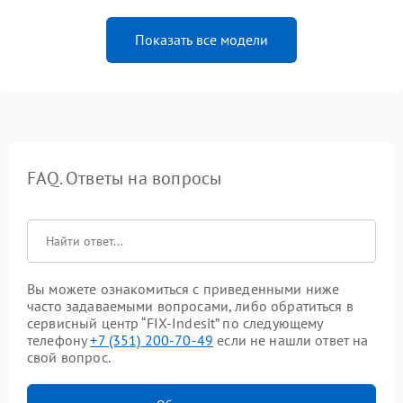
Показать все модели
FAQ. Ответы на вопросы
Вы можете ознакомиться с приведенными ниже
часто задаваемыми вопросами, либо обратиться в
сервисный центр “FIX-Indesit” по следующему
телефону
+7 (351) 200-70-49
если не нашли ответ на
свой вопрос.