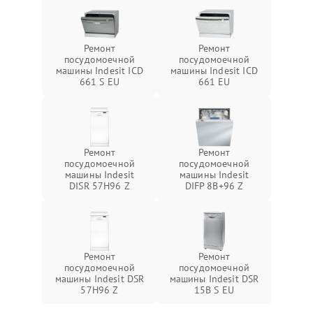
Ремонт
Ремонт
посудомоечной
посудомоечной
машины Indesit ICD
машины Indesit ICD
661 S EU
661 EU
Ремонт
Ремонт
посудомоечной
посудомоечной
машины Indesit
машины Indesit
DISR 57H96 Z
DIFP 8B+96 Z
Ремонт
Ремонт
посудомоечной
посудомоечной
машины Indesit DSR
машины Indesit DSR
57H96 Z
15B S EU