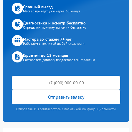
Срочный выезд
Мастер приедет уже через 30 минут
Диагностика и осмотр бесплатно
Определим причину поломки бесплатно
Мастера со стажем 7+ лет
Работаем с техникой любой сложности
Гарантия до 12 месяцев
Составляем договор, предоставляем гарантию
Отправить заявку
Отправляя, Вы соглашаетесь с политикой конфиденциальности