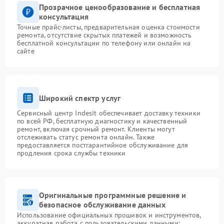
Прозрачное ценообразование и бесплатная
консультация
Точные прайс-листы, предварительная оценка стоимости
ремонта, отсутствие скрытых платежей и возможность
бесплатной консультации по телефону или онлайн на
сайте
Широкий спектр услуг
Сервисный центр Indesit обеспечивает доставку техники
по всей РФ, бесплатную диагностику и качественный
ремонт, включая срочный ремонт. Клиенты могут
отслеживать статус ремонта онлайн. Также
предоставляется постгарантийное обслуживание для
продления срока службы техники
Оригинальные программные решение и
безопасное обслуживание данных
Использование официальных прошивок и инструментов,
аккуратная работа с пользовательскими данными: