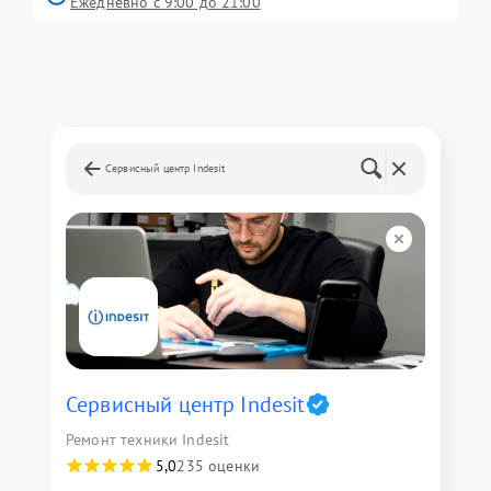
Ежедневно с 9:00 до 21:00
Сервисный центр Indesit
Сервисный центр Indesit
Ремонт техники Indesit
5,0
235 оценки