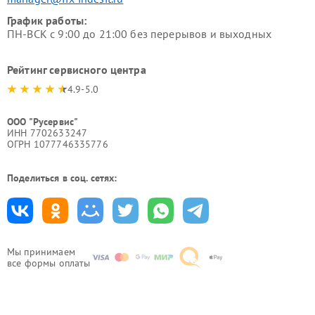
График работы:
ПН-ВСК с 9:00 до 21:00 без перерывов и выходных
Рейтинг сервисного центра
4.9-5.0
ООО "Русервис"
ИНН 7702633247
ОГРН 1077746335776
Поделиться в соц. сетях:
Мы принимаем
все формы оплаты