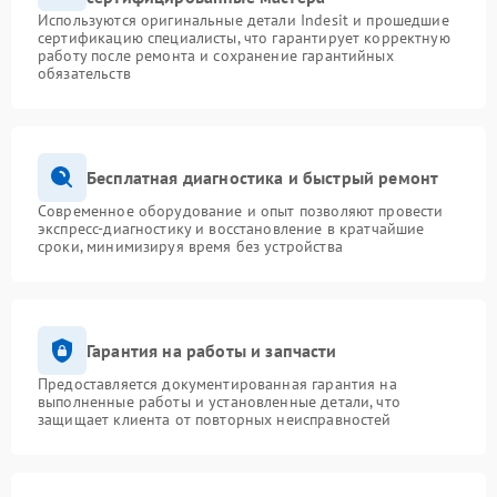
Используются оригинальные детали Indesit и прошедшие
сертификацию специалисты, что гарантирует корректную
работу после ремонта и сохранение гарантийных
обязательств
Бесплатная диагностика и быстрый ремонт
Современное оборудование и опыт позволяют провести
экспресс-диагностику и восстановление в кратчайшие
сроки, минимизируя время без устройства
Гарантия на работы и запчасти
Предоставляется документированная гарантия на
выполненные работы и установленные детали, что
защищает клиента от повторных неисправностей