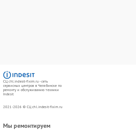
СЦ chl.indesit-fixim.ru - сеть
сервисных центров в Челябинске по
ремонту и обслуживанию техники
Indesit
2021-2026 © СЦ chl.indesit-fixim.ru
Мы ремонтируем