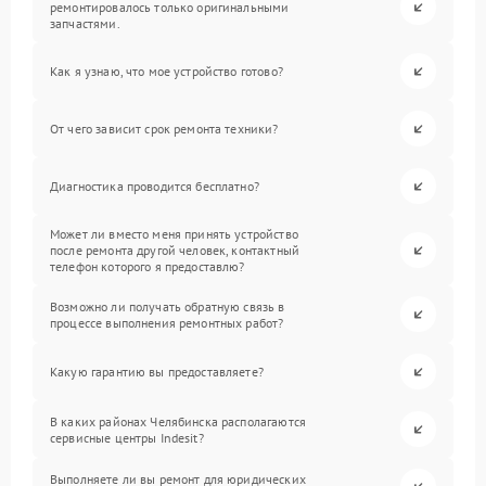
ремонтировалось только оригинальными
запчастями.
Как я узнаю, что мое устройство готово?
От чего зависит срок ремонта техники?
Диагностика проводится бесплатно?
Может ли вместо меня принять устройство
после ремонта другой человек, контактный
телефон которого я предоставлю?
Возможно ли получать обратную связь в
процессе выполнения ремонтных работ?
Какую гарантию вы предоставляете?
В каких районах Челябинска располагаются
сервисные центры Indesit?
Выполняете ли вы ремонт для юридических