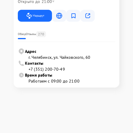
Открыто до 21:00
Маршрут
270
Обзор
Отзывы
Адрес
г. Челябинск, ул. Чайковского, 60
Контакты
+7 (351) 200-70-49
Время работы
Работаем с 09:00 до 21:00