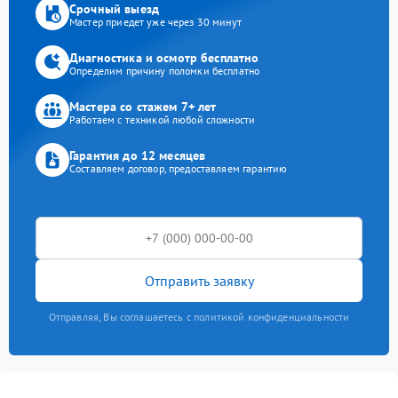
Срочный выезд
Мастер приедет уже через 30 минут
Диагностика и осмотр бесплатно
Определим причину поломки бесплатно
Мастера со стажем 7+ лет
Работаем с техникой любой сложности
Гарантия до 12 месяцев
Составляем договор, предоставляем гарантию
Отправить заявку
Отправляя, Вы соглашаетесь с политикой конфиденциальности