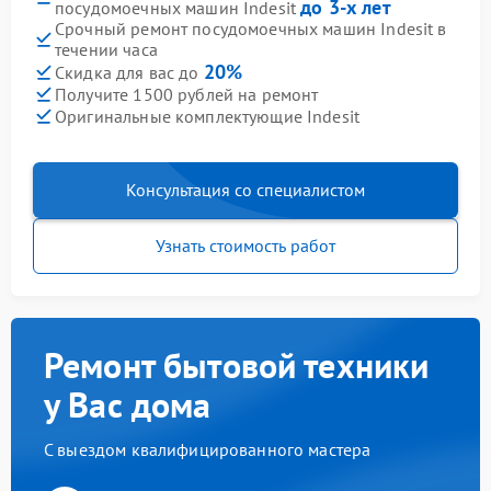
до 3-х лет
посудомоечных машин Indesit
Срочный ремонт посудомоечных машин Indesit в
течении часа
20%
Скидка для вас до
Получите 1500 рублей на ремонт
Оригинальные комплектующие Indesit
Консультация со специалистом
Узнать стоимость работ
Ремонт бытовой техники
у Вас дома
С выездом квалифицированного мастера