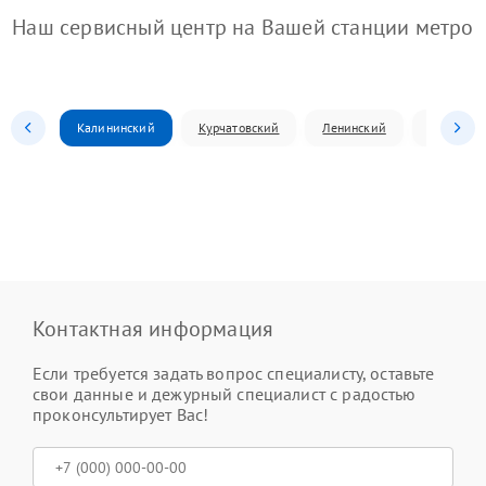
Наш сервисный центр на Вашей станции метро
Калининский
Курчатовский
Ленинский
Металлур
Контактная информация
Если требуется задать вопрос специалисту, оставьте
свои данные и дежурный специалист с радостью
проконсультирует Вас!