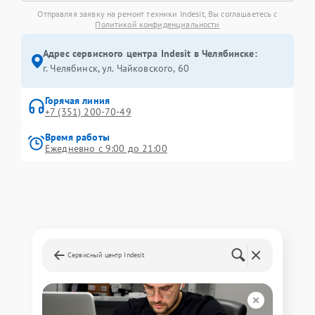
Отправляя заявку на ремонт техники Indesit, Вы соглашаетесь с
Политикой конфиденциальности
Адрес сервисного центра Indesit в Челябинске:
г. Челябинск, ул. Чайковского, 60
Горячая линия
+7 (351) 200-70-49
Время работы
Ежедневно с 9:00 до 21:00
Сервисный центр Indesit