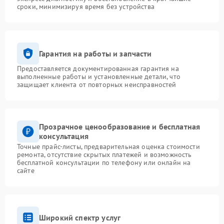
сроки, минимизируя время без устройства
Гарантия на работы и запчасти
Предоставляется документированная гарантия на
выполненные работы и установленные детали, что
защищает клиента от повторных неисправностей
Прозрачное ценообразование и бесплатная
консультация
Точные прайс-листы, предварительная оценка стоимости
ремонта, отсутствие скрытых платежей и возможность
бесплатной консультации по телефону или онлайн на
сайте
Широкий спектр услуг