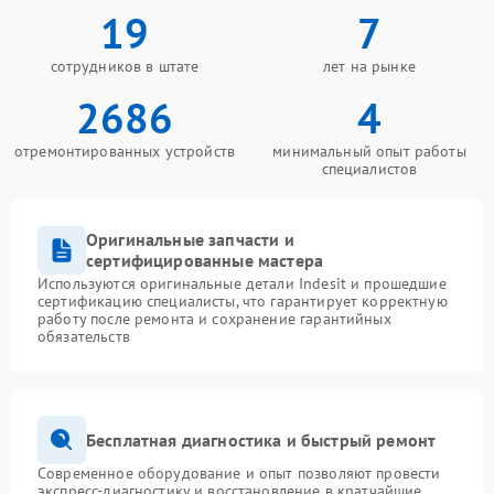
19
7
сотрудников в штате
лет на рынке
2686
4
отремонтированных устройств
минимальный опыт работы
специалистов
Оригинальные запчасти и
сертифицированные мастера
Используются оригинальные детали Indesit и прошедшие
сертификацию специалисты, что гарантирует корректную
работу после ремонта и сохранение гарантийных
обязательств
Бесплатная диагностика и быстрый ремонт
Современное оборудование и опыт позволяют провести
экспресс-диагностику и восстановление в кратчайшие