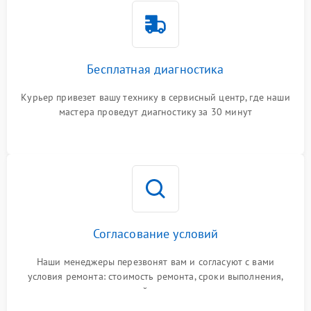
Бесплатная диагностика
Курьер привезет вашу технику в сервисный центр, где наши
мастера проведут диагностику за 30 минут
Согласование условий
Наши менеджеры перезвонят вам и согласуют с вами
условия ремонта: стоимость ремонта, сроки выполнения,
гарантийные условия