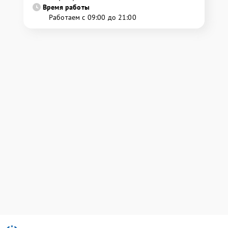
Время работы
Работаем с 09:00 до 21:00