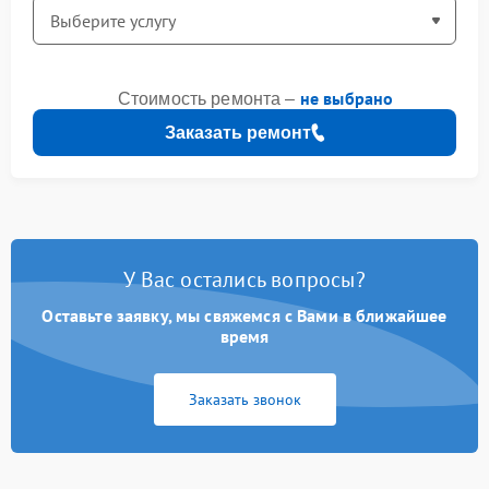
не выбрано
Стоимость ремонта –
Заказать ремонт
У Вас остались вопросы?
Оставьте заявку, мы свяжемся с Вами в ближайшее
время
Заказать звонок