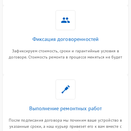
Фиксация договоренностей
Зафиксируем стоимость, сроки и гарантийные условия в
договоре. Стоимость ремонта в процессе меняться не будет
Выполнение ремонтных работ
После подписания договора мы починим ваше устройство в
указанные сроки, а наш курьер привезет его к вам вместе с