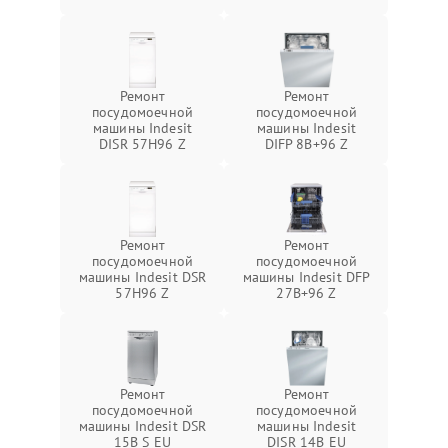
Ремонт
Ремонт
посудомоечной
посудомоечной
машины Indesit
машины Indesit
DISR 57H96 Z
DIFP 8B+96 Z
Ремонт
Ремонт
посудомоечной
посудомоечной
машины Indesit DSR
машины Indesit DFP
57H96 Z
27B+96 Z
Ремонт
Ремонт
посудомоечной
посудомоечной
машины Indesit DSR
машины Indesit
15B S EU
DISR 14B EU