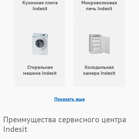
Кухонная плита
Микроволновая
Indesit
печь Indesit
Стиральная
Холодильная
машина Indesit
камера Indesit
Показать еще
Преимущества сервисного центра
Indesit