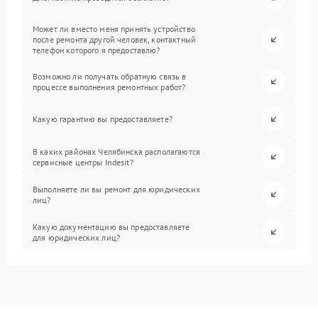
Может ли вместо меня принять устройство
после ремонта другой человек, контактный
телефон которого я предоставлю?
Возможно ли получать обратную связь в
процессе выполнения ремонтных работ?
Какую гарантию вы предоставляете?
В каких районах Челябинска располагаются
сервисные центры Indesit?
Выполняете ли вы ремонт для юридических
лиц?
Какую документацию вы предоставляете
для юридических лиц?