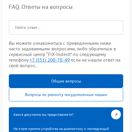
FAQ. Ответы на вопросы
Вы можете ознакомиться с приведенными ниже
часто задаваемыми вопросами, либо обратиться в
сервисный центр “FIX-Indesit” по следующему
телефону
+7 (351) 200-70-49
если не нашли ответ на
свой вопрос.
Общие вопросы
Вопросы по ремонту посудомоечных машин
Какие документы вы предоставляете?
На этапе приема устройства на диагностику и последующий