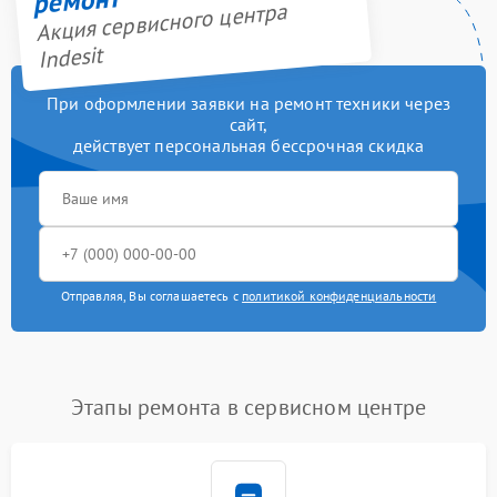
ремонт
Акция сервисного центра
Indesit
При оформлении заявки на ремонт техники через
сайт,
действует персональная бессрочная скидка
Отправляя, Вы соглашаетесь с
политикой конфиденциальности
Этапы ремонта в сервисном центре