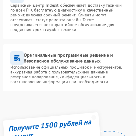
Сервисный центр Indesit обеспечивает доставку техники
по всей РФ, бесплатную диагностику и качественный
ремонт, включая срочный ремонт. Клиенты могут
отслеживать статус ремонта онлайн. Также
предоставляется постгарантийное обслуживание для
продления срока службы техники
Оригинальные программные решение и
безопасное обслуживание данных
Использование официальных прошивок и инструментов,
аккуратная работа с пользовательскими данными:
резервное копирование, конфиденциальность и
восстановление информации при необходимости
Получите 1500 рублей на