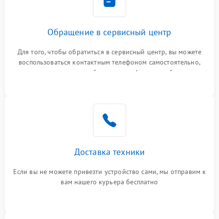
Обращение в сервисный центр
Для того, чтобы обратиться в сервисный центр, вы можете
воспользоваться контактным телефоном самостоятельно,
или оставить свой номер телефона на сайте
Доставка техники
Если вы не можете привезти устройство сами, мы отправим к
вам нашего курьера бесплатно