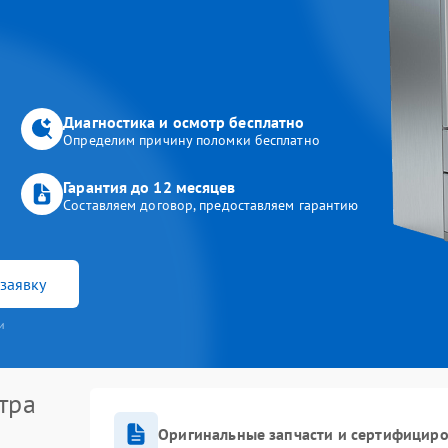
Диагностика и осмотр бесплатно
Определим причину поломки бесплатно
Гарантия до 12 месяцев
Составляем договор, предоставляем гарантию
заявку
и
тра
Оригинальные запчасти и сертифицир