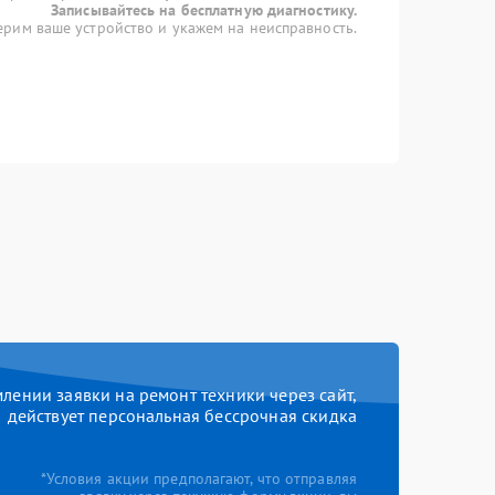
Записывайтесь на бесплатную диагностику.
рим ваше устройство и укажем на неисправность.
ении заявки на ремонт техники через сайт,
действует персональная бессрочная скидка
*Условия акции предполагают, что отправляя