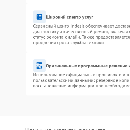
Широкий спектр услуг
Сервисный центр Indesit обеспечивает достав
диагностику и качественный ремонт, включая 
статус ремонта онлайн. Также предоставляетс
продления срока службы техники
Оригинальные программные решение и
Использование официальных прошивок и инст
пользовательскими данными: резервное копи
восстановление информации при необходим