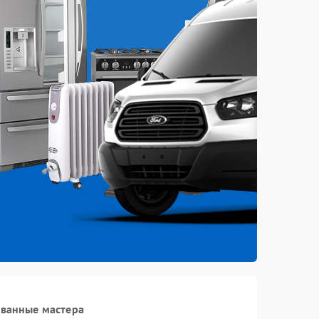
ованные мастера