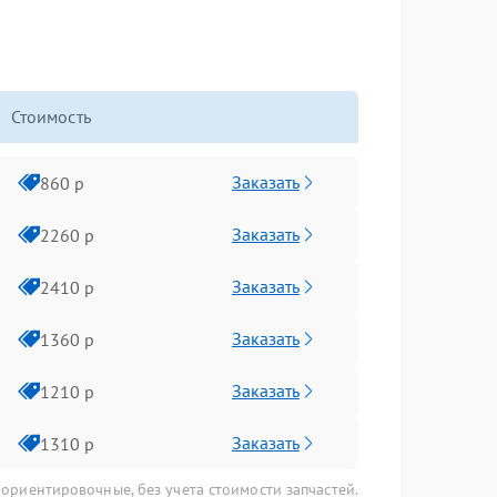
Стоимость
Заказать
860 р
Заказать
2260 р
Заказать
2410 р
Заказать
1360 р
Заказать
1210 р
Заказать
1310 р
 ориентировочные, без учета стоимости запчастей.