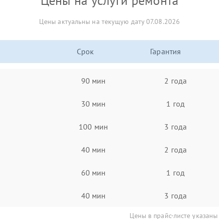
Цены на услуги ремонта
Цены актуальны на текущую дату 07.08.2026
Срок
Гарантия
90 мин
2 года
30 мин
1 год
100 мин
3 года
40 мин
2 года
60 мин
1 год
40 мин
3 года
Цены в прайс-листе указаны