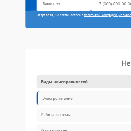
Отправляя, Вы соглашаетесь с
политикой конфиденциально
Не
Виды неисправностей
Электропитание
Работа системы