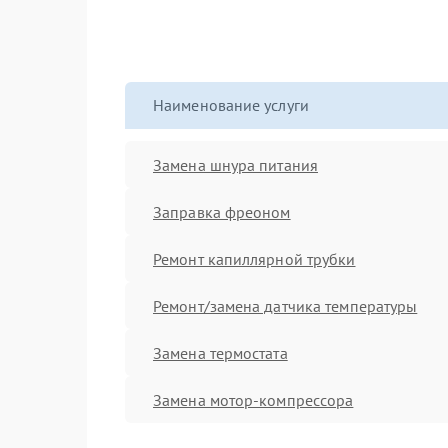
Наименование услуги
Замена шнура питания
Заправка фреоном
Ремонт капиллярной трубки
Ремонт/замена датчика температуры
Замена термостата
Замена мотор-компрессора