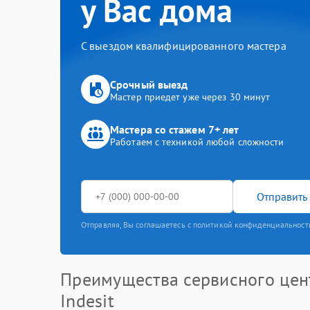
у Вас дома
С выездом квалифицированного мастера
Срочный выезд
Мастер приедет уже через 30 минут
Мастера со стажем 7+ лет
Работаем с техникой любой сложности
Отправить 
Отправляя, Вы соглашаетесь с политикой конфиденциальност
Преимущества сервисного цен
Indesit