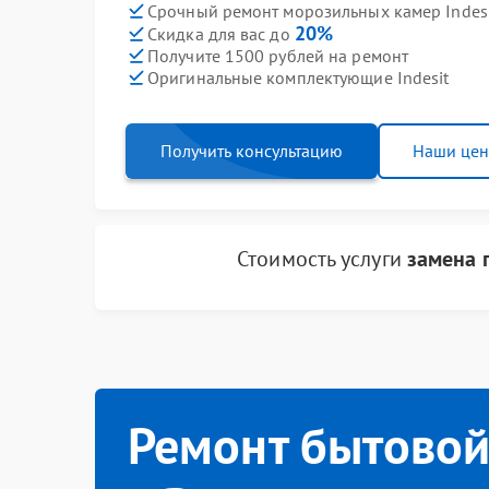
Срочный ремонт морозильных камер Indesi
20%
Скидка для вас до
Получите 1500 рублей на ремонт
Оригинальные комплектующие Indesit
Получить консультацию
Наши це
Стоимость услуги
замена 
Ремонт бытовой