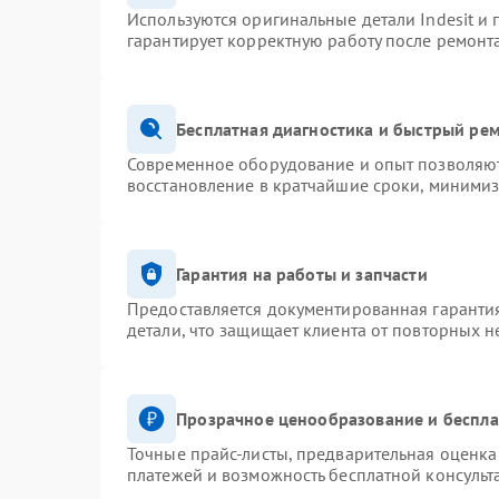
Используются оригинальные детали Indesit и
гарантирует корректную работу после ремонт
Бесплатная диагностика и быстрый ре
Современное оборудование и опыт позволяют 
восстановление в кратчайшие сроки, минимиз
Гарантия на работы и запчасти
Предоставляется документированная гаранти
детали, что защищает клиента от повторных 
Прозрачное ценообразование и беспла
Точные прайс-листы, предварительная оценка 
платежей и возможность бесплатной консульт