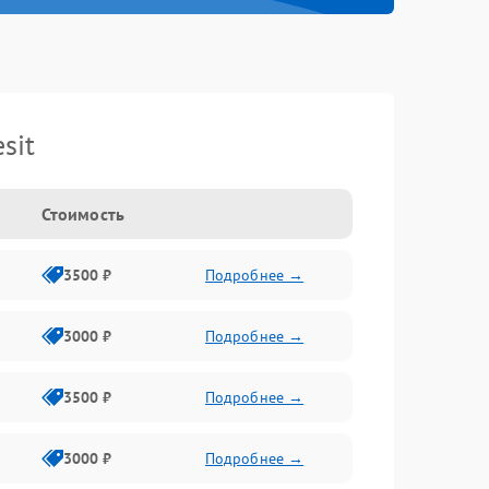
sit
Стоимость
3500 ₽
Подробнее →
3000 ₽
Подробнее →
3500 ₽
Подробнее →
3000 ₽
Подробнее →