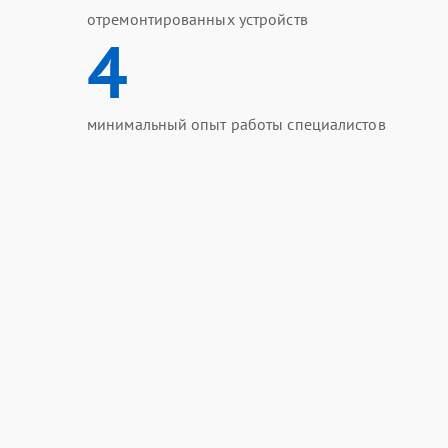
отремонтированных устройств
4
минимальный опыт работы специалистов