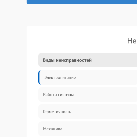
Не
Виды неисправностей
Электропитание
Работа системы
Герметичность
Механика