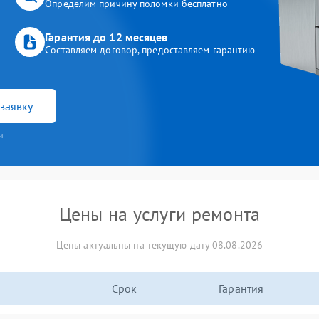
Определим причину поломки бесплатно
Гарантия до 12 месяцев
Составляем договор, предоставляем гарантию
заявку
и
Цены на услуги ремонта
Цены актуальны на текущую дату 08.08.2026
Срок
Гарантия