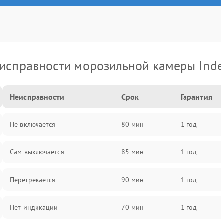
исправности морозильной камеры Inde
Неисправности
Срок
Гарантия
Не включается
80 мин
1 год
Сам выключается
85 мин
1 год
Перегревается
90 мин
1 год
Нет индикации
70 мин
1 год