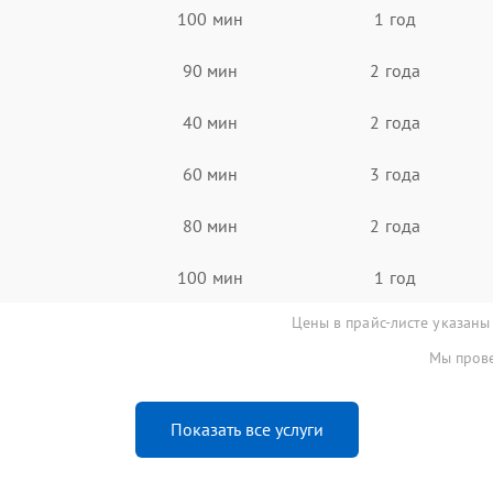
100 мин
1 год
90 мин
2 года
40 мин
2 года
60 мин
3 года
80 мин
2 года
100 мин
1 год
Цены в прайс-листе указаны
Мы прове
Показать все услуги