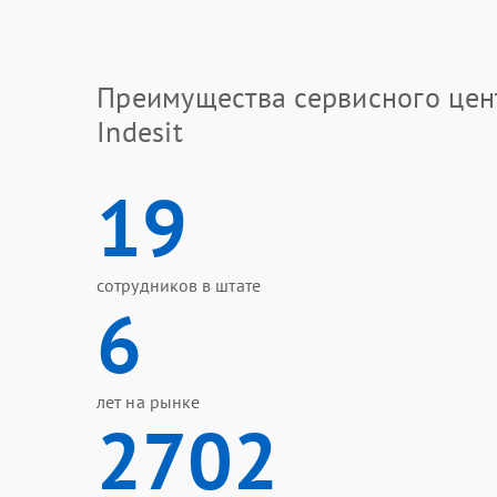
Преимущества сервисного цен
Indesit
19
сотрудников в штате
6
лет на рынке
2702