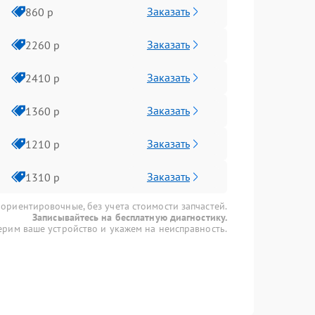
Заказать
860 р
Заказать
2260 р
Заказать
2410 р
Заказать
1360 р
Заказать
1210 р
Заказать
1310 р
 ориентировочные, без учета стоимости запчастей.
Записывайтесь на бесплатную диагностику.
рим ваше устройство и укажем на неисправность.