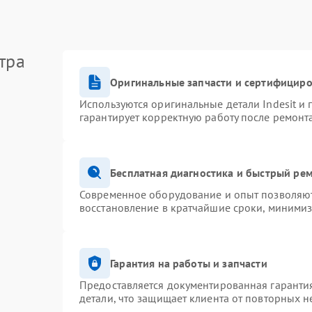
тра
Оригинальные запчасти и сертифицир
Используются оригинальные детали Indesit и
гарантирует корректную работу после ремонт
Бесплатная диагностика и быстрый ре
Современное оборудование и опыт позволяют 
восстановление в кратчайшие сроки, минимиз
Гарантия на работы и запчасти
Предоставляется документированная гаранти
детали, что защищает клиента от повторных 