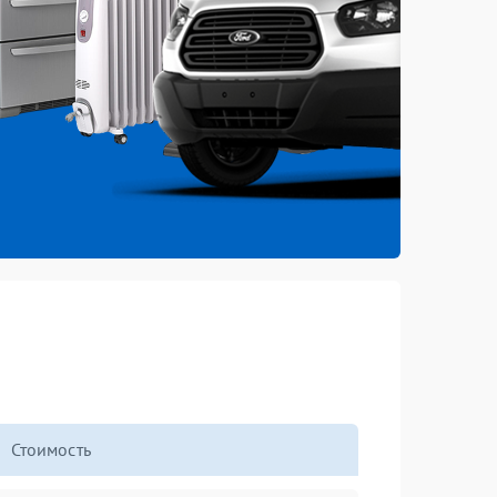
Стоимость