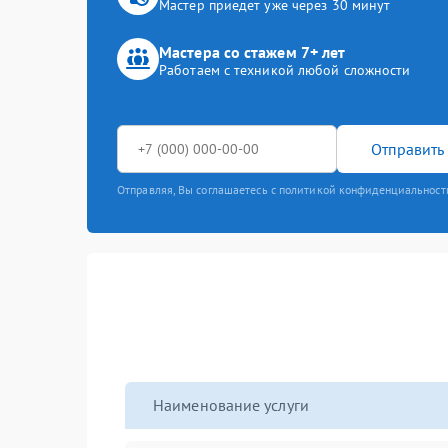
Мастер приедет уже через 30 минут
Мастера со стажем 7+ лет
Работаем с техникой любой сложности
Отправить 
Отправляя, Вы соглашаетесь с политикой конфиденциальност
Наименование услуги