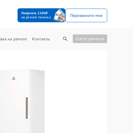
Получить 1500₽
Перезвоните мне
на ремонт техники
Статус ремонта
вка на ремонт
Контакты