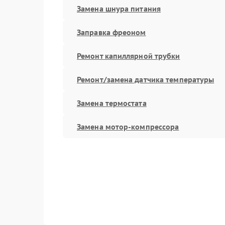
Замена шнура питания
Заправка фреоном
Ремонт капиллярной трубки
Ремонт/замена датчика температуры
Замена термостата
Замена мотор-компрессора