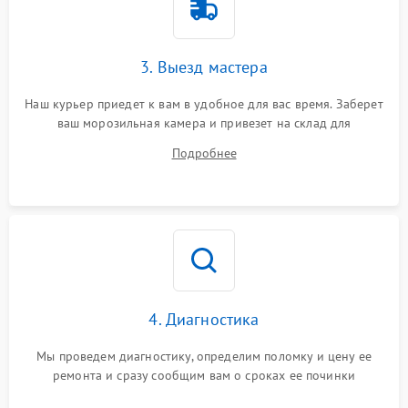
3. Выезд мастера
Наш курьер приедет к вам в удобное для вас время. Заберет
ваш морозильная камера и привезет на склад для
диагностики.
Подробнее
4. Диагностика
Мы проведем диагностику, определим поломку и цену ее
ремонта и сразу сообщим вам о сроках ее починки