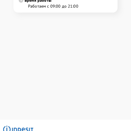
Время работы
Работаем с 09:00 до 21:00