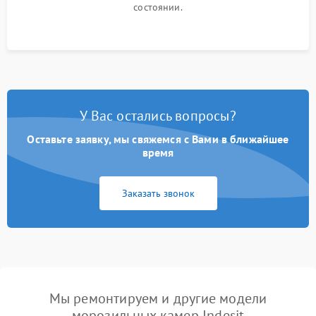
состоянии.
У Вас остались вопросы?
Оставьте заявку, мы свяжемся с Вами в ближайшее
время
Заказать звонок
Мы ремонтируем и другие модели
морозильных камер Indesit