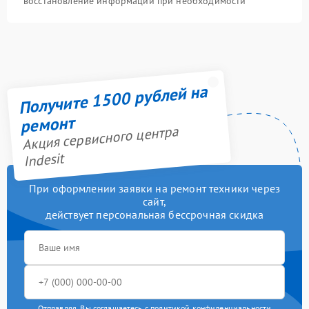
восстановление информации при необходимости
Получите 1500 рублей на
ремонт
Акция сервисного центра
Indesit
При оформлении заявки на ремонт техники через
сайт,
действует персональная бессрочная скидка
Отправляя, Вы соглашаетесь с
политикой конфиденциальности