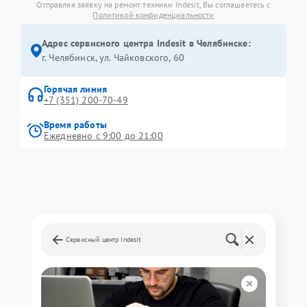
Отправляя заявку на ремонт техники Indesit, Вы соглашаетесь с
Политикой конфиденциальности
Адрес сервисного центра Indesit в Челябинске:
г. Челябинск, ул. Чайковского, 60
Горячая линия
+7 (351) 200-70-49
Время работы
Ежедневно с 9:00 до 21:00
Сервисный центр Indesit