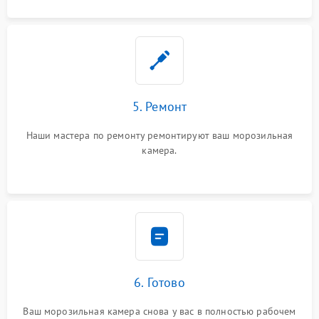
5. Ремонт
Наши мастера по ремонту ремонтируют ваш морозильная
камера.
6. Готово
Ваш морозильная камера снова у вас в полностью рабочем