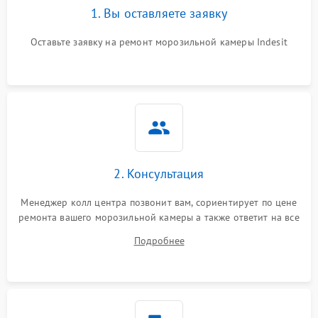
1. Вы оставляете заявку
Оставьте заявку на ремонт морозильной камеры Indesit
2. Консультация
Менеджер колл центра позвонит вам, сориентирует по цене
ремонта вашего морозильной камеры а также ответит на все
ваши вопросы.
Подробнее