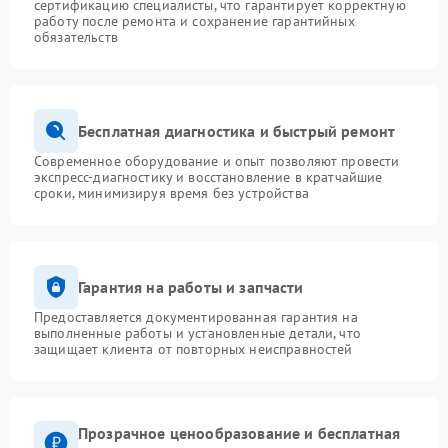
сертификацию специалисты, что гарантирует корректную
работу после ремонта и сохранение гарантийных
обязательств
Бесплатная диагностика и быстрый ремонт
Современное оборудование и опыт позволяют провести
экспресс-диагностику и восстановление в кратчайшие
сроки, минимизируя время без устройства
Гарантия на работы и запчасти
Предоставляется документированная гарантия на
выполненные работы и установленные детали, что
защищает клиента от повторных неисправностей
Прозрачное ценообразование и бесплатная