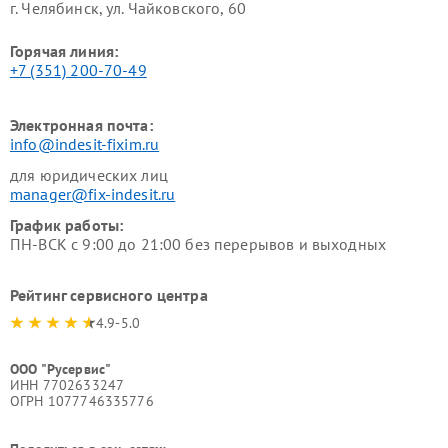
г. Челябинск, ул. Чайковского, 60
Горячая линия:
+7 (351) 200-70-49
Электронная почта:
info@indesit-fixim.ru
для юридических лиц
manager@fix-indesit.ru
График работы:
ПН-ВСК с 9:00 до 21:00 без перерывов и выходных
Рейтинг сервисного центра
4.9-5.0
ООО "Русервис"
ИНН 7702633247
ОГРН 1077746335776