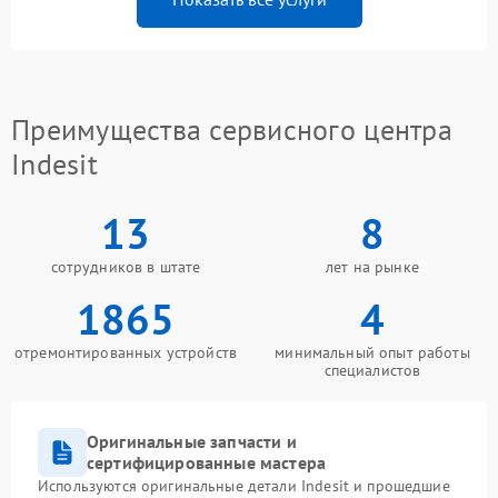
Преимущества сервисного центра
Indesit
13
8
сотрудников в штате
лет на рынке
1865
4
отремонтированных устройств
минимальный опыт работы
специалистов
Оригинальные запчасти и
сертифицированные мастера
Используются оригинальные детали Indesit и прошедшие