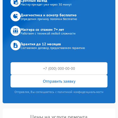
Срочный выезд
Мастер приедет уже через 30 минут
Диагностика и осмотр бесплатно
Определим причину поломки бесплатно
Мастера со стажем 7+ лет
Работаем с техникой любой сложности
Гарантия до 12 месяцев
Составляем договор, предоставляем гарантию
Отправить заявку
Отправляя, Вы соглашаетесь с политикой конфиденциальности
Цены на услуги ремонта