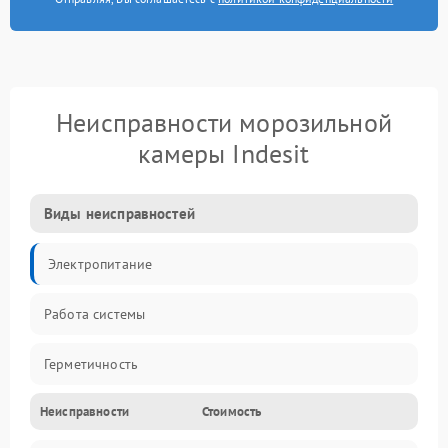
Неисправности морозильной
камеры Indesit
Виды неисправностей
Электропитание
Работа системы
Герметичность
Неисправности
Стоимость
Механика