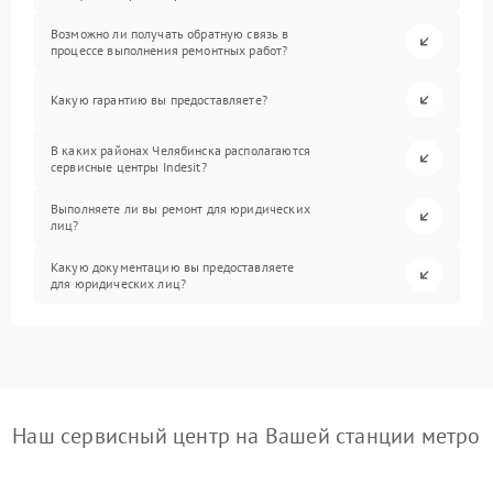
Возможно ли получать обратную связь в
процессе выполнения ремонтных работ?
Какую гарантию вы предоставляете?
В каких районах Челябинска располагаются
сервисные центры Indesit?
Выполняете ли вы ремонт для юридических
лиц?
Какую документацию вы предоставляете
для юридических лиц?
Наш сервисный центр на Вашей станции метро