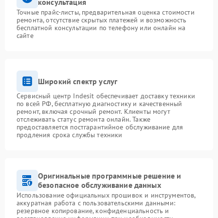
консультация
Точные прайс-листы, предварительная оценка стоимости
ремонта, отсутствие скрытых платежей и возможность
бесплатной консультации по телефону или онлайн на
сайте
Широкий спектр услуг
Сервисный центр Indesit обеспечивает доставку техники
по всей РФ, бесплатную диагностику и качественный
ремонт, включая срочный ремонт. Клиенты могут
отслеживать статус ремонта онлайн. Также
предоставляется постгарантийное обслуживание для
продления срока службы техники
Оригинальные программные решение и
безопасное обслуживание данных
Использование официальных прошивок и инструментов,
аккуратная работа с пользовательскими данными:
резервное копирование, конфиденциальность и