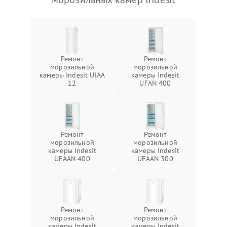
Ремонт
Ремонт
морозильной
морозильной
камеры Indesit UIAA
камеры Indesit
12
UFAN 400
Ремонт
Ремонт
морозильной
морозильной
камеры Indesit
камеры Indesit
UFAAN 400
UFAAN 300
Ремонт
Ремонт
морозильной
морозильной
камеры Indesit
камеры Indesit