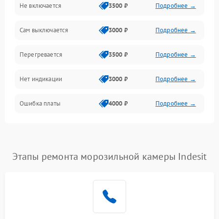
Не включается
3500 ₽
Подробнее →
Сам выключается
3000 ₽
Подробнее →
Перегревается
3500 ₽
Подробнее →
Нет индикации
3000 ₽
Подробнее →
Ошибка платы
4000 ₽
Подробнее →
Этапы ремонта морозильной камеры Indesit