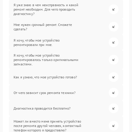
Я уже знаю в чем неисправность и какой
ремонт необходим. Для чего проводить
диагностику?
Мне нужен срочный ремонт. Сможете
сделать?
Я хочу, чтобы мое устройство
ремонтировали при мне.
Я хочу, чтобы мое устройство
ремонтировалось только оригинальными
запчастями.
Как я узнаю, что мое устройство готово?
От чего зависит срок ремонта техники?
Диагностика проводится бесплатно?
Может ли вместо меня принять устройство
после ремонта другой человек, контактный
телефон которого я предоставлю?