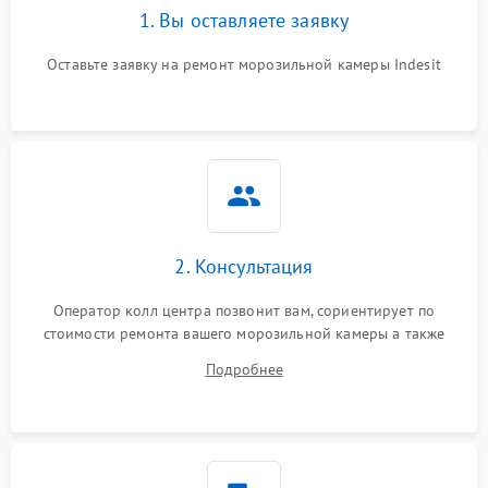
1. Вы оставляете заявку
Оставьте заявку на ремонт морозильной камеры Indesit
2. Консультация
Оператор колл центра позвонит вам, сориентирует по
стоимости ремонта вашего морозильной камеры а также
ответит на все ваши вопросы.
Подробнее