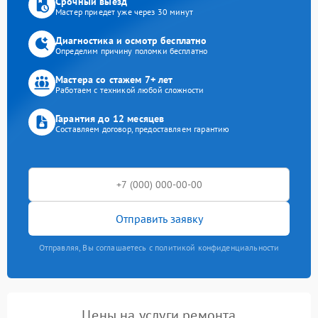
Срочный выезд
Мастер приедет уже через 30 минут
Диагностика и осмотр бесплатно
Определим причину поломки бесплатно
Мастера со стажем 7+ лет
Работаем с техникой любой сложности
Гарантия до 12 месяцев
Составляем договор, предоставляем гарантию
Отправить заявку
Отправляя, Вы соглашаетесь с политикой конфиденциальности
Цены на услуги ремонта