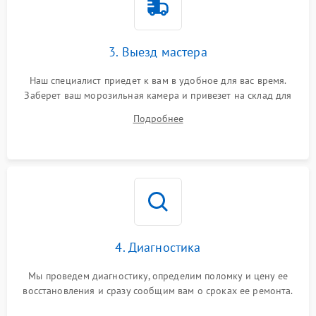
3. Выезд мастера
Наш специалист приедет к вам в удобное для вас время.
Заберет ваш морозильная камера и привезет на склад для
диагностики.
Подробнее
4. Диагностика
Мы проведем диагностику, определим поломку и цену ее
восстановления и сразу сообщим вам о сроках ее ремонта.