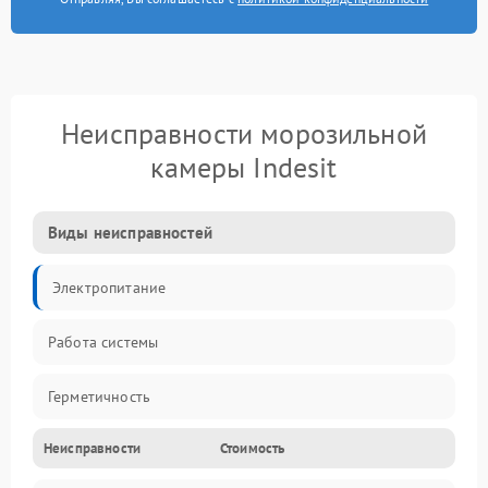
Неисправности морозильной
камеры Indesit
Виды неисправностей
Электропитание
Работа системы
Герметичность
Неисправности
Стоимость
Механика