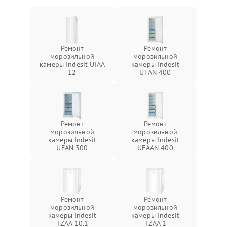
Ремонт
Ремонт
морозильной
морозильной
камеры Indesit UIAA
камеры Indesit
12
UFAN 400
Ремонт
Ремонт
морозильной
морозильной
камеры Indesit
камеры Indesit
UFAN 300
UFAAN 400
Ремонт
Ремонт
морозильной
морозильной
камеры Indesit
камеры Indesit
TZAA 10.1
TZAA 1