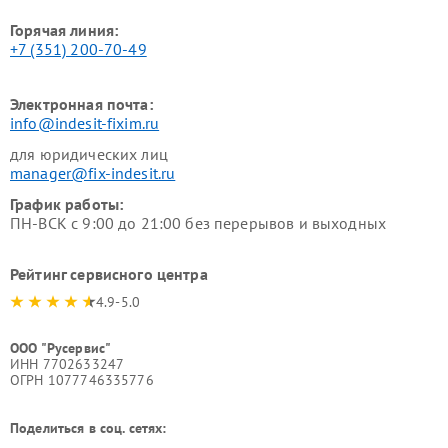
Горячая линия:
+7 (351) 200-70-49
Электронная почта:
info@indesit-fixim.ru
для юридических лиц
manager@fix-indesit.ru
График работы:
ПН-ВСК с 9:00 до 21:00 без перерывов и выходных
Рейтинг сервисного центра
4.9-5.0
ООО "Русервис"
ИНН 7702633247
ОГРН 1077746335776
Поделиться в соц. сетях: