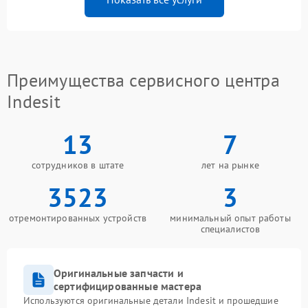
Преимущества сервисного центра
Indesit
13
7
сотрудников в штате
лет на рынке
3523
3
отремонтированных устройств
минимальный опыт работы
специалистов
Оригинальные запчасти и
сертифицированные мастера
Используются оригинальные детали Indesit и прошедшие