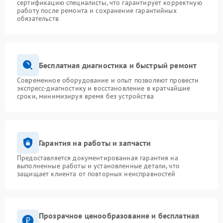
сертификацию специалисты, что гарантирует корректную
работу после ремонта и сохранение гарантийных
обязательств
Бесплатная диагностика и быстрый ремонт
Современное оборудование и опыт позволяют провести
экспресс-диагностику и восстановление в кратчайшие
сроки, минимизируя время без устройства
Гарантия на работы и запчасти
Предоставляется документированная гарантия на
выполненные работы и установленные детали, что
защищает клиента от повторных неисправностей
Прозрачное ценообразование и бесплатная