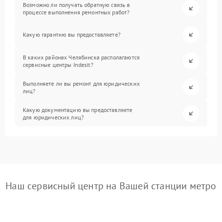
Возможно ли получать обратную связь в
процессе выполнения ремонтных работ?
Какую гарантию вы предоставляете?
В каких районах Челябинска располагаются
сервисные центры Indesit?
Выполняете ли вы ремонт для юридических
лиц?
Какую документацию вы предоставляете
для юридических лиц?
Наш сервисный центр на Вашей станции метро