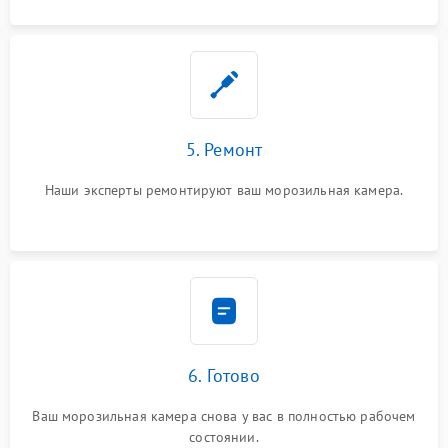
5. Ремонт
Наши эксперты ремонтируют ваш морозильная камера.
6. Готово
Ваш морозильная камера снова у вас в полностью рабочем
состоянии.