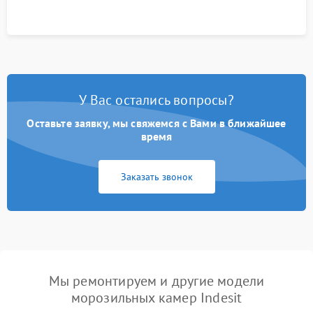
У Вас остались вопросы?
Оставьте заявку, мы свяжемся с Вами в ближайшее
время
Заказать звонок
Мы ремонтируем и другие модели
морозильных камер Indesit