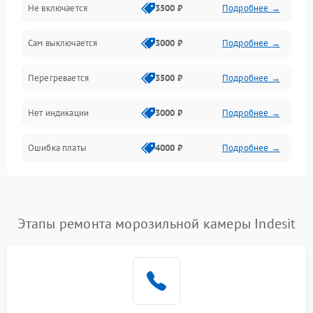
Не включается
3500 ₽
Подробнее →
Сам выключается
3000 ₽
Подробнее →
Перегревается
3500 ₽
Подробнее →
Нет индикации
3000 ₽
Подробнее →
Ошибка платы
4000 ₽
Подробнее →
Этапы ремонта морозильной камеры Indesit