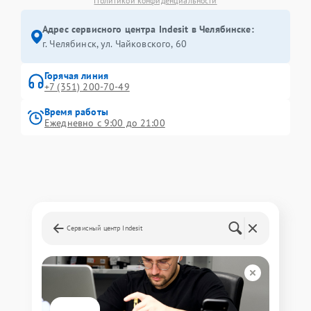
Политикой конфиденциальности
Адрес сервисного центра Indesit в Челябинске:
г. Челябинск, ул. Чайковского, 60
Горячая линия
+7 (351) 200-70-49
Время работы
Ежедневно с 9:00 до 21:00
Сервисный центр Indesit