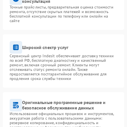
консультация
Точные прайс-листы, предварительная оценка стоимости
ремонта, отсутствие скрытых платежей и возможность
бесплатной консультации по телефону или онлайн на
сайте
Широкий спектр услуг
Сервисный центр Indesit обеспечивает доставку техники
по всей РФ, бесплатную диагностику и качественный
ремонт, включая срочный ремонт. Клиенты могут
отслеживать статус ремонта онлайн. Также
предоставляется постгарантийное обслуживание для
продления срока службы техники
Оригинальные программные решение и
безопасное обслуживание данных
Использование официальных прошивок и инструментов,
аккуратная работа с пользовательскими данными:
резервное копирование, конфиденциальность и