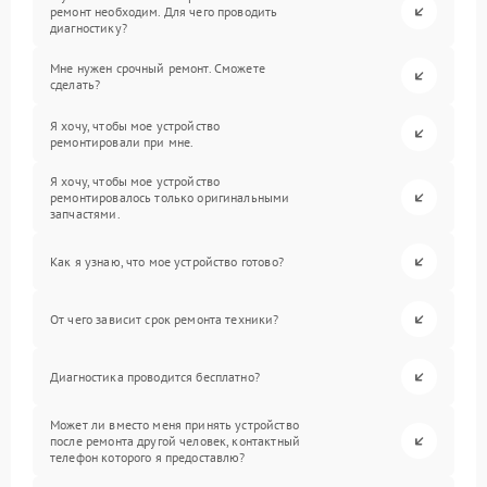
ремонт необходим. Для чего проводить
диагностику?
Мне нужен срочный ремонт. Сможете
сделать?
Я хочу, чтобы мое устройство
ремонтировали при мне.
Я хочу, чтобы мое устройство
ремонтировалось только оригинальными
запчастями.
Как я узнаю, что мое устройство готово?
От чего зависит срок ремонта техники?
Диагностика проводится бесплатно?
Может ли вместо меня принять устройство
после ремонта другой человек, контактный
телефон которого я предоставлю?