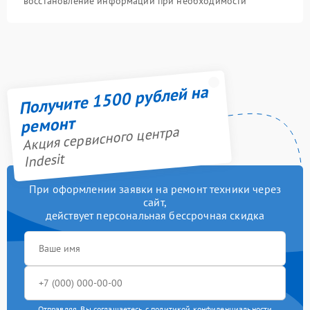
восстановление информации при необходимости
Получите 1500 рублей на
ремонт
Акция сервисного центра
Indesit
При оформлении заявки на ремонт техники через
сайт,
действует персональная бессрочная скидка
Отправляя, Вы соглашаетесь с
политикой конфиденциальности