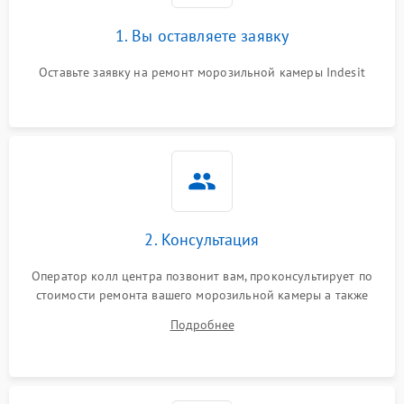
1. Вы оставляете заявку
Оставьте заявку на ремонт морозильной камеры Indesit
2. Консультация
Оператор колл центра позвонит вам, проконсультирует по
стоимости ремонта вашего морозильной камеры а также
ответит на все ваши вопросы.
Подробнее