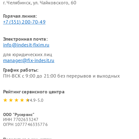
г. Челябинск, ул. Чайковского, 60
Горячая линия:
+7 (351) 200-70-49
Электронная почта:
info@indesit-fixim.ru
для юридических лиц
manager@fix-indesit.ru
График работы:
ПН-ВСК с 9:00 до 21:00 без перерывов и выходных
Рейтинг сервисного центра
4.9-5.0
ООО "Русервис"
ИНН 7702633247
ОГРН 1077746335776