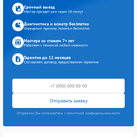
Срочный выезд
Мастер приедет уже через 30 минут
Диагностика и осмотр бесплатно
Определим причину поломки бесплатно
Мастера со стажем 7+ лет
Работаем с техникой любой сложности
Гарантия до 12 месяцев
Составляем договор, предоставляем гарантию
Отправить заявку
Отправляя, Вы соглашаетесь с политикой конфиденциальности