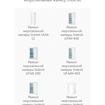
Ремонт
Ремонт
морозильной
морозильной
камеры Indesit UIAA
камеры Indesit
12
UFAN 400
Ремонт
Ремонт
морозильной
морозильной
камеры Indesit
камеры Indesit
UFAN 300
UFAAN 400
Ремонт
Ремонт
морозильной
морозильной
камеры Indesit
камеры Indesit