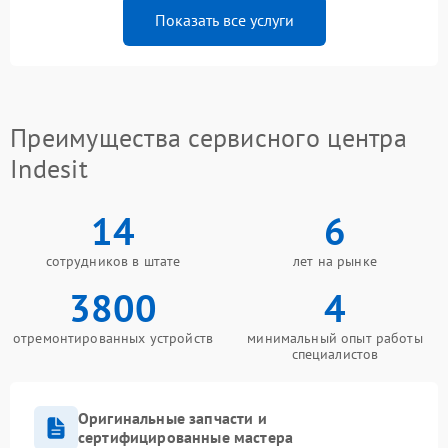
Показать все услуги
Преимущества сервисного центра
Indesit
14
6
сотрудников в штате
лет на рынке
3800
4
отремонтированных устройств
минимальный опыт работы
специалистов
Оригинальные запчасти и
сертифицированные мастера