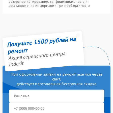
резервное копирование, конфиденциальность и
восстановление информации при необходимости
Получите 1500 рублей на
ремонт
Акция сервисного центра
Indesit
При оформлении заявки на ремонт техники через
сайт,
действует персональная бессрочная скидка