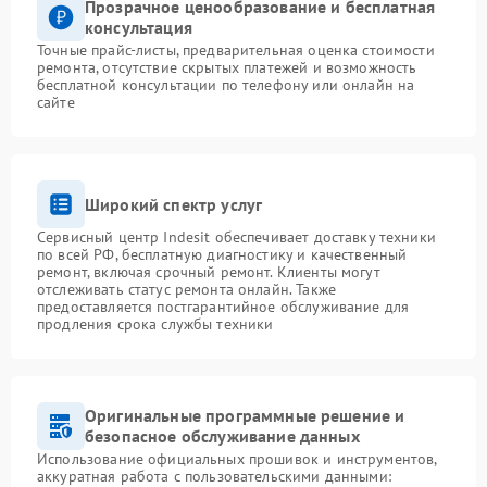
Прозрачное ценообразование и бесплатная
консультация
Точные прайс-листы, предварительная оценка стоимости
ремонта, отсутствие скрытых платежей и возможность
бесплатной консультации по телефону или онлайн на
сайте
Широкий спектр услуг
Сервисный центр Indesit обеспечивает доставку техники
по всей РФ, бесплатную диагностику и качественный
ремонт, включая срочный ремонт. Клиенты могут
отслеживать статус ремонта онлайн. Также
предоставляется постгарантийное обслуживание для
продления срока службы техники
Оригинальные программные решение и
безопасное обслуживание данных
Использование официальных прошивок и инструментов,
аккуратная работа с пользовательскими данными: