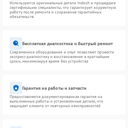
Используются оригинальные детали Indesit и прошедшие
сертификацию специалисты, что гарантирует корректную
работу после ремонта и сохранение гарантийных
обязательств
Бесплатная диагностика и быстрый ремонт
Современное оборудование и опыт позволяют провести
экспресс-диагностику и восстановление в кратчайшие
сроки, минимизируя время без устройства
Гарантия на работы и запчасти
Предоставляется документированная гарантия на
выполненные работы и установленные детали, что
защищает клиента от повторных неисправностей