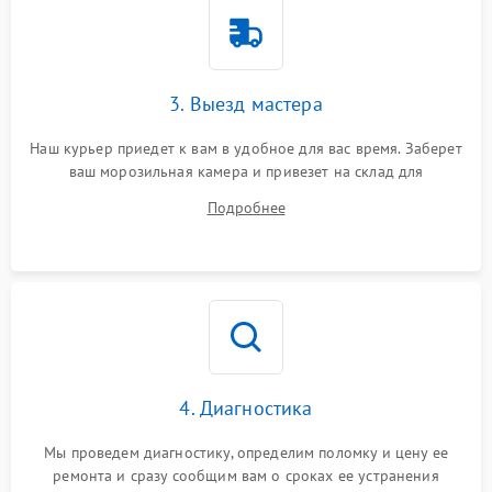
3. Выезд мастера
Наш курьер приедет к вам в удобное для вас время. Заберет
ваш морозильная камера и привезет на склад для
диагностики.
Подробнее
4. Диагностика
Мы проведем диагностику, определим поломку и цену ее
ремонта и сразу сообщим вам о сроках ее устранения