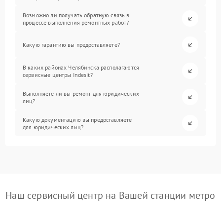
Возможно ли получать обратную связь в
процессе выполнения ремонтных работ?
Какую гарантию вы предоставляете?
В каких районах Челябинска располагаются
сервисные центры Indesit?
Выполняете ли вы ремонт для юридических
лиц?
Какую документацию вы предоставляете
для юридических лиц?
Наш сервисный центр на Вашей станции метро