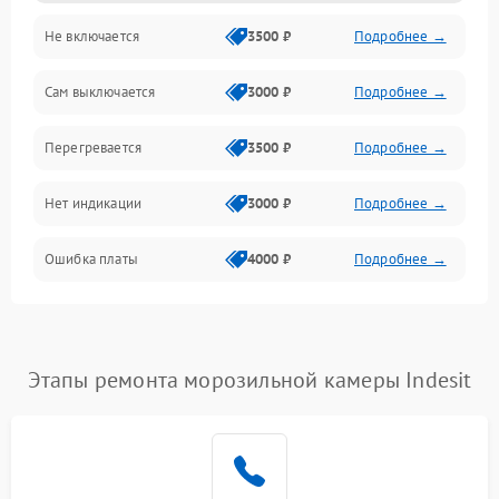
Не включается
3500 ₽
Подробнее →
Сам выключается
3000 ₽
Подробнее →
Перегревается
3500 ₽
Подробнее →
Нет индикации
3000 ₽
Подробнее →
Ошибка платы
4000 ₽
Подробнее →
Этапы ремонта морозильной камеры Indesit