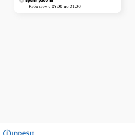
Время работы
Работаем с 09:00 до 21:00