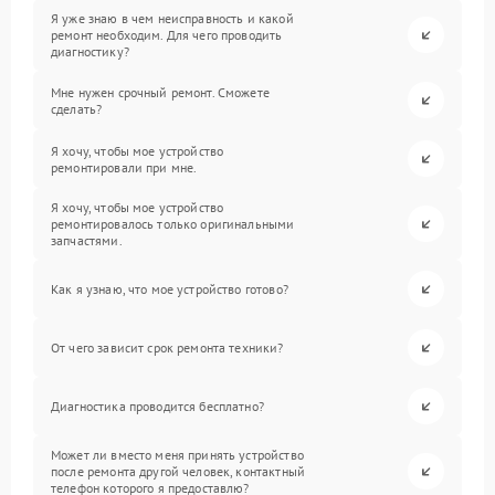
Я уже знаю в чем неисправность и какой
ремонт необходим. Для чего проводить
диагностику?
Мне нужен срочный ремонт. Сможете
сделать?
Я хочу, чтобы мое устройство
ремонтировали при мне.
Я хочу, чтобы мое устройство
ремонтировалось только оригинальными
запчастями.
Как я узнаю, что мое устройство готово?
От чего зависит срок ремонта техники?
Диагностика проводится бесплатно?
Может ли вместо меня принять устройство
после ремонта другой человек, контактный
телефон которого я предоставлю?