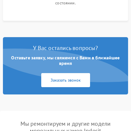
состоянии.
У Вас остались вопросы?
Оставьте заявку, мы свяжемся с Вами в ближайшее
время
Заказать звонок
Мы ремонтируем и другие модели
морозильных камер Indesit