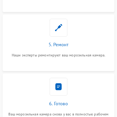
5. Ремонт
Наши эксперты ремонтируют ваш морозильная камера.
6. Готово
Ваш морозильная камера снова у вас в полностью рабочем