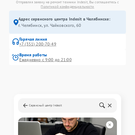
Отправляя заявку на ремонт техники Indesit, Вы соглашаетесь с
Политикой конфиденциальности
Адрес сервисного центра Indesit в Челябинске:
г. Челябинск, ул. Чайковского, 60
Горячая линия
+7 (351) 200-70-49
Время работы
Ежедневно с 9:00 до 21:00
Сервисный центр Indesit