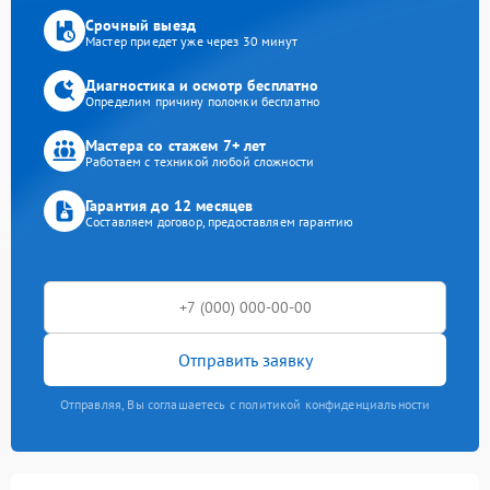
Срочный выезд
Мастер приедет уже через 30 минут
Диагностика и осмотр бесплатно
Определим причину поломки бесплатно
Мастера со стажем 7+ лет
Работаем с техникой любой сложности
Гарантия до 12 месяцев
Составляем договор, предоставляем гарантию
Отправить заявку
Отправляя, Вы соглашаетесь с политикой конфиденциальности