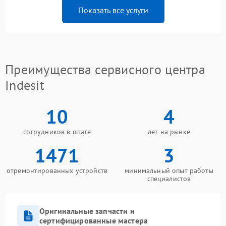
Показать все услуги
Преимущества сервисного центра
Indesit
10
4
сотрудников в штате
лет на рынке
1471
3
отремонтированных устройств
минимальный опыт работы
специалистов
Оригинальные запчасти и
сертифицированные мастера