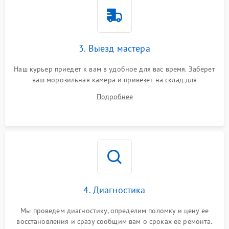
3. Выезд мастера
Наш курьер приедет к вам в удобное для вас время. Заберет
ваш морозильная камера и привезет на склад для
диагностики.
Подробнее
4. Диагностика
Мы проведем диагностику, определим поломку и цену ее
восстановления и сразу сообщим вам о сроках ее ремонта.