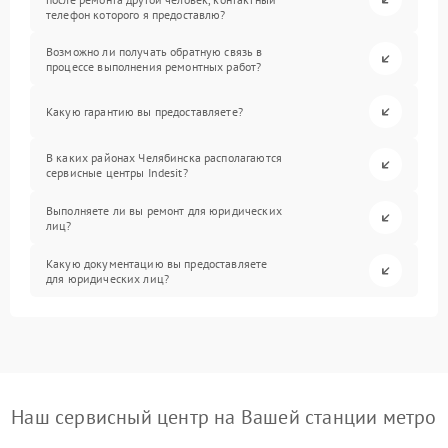
телефон которого я предоставлю?
Возможно ли получать обратную связь в
процессе выполнения ремонтных работ?
Какую гарантию вы предоставляете?
В каких районах Челябинска располагаются
сервисные центры Indesit?
Выполняете ли вы ремонт для юридических
лиц?
Какую документацию вы предоставляете
для юридических лиц?
Наш сервисный центр на Вашей станции метро