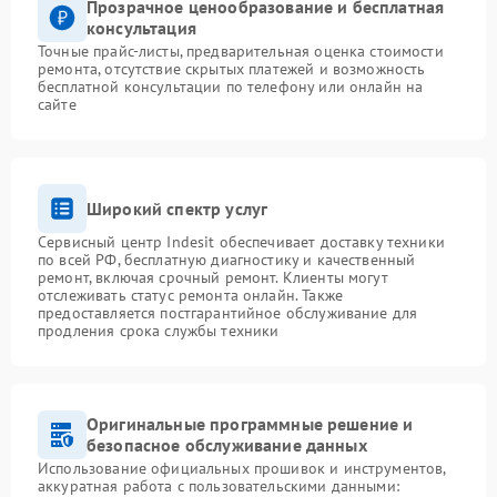
Прозрачное ценообразование и бесплатная
консультация
Точные прайс-листы, предварительная оценка стоимости
ремонта, отсутствие скрытых платежей и возможность
бесплатной консультации по телефону или онлайн на
сайте
Широкий спектр услуг
Сервисный центр Indesit обеспечивает доставку техники
по всей РФ, бесплатную диагностику и качественный
ремонт, включая срочный ремонт. Клиенты могут
отслеживать статус ремонта онлайн. Также
предоставляется постгарантийное обслуживание для
продления срока службы техники
Оригинальные программные решение и
безопасное обслуживание данных
Использование официальных прошивок и инструментов,
аккуратная работа с пользовательскими данными: