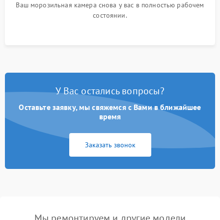
Ваш морозильная камера снова у вас в полностью рабочем
состоянии.
У Вас остались вопросы?
Оставьте заявку, мы свяжемся с Вами в ближайшее
время
Заказать звонок
Мы ремонтируем и другие модели