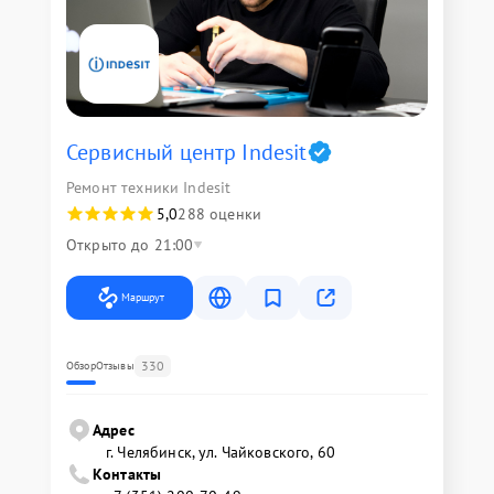
Сервисный центр Indesit
Ремонт техники Indesit
5,0
288 оценки
Открыто до 21:00
Маршрут
330
Обзор
Отзывы
Адрес
г. Челябинск, ул. Чайковского, 60
Контакты