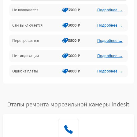
Не включается
3500 ₽
Подробнее →
Сам выключается
3000 ₽
Подробнее →
Перегревается
3500 ₽
Подробнее →
Нет индикации
3000 ₽
Подробнее →
Ошибка платы
4000 ₽
Подробнее →
Этапы ремонта морозильной камеры Indesit