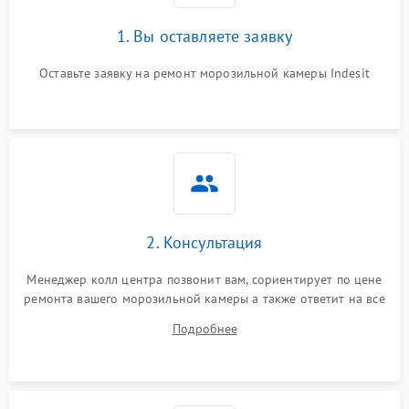
1. Вы оставляете заявку
Оставьте заявку на ремонт морозильной камеры Indesit
2. Консультация
Менеджер колл центра позвонит вам, сориентирует по цене
ремонта вашего морозильной камеры а также ответит на все
ваши вопросы.
Подробнее