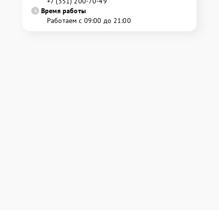
+7 (351) 200-70-49
Время работы
Работаем с 09:00 до 21:00