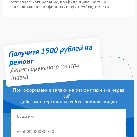
резервное копирование, конфиденциальность и
восстановление информации при необходимости
Получите 1500 рублей на
ремонт
Акция сервисного центра
Indesit
При оформлении заявки на ремонт техники через
сайт,
действует персональная бессрочная скидка