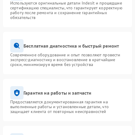
Используются оригинальные детали Indesit и прошедшие
сертификацию специалисты, что гарантирует корректную
работу после ремонта и сохранение гарантийных
обязательств
Бесплатная диагностика и быстрый ремонт
Современное оборудование и опыт позволяют провести
экспресс-диагностику и восстановление в кратчайшие
сроки, минимизируя время без устройства
Гарантия на работы и запчасти
Предоставляется документированная гарантия на
выполненные работы и установленные детали, что
защищает клиента от повторных неисправностей