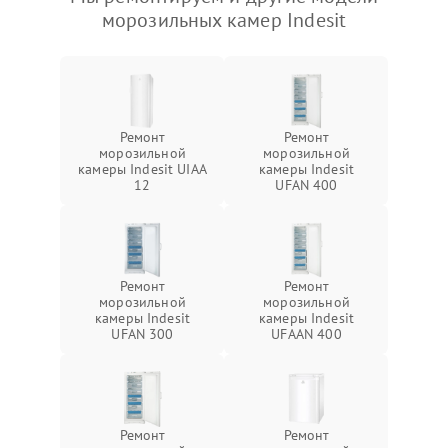
морозильных камер Indesit
Ремонт
Ремонт
морозильной
морозильной
камеры Indesit UIAA
камеры Indesit
12
UFAN 400
Ремонт
Ремонт
морозильной
морозильной
камеры Indesit
камеры Indesit
UFAN 300
UFAAN 400
Ремонт
Ремонт