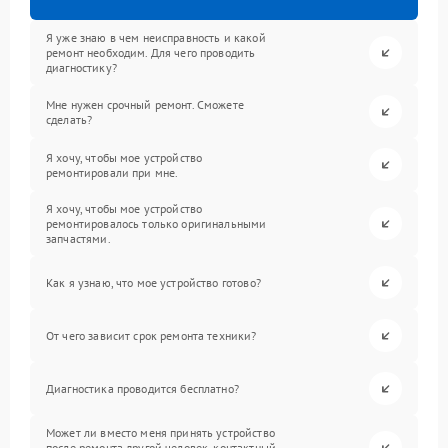
Я уже знаю в чем неисправность и какой
ремонт необходим. Для чего проводить
диагностику?
Мне нужен срочный ремонт. Сможете
сделать?
Я хочу, чтобы мое устройство
ремонтировали при мне.
Я хочу, чтобы мое устройство
ремонтировалось только оригинальными
запчастями.
Как я узнаю, что мое устройство готово?
От чего зависит срок ремонта техники?
Диагностика проводится бесплатно?
Может ли вместо меня принять устройство
после ремонта другой человек, контактный