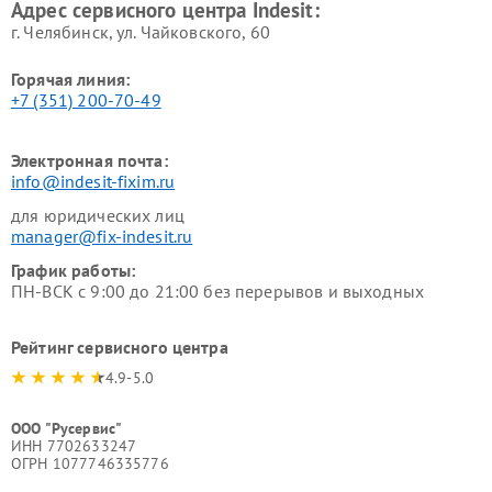
Адрес сервисного центра Indesit:
г. Челябинск, ул. Чайковского, 60
Горячая линия:
+7 (351) 200-70-49
Электронная почта:
info@indesit-fixim.ru
для юридических лиц
manager@fix-indesit.ru
График работы:
ПН-ВСК с 9:00 до 21:00 без перерывов и выходных
Рейтинг сервисного центра
4.9-5.0
ООО "Русервис"
ИНН 7702633247
ОГРН 1077746335776