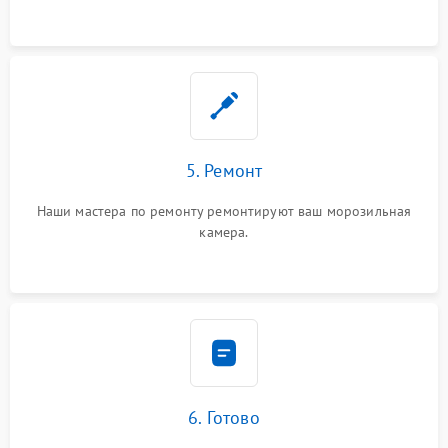
5. Ремонт
Наши мастера по ремонту ремонтируют ваш морозильная
камера.
6. Готово