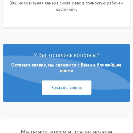
Ваш морозильная камера снова у вас в полностью рабочем
состоянии.
У Вас остались вопросы?
Оставьте заявку, мы свяжемся с Вами в ближайшее
время
Заказать звонок
Мы ремонтируем и другие модели