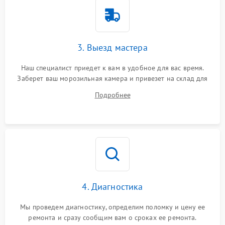
3. Выезд мастера
Наш специалист приедет к вам в удобное для вас время.
Заберет ваш морозильная камера и привезет на склад для
диагностики.
Подробнее
4. Диагностика
Мы проведем диагностику, определим поломку и цену ее
ремонта и сразу сообщим вам о сроках ее ремонта.