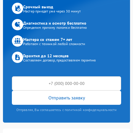
Срочный выезд
Мастер приедет уже через 30 минут
Диагностика и осмотр бесплатно
Определим причину поломки бесплатно
Мастера со стажем 7+ лет
Работаем с техникой любой сложности
Гарантия до 12 месяцев
Составляем договор, предоставляем гарантию
Отправить заявку
Отправляя, Вы соглашаетесь с политикой конфиденциальности