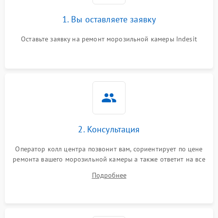
1. Вы оставляете заявку
Оставьте заявку на ремонт морозильной камеры Indesit
2. Консультация
Оператор колл центра позвонит вам, сориентирует по цене
ремонта вашего морозильной камеры а также ответит на все
ваши вопросы.
Подробнее