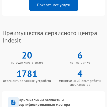
Показать все услуги
Преимущества сервисного центра
Indesit
20
6
сотрудников в штате
лет на рынке
1781
4
отремонтированных устройств
минимальный опыт работы
специалистов
Оригинальные запчасти и
сертифицированные мастера