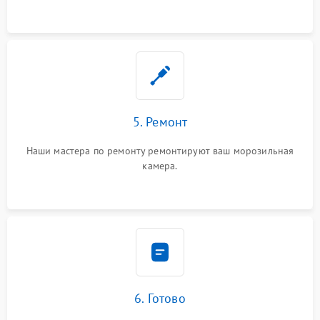
5. Ремонт
Наши мастера по ремонту ремонтируют ваш морозильная
камера.
6. Готово