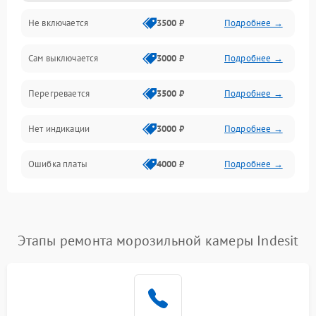
Не включается
3500 ₽
Подробнее →
Сам выключается
3000 ₽
Подробнее →
Перегревается
3500 ₽
Подробнее →
Нет индикации
3000 ₽
Подробнее →
Ошибка платы
4000 ₽
Подробнее →
Этапы ремонта морозильной камеры Indesit