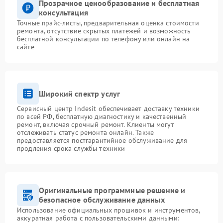
Прозрачное ценообразование и бесплатная
консультация
Точные прайс-листы, предварительная оценка стоимости
ремонта, отсутствие скрытых платежей и возможность
бесплатной консультации по телефону или онлайн на
сайте
Широкий спектр услуг
Сервисный центр Indesit обеспечивает доставку техники
по всей РФ, бесплатную диагностику и качественный
ремонт, включая срочный ремонт. Клиенты могут
отслеживать статус ремонта онлайн. Также
предоставляется постгарантийное обслуживание для
продления срока службы техники
Оригинальные программные решение и
безопасное обслуживание данных
Использование официальных прошивок и инструментов,
аккуратная работа с пользовательскими данными: