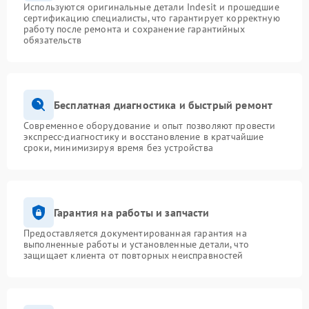
Используются оригинальные детали Indesit и прошедшие
сертификацию специалисты, что гарантирует корректную
работу после ремонта и сохранение гарантийных
обязательств
Бесплатная диагностика и быстрый ремонт
Современное оборудование и опыт позволяют провести
экспресс-диагностику и восстановление в кратчайшие
сроки, минимизируя время без устройства
Гарантия на работы и запчасти
Предоставляется документированная гарантия на
выполненные работы и установленные детали, что
защищает клиента от повторных неисправностей