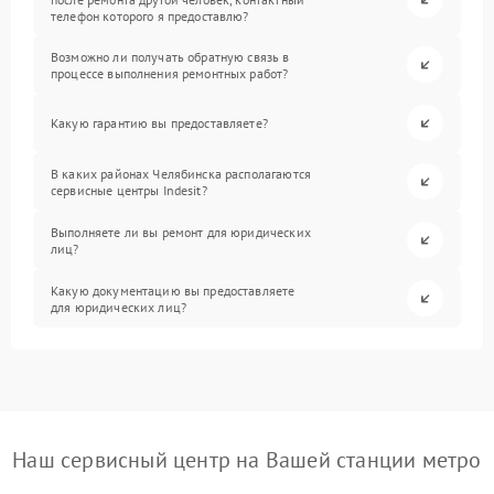
телефон которого я предоставлю?
Возможно ли получать обратную связь в
процессе выполнения ремонтных работ?
Какую гарантию вы предоставляете?
В каких районах Челябинска располагаются
сервисные центры Indesit?
Выполняете ли вы ремонт для юридических
лиц?
Какую документацию вы предоставляете
для юридических лиц?
Наш сервисный центр на Вашей станции метро