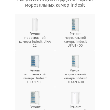
морозильных камер Indesit
Ремонт
Ремонт
морозильной
морозильной
камеры Indesit UIAA
камеры Indesit
12
UFAN 400
Ремонт
Ремонт
морозильной
морозильной
камеры Indesit
камеры Indesit
UFAN 300
UFAAN 400
Ремонт
Ремонт