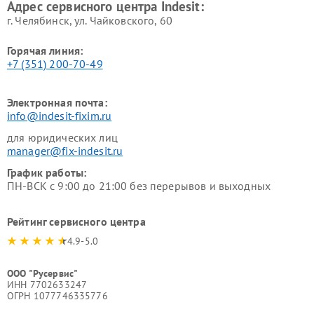
Адрес сервисного центра Indesit:
г. Челябинск, ул. Чайковского, 60
Горячая линия:
+7 (351) 200-70-49
Электронная почта:
info@indesit-fixim.ru
для юридических лиц
manager@fix-indesit.ru
График работы:
ПН-ВСК с 9:00 до 21:00 без перерывов и выходных
Рейтинг сервисного центра
4.9-5.0
ООО "Русервис"
ИНН 7702633247
ОГРН 1077746335776