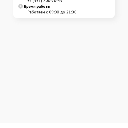
+7 (351) 200-70-49
Время работы
Работаем с 09:00 до 21:00