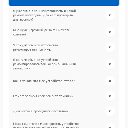
Я уже знаю в чем неисправность и какой
ремонт необходим. Для чего проводить
диагностику?
Мне нужен срочный ремонт. Сможете
сделать?
Я хочу, чтобы мое устройство
ремонтировали при мне.
Я хочу, чтобы мое устройство
ремонтировалось только оригинальными
запчастями.
Как я узнаю, что мое устройство готово?
От чего зависит срок ремонта техники?
Диагностика проводится бесплатно?
Может ли вместо меня принять устройство
после ремонта другой человек, контактный