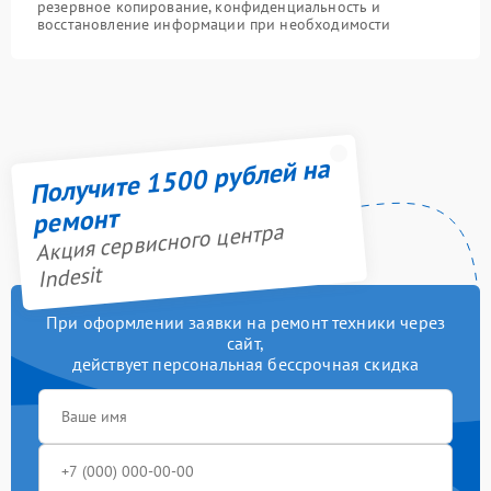
резервное копирование, конфиденциальность и
восстановление информации при необходимости
Получите 1500 рублей на
ремонт
Акция сервисного центра
Indesit
При оформлении заявки на ремонт техники через
сайт,
действует персональная бессрочная скидка