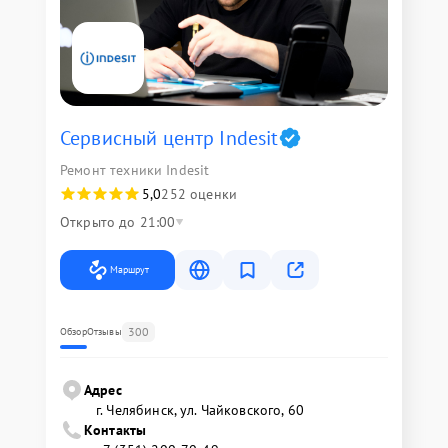
Сервисный центр Indesit
Ремонт техники Indesit
5,0
252 оценки
Открыто до 21:00
Маршрут
300
Обзор
Отзывы
Адрес
г. Челябинск, ул. Чайковского, 60
Контакты