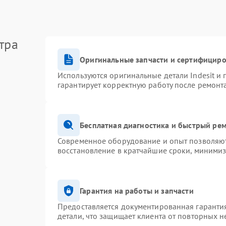
тра
Оригинальные запчасти и сертифицир
Используются оригинальные детали Indesit и
гарантирует корректную работу после ремонт
Бесплатная диагностика и быстрый ре
Современное оборудование и опыт позволяют 
восстановление в кратчайшие сроки, минимиз
Гарантия на работы и запчасти
Предоставляется документированная гаранти
детали, что защищает клиента от повторных 