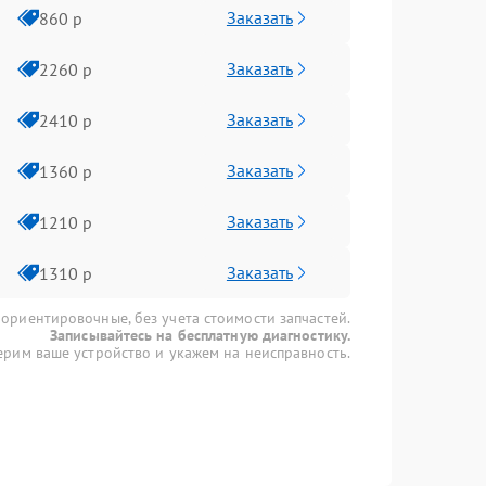
Заказать
860 р
Заказать
2260 р
Заказать
2410 р
Заказать
1360 р
Заказать
1210 р
Заказать
1310 р
 ориентировочные, без учета стоимости запчастей.
Записывайтесь на бесплатную диагностику.
рим ваше устройство и укажем на неисправность.