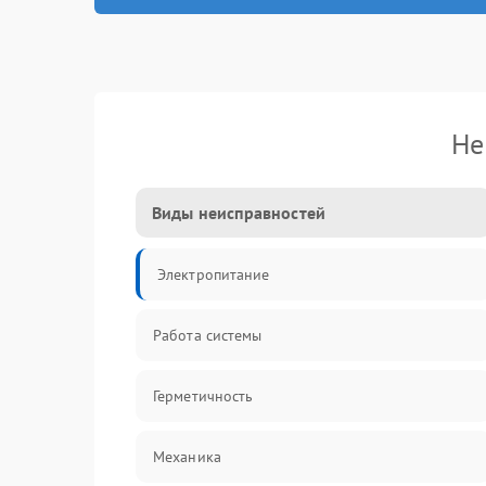
Не
Виды неисправностей
Электропитание
Работа системы
Герметичность
Механика