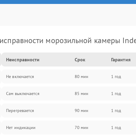
исправности морозильной камеры Inde
Неисправности
Срок
Гарантия
Не включается
80 мин
1 год
Сам выключается
85 мин
1 год
Перегревается
90 мин
1 год
Нет индикации
70 мин
1 год