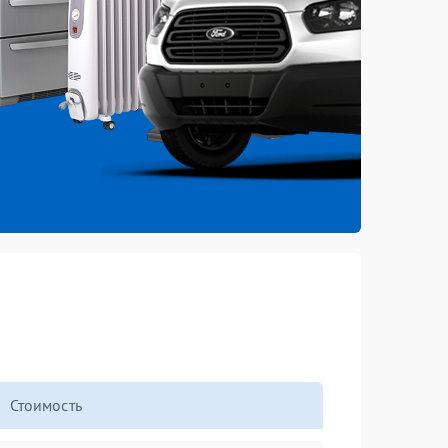
Стоимость