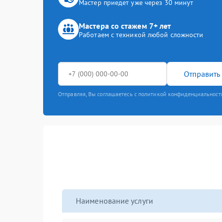
Мастер приедет уже через 30 минут
Мастера со стажем 7+ лет
Работаем с техникой любой сложности
Отправить 
Отправляя, Вы соглашаетесь с политикой конфиденциальност
Наименование услуги