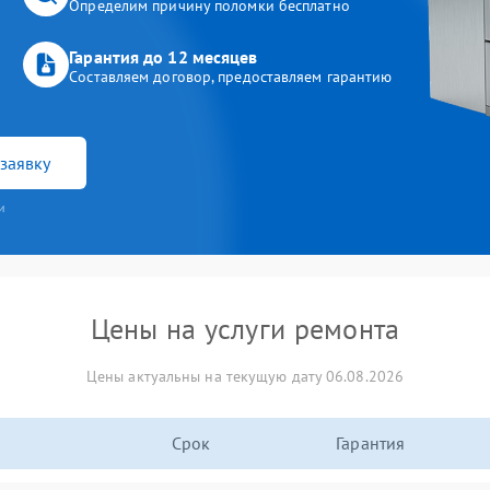
Определим причину поломки бесплатно
Гарантия до 12 месяцев
Составляем договор, предоставляем гарантию
заявку
и
Цены на услуги ремонта
Цены актуальны на текущую дату 06.08.2026
Срок
Гарантия