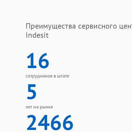
Преимущества сервисного цен
Indesit
16
сотрудников в штате
5
лет на рынке
2466