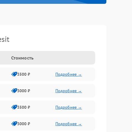
sit
Стоимость
3500 ₽
Подробнее →
3000 ₽
Подробнее →
3500 ₽
Подробнее →
3000 ₽
Подробнее →