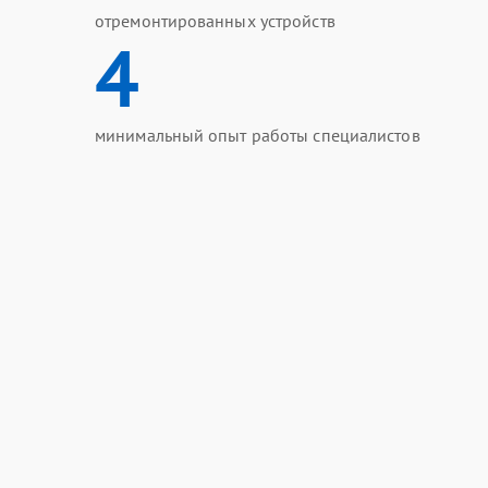
отремонтированных устройств
4
минимальный опыт работы специалистов