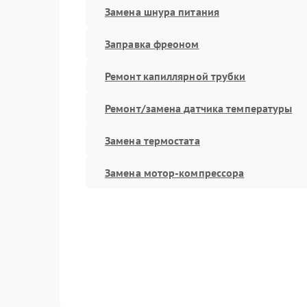
Замена шнура питания
Заправка фреоном
Ремонт капиллярной трубки
Ремонт/замена датчика температуры
Замена термостата
Замена мотор-компрессора