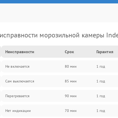
исправности морозильной камеры Inde
Неисправности
Срок
Гарантия
Не включается
80 мин
1 год
Сам выключается
85 мин
1 год
Перегревается
90 мин
1 год
Нет индикации
70 мин
1 год