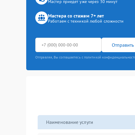
Мастер приедет уже через 30 минут
Мастера со стажем 7+ лет
Работаем с техникой любой сложности
Отправить 
Отправляя, Вы соглашаетесь с политикой конфиденциальност
Наименование услуги