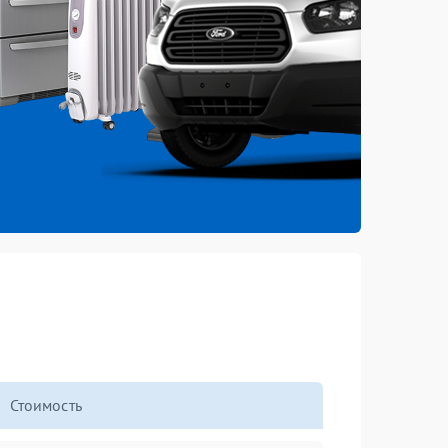
Стоимость