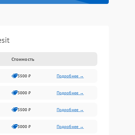
sit
Стоимость
3500 ₽
Подробнее →
3000 ₽
Подробнее →
3500 ₽
Подробнее →
3000 ₽
Подробнее →