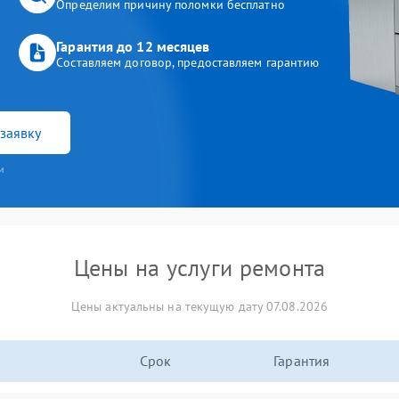
Определим причину поломки бесплатно
Гарантия до 12 месяцев
Составляем договор, предоставляем гарантию
заявку
и
Цены на услуги ремонта
Цены актуальны на текущую дату 07.08.2026
Срок
Гарантия