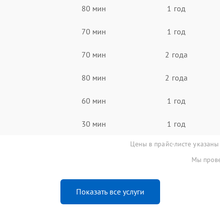
80 мин
1 год
70 мин
1 год
70 мин
2 года
80 мин
2 года
60 мин
1 год
30 мин
1 год
Цены в прайс-листе указаны
Мы прове
Показать все услуги