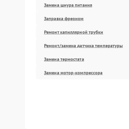
Замена шнура питания
Заправка фреоном
Ремонт капиллярной трубки
Ремонт/замена датчика температуры
Замена термостата
Замена мотор-компрессора