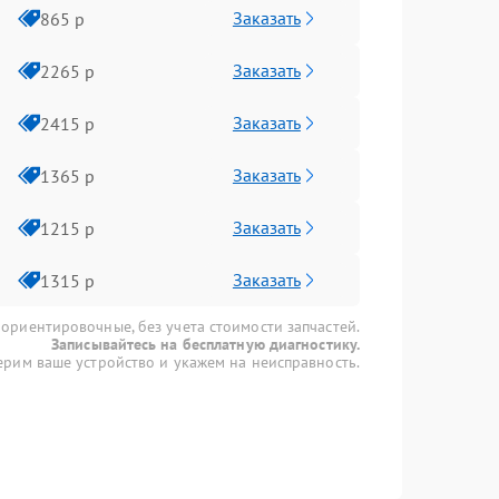
Заказать
865 р
Заказать
2265 р
Заказать
2415 р
Заказать
1365 р
Заказать
1215 р
Заказать
1315 р
 ориентировочные, без учета стоимости запчастей.
Записывайтесь на бесплатную диагностику.
рим ваше устройство и укажем на неисправность.