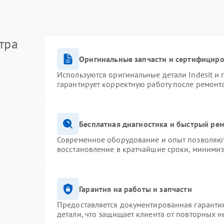
тра
Оригинальные запчасти и сертифицир
Используются оригинальные детали Indesit и
гарантирует корректную работу после ремонт
Бесплатная диагностика и быстрый ре
Современное оборудование и опыт позволяют 
восстановление в кратчайшие сроки, минимиз
Гарантия на работы и запчасти
Предоставляется документированная гаранти
детали, что защищает клиента от повторных 