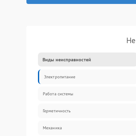
Не
Виды неисправностей
Электропитание
Работа системы
Герметичность
Механика