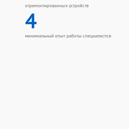
отремонтированных устройств
4
минимальный опыт работы специалистов